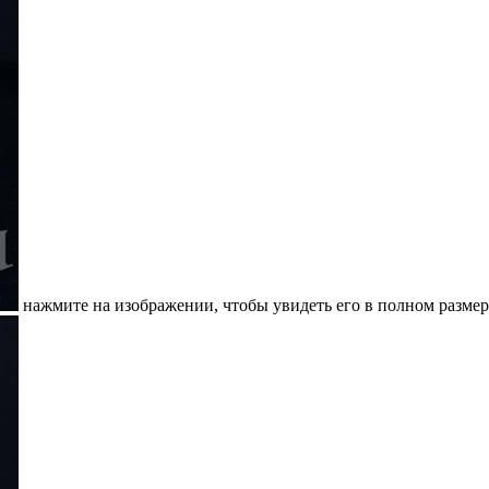
нажмите на изображении, чтобы увидеть его в полном размер