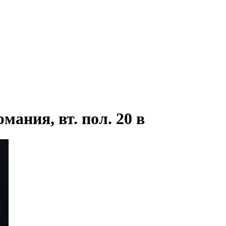
рмания, вт. пол. 20 в