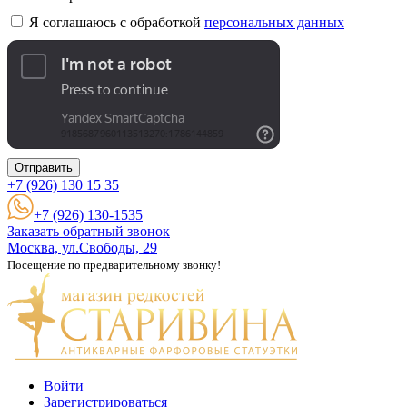
Я соглашаюсь с обработкой
персональных данных
Отправить
+7 (926)
130 15 35
+7 (926) 130-1535
Заказать обратный звонок
Москва, ул.Свободы, 29
Посещение по предварительному звонку!
Войти
Зарегистрироваться