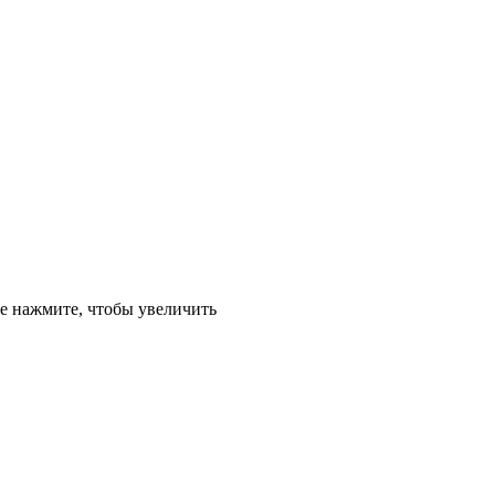
е
нажмите, чтобы увеличить