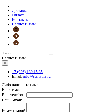
Доставка
Оплата
Контакты
Написать нам
Написать нам
×
+7 (926)
130 15 35
Email:
info@starivina.ru
Либо напишите нам:
Ваше имя:
Ваш телефон:
Ваш E-mail:
Комментарий