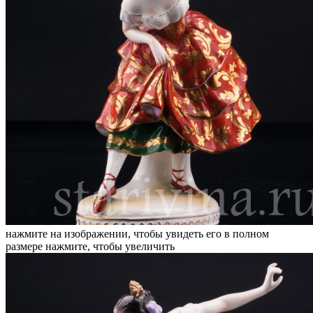
нажмите на изображении, чтобы увидеть его в полном
размере
нажмите, чтобы увеличить