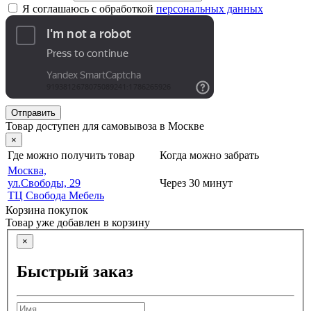
Я соглашаюсь с обработкой
персональных данных
Отправить
Товар доступен для самовывоза в Москве
×
Где можно получить товар
Когда можно забрать
Москва,
ул.Свободы, 29
Через 30 минут
ТЦ Свобода Мебель
Корзина покупок
Товар уже добавлен в корзину
×
Быстрый заказ