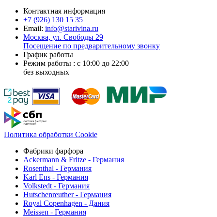
Контактная информация
+7 (926)
130 15 35
Email:
info@starivina.ru
Москва, ул. Свободы 29
Посещение по предварительному звонку
График работы
Режим работы : с 10:00 до 22:00
без выходных
Политика обработки Cookie
Фабрики фарфора
Ackermann & Fritze - Германия
Rosenthal - Германия
Karl Ens - Германия
Volkstedt - Германия
Hutschenreuther - Германия
Royal Copenhagen - Дания
Meissen - Германия