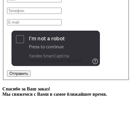
Отправить
Спасибо за Ваш заказ!
Мы свяжемся с Вами в самое ближайшее время.