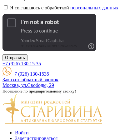
Я соглашаюсь с обработкой
персональных данных
Отправить
+7 (926)
130 15 35
+7 (926) 130-1535
Заказать обратный звонок
Москва, ул.Свободы, 29
Посещение по предварительному звонку!
Войти
Зарегистрироваться