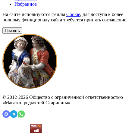
Избранное
На сайте используются файлы
Cookie
, для доступа к более
полному функционалу сайта требуется принять соглашение
Принять
© 2012-2026 Общество с ограниченной ответственностью
«Магазин редкостей Старивина».