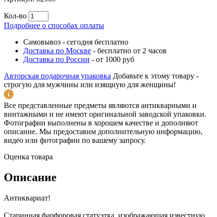
Кол-во
Подробнее о способах оплаты
Самовывоз
-
сегодня бесплатно
Доставка по Москве
-
бесплатно от 2 часов
Доставка по России
-
от 1000 руб
Авторская подарочная упаковка
Добавьте к этому товару -
строгую для мужчины или изящную для женщины!
Все представленные предметы являются антикварными и
винтажными и не имеют оригинальной заводской упаковки.
Фотографии выполнены в хорошем качестве и дополняют
описание. Мы предоставим дополнительную информацию,
видео или фотографии по вашему запросу.
Оценка товара
Описание
Антиквариат!
Старинная фарфоровая статуэтка, изображающая известную