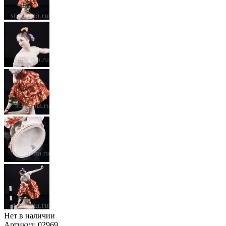
Нет в наличии
Артикул:
02969