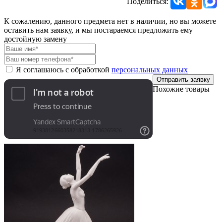
Поделиться:
К сожалению, данного предмета нет в наличии, но вы можете
оставить нам заявку, и мы постараемся предложить ему
достойную замену
Я соглашаюсь с обработкой
персональных данных
Отправить заявку
Похожие товары