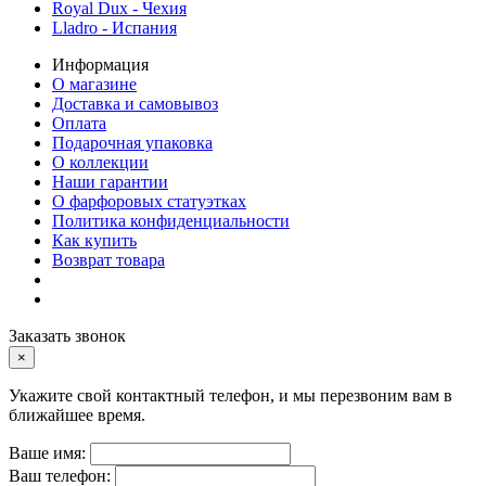
Royal Dux - Чехия
Lladro - Испания
Информация
О магазине
Доставка и самовывоз
Оплата
Подарочная упаковка
О коллекции
Наши гарантии
О фарфоровых статуэтках
Политика конфиденциальности
Как купить
Возврат товара
Заказать звонок
×
Укажите свой контактный телефон, и мы перезвоним вам в
ближайшее время.
Ваше имя:
Ваш телефон: