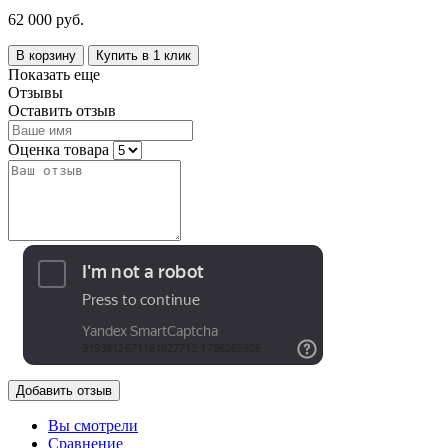
62 000 руб.
В корзину
Купить в 1 клик
Показать еще
Отзывы
Оставить отзыв
Оценка товара
Добавить отзыв
Вы смотрели
Сравнение