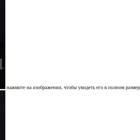
нажмите на изображении, чтобы увидеть его в полном размер