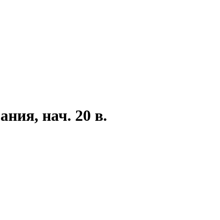
ия, нач. 20 в.