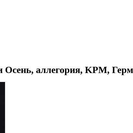
Осень, аллегория, KPM, Герман