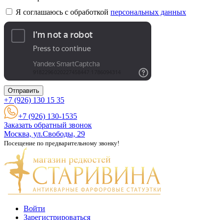
Я соглашаюсь с обработкой
персональных данных
Отправить
+7 (926)
130 15 35
+7 (926) 130-1535
Заказать обратный звонок
Москва, ул.Свободы, 29
Посещение по предварительному звонку!
Войти
Зарегистрироваться