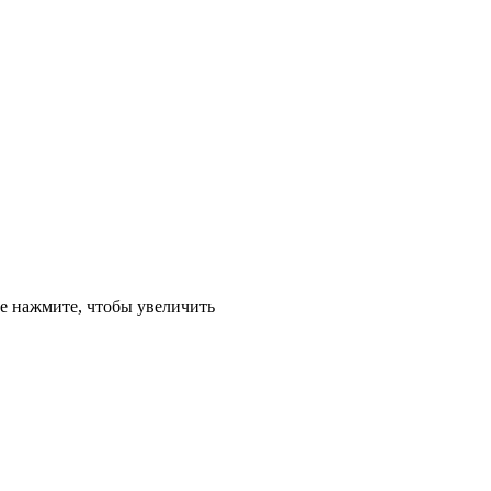
е
нажмите, чтобы увеличить