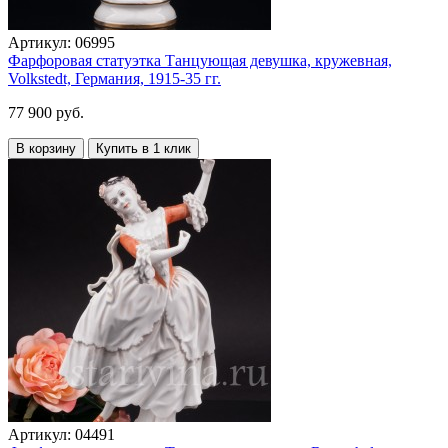
Артикул:
06995
Фарфоровая статуэтка Танцующая девушка, кружевная,
Volkstedt, Германия, 1915-35 гг.
77 900 руб.
В корзину
Купить в 1 клик
Артикул:
04491