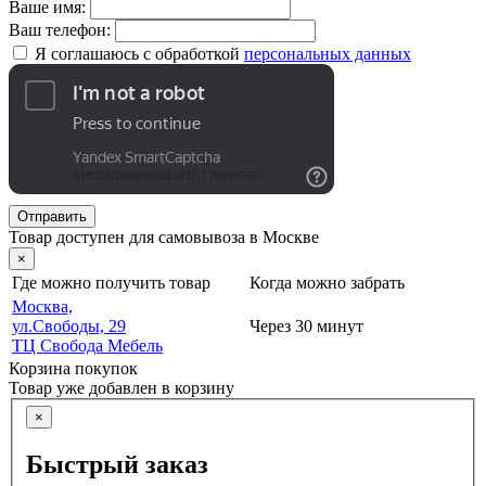
Ваше имя:
Ваш телефон:
Я соглашаюсь с обработкой
персональных данных
Отправить
Товар доступен для самовывоза в Москве
×
Где можно получить товар
Когда можно забрать
Москва,
ул.Свободы, 29
Через 30 минут
ТЦ Свобода Мебель
Корзина покупок
Товар уже добавлен в корзину
×
Быстрый заказ