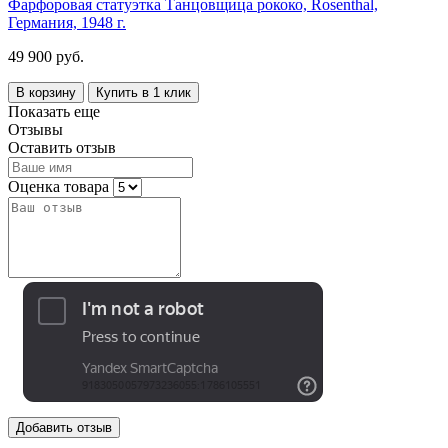
Фарфоровая статуэтка Танцовщица рококо, Rosenthal,
Германия, 1948 г.
49 900 руб.
В корзину
Купить в 1 клик
Показать еще
Отзывы
Оставить отзыв
Оценка товара
Добавить отзыв