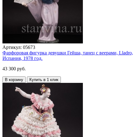
Артикул:
05673
Фарфоровая фигурка девушки Гейша, танец с веерами, Lladro,
Испания, 1978 год.
43 300 руб.
В корзину
Купить в 1 клик