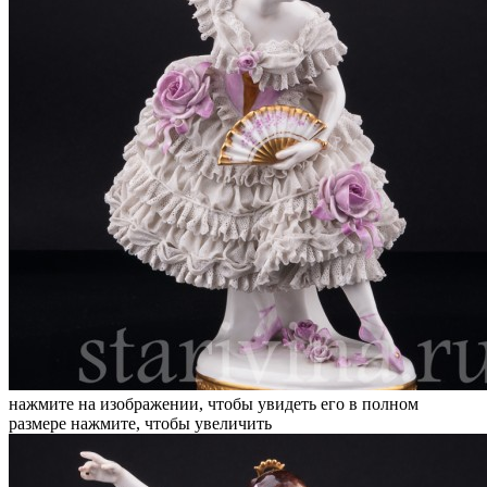
нажмите на изображении, чтобы увидеть его в полном
размере
нажмите, чтобы увеличить