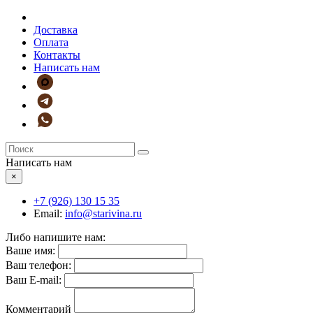
Доставка
Оплата
Контакты
Написать нам
Написать нам
×
+7 (926)
130 15 35
Email:
info@starivina.ru
Либо напишите нам:
Ваше имя:
Ваш телефон:
Ваш E-mail:
Комментарий