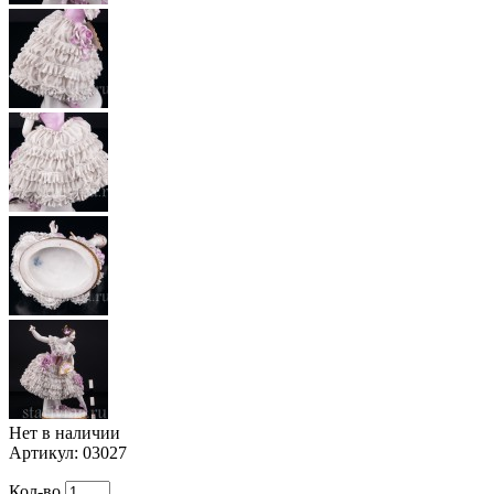
Нет в наличии
Артикул:
03027
Кол-во