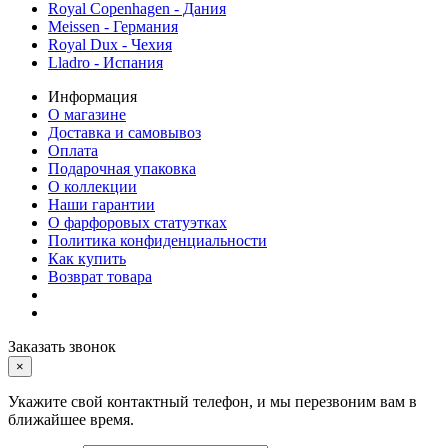
Royal Copenhagen - Дания
Meissen - Германия
Royal Dux - Чехия
Lladro - Испания
Информация
О магазине
Доставка и самовывоз
Оплата
Подарочная упаковка
О коллекции
Наши гарантии
О фарфоровых статуэтках
Политика конфиденциальности
Как купить
Возврат товара
Заказать звонок
×
Укажите свой контактный телефон, и мы перезвоним вам в
ближайшее время.