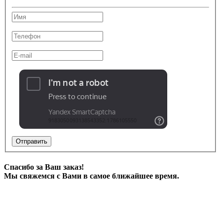
Отправить
Спасибо за Ваш заказ!
Мы свяжемся с Вами в самое ближайшее время.