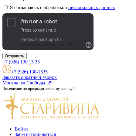
Я соглашаюсь с обработкой
персональных данных
Отправить
+7 (926)
130 15 35
+7 (926) 130-1535
Заказать обратный звонок
Москва, ул.Свободы, 29
Посещение по предварительному звонку!
Войти
Зарегистрироваться