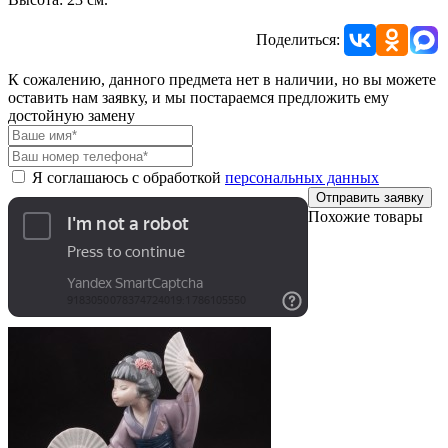
Поделиться:
К сожалению, данного предмета нет в наличии, но вы можете
оставить нам заявку, и мы постараемся предложить ему
достойную замену
Я соглашаюсь с обработкой
персональных данных
Отправить заявку
Похожие товары