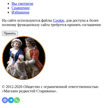
Вы смотрели
Сравнение
Избранное
На сайте используются файлы
Cookie
, для доступа к более
полному функционалу сайта требуется принять соглашение
Принять
© 2012-2026 Общество с ограниченной ответственностью
«Магазин редкостей Старивина».