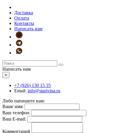
Доставка
Оплата
Контакты
Написать нам
Написать нам
×
+7 (926)
130 15 35
Email:
info@starivina.ru
Либо напишите нам:
Ваше имя:
Ваш телефон:
Ваш E-mail:
Комментарий