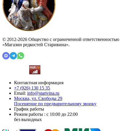
© 2012-2026 Общество с ограниченной ответственностью
«Магазин редкостей Старивина».
Контактная информация
+7 (926)
130 15 35
Email:
info@starivina.ru
Москва, ул. Свободы 29
Посещение по предварительному звонку
График работы
Режим работы : с 10:00 до 22:00
без выходных