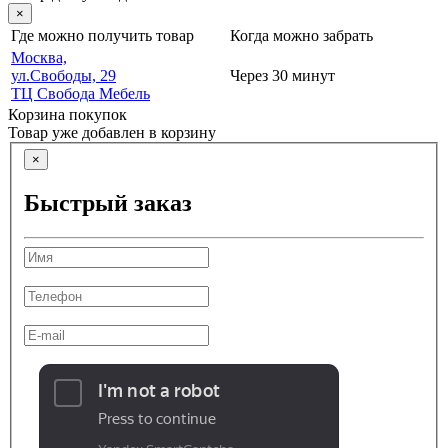
×
Где можно получить товар
Когда можно забрать
Москва,
ул.Свободы, 29
Через 30 минут
ТЦ Свобода Мебель
Корзина покупок
Товар уже добавлен в корзину
×
Быстрый заказ