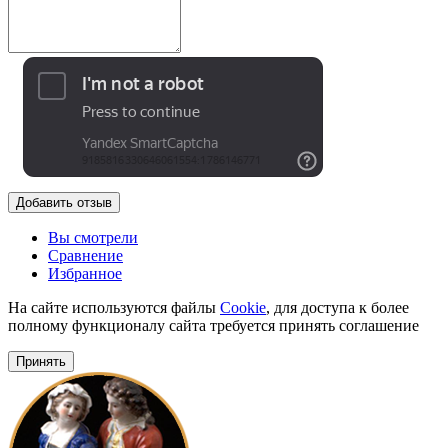
Добавить отзыв
Вы смотрели
Сравнение
Избранное
На сайте используются файлы
Cookie
, для доступа к более
полному функционалу сайта требуется принять соглашение
Принять