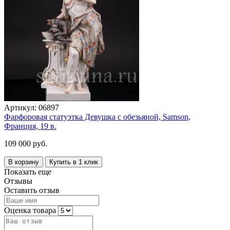
Артикул:
06897
Фарфоровая статуэтка Девушка с обезьяной, Samson,
Франция, 19 в.
109 000 руб.
В корзину
Купить в 1 клик
Показать еще
Отзывы
Оставить отзыв
Оценка товара