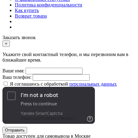
Политика конфиденциальности
Как купить
Возврат товара
Заказать звонок
×
Укажите свой контактный телефон, и мы перезвоним вам в
ближайшее время.
Ваше имя:
Ваш телефон:
Я соглашаюсь с обработкой
персональных данных
Отправить
Товар доступен для самовывоза в Москве