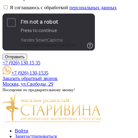
Я соглашаюсь с обработкой
персональных данных
Отправить
+7 (926)
130 15 35
+7 (926) 130-1535
Заказать обратный звонок
Москва, ул.Свободы, 29
Посещение по предварительному звонку!
Войти
Зарегистрироваться