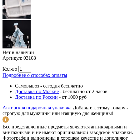
Нет в наличии
Артикул:
03108
Кол-во
Подробнее о способах оплаты
Самовывоз
-
сегодня бесплатно
Доставка по Москве
-
бесплатно от 2 часов
Доставка по России
-
от 1000 руб
Авторская подарочная упаковка
Добавьте к этому товару -
строгую для мужчины или изящную для женщины!
Все представленные предметы являются антикварными и
винтажными и не имеют оригинальной заводской упаковки.
Фотографии выполнены в хорошем качестве и дополняют