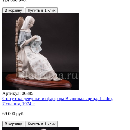
В корзину
Купить в 1 клик
Артикул:
06885
Статуэтка девушки из фарфора Вышивальщица, Lladro,
Испания, 1974 г.
69 000 руб.
В корзину
Купить в 1 клик