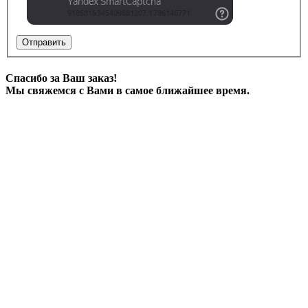
Отправить
Спасибо за Ваш заказ!
Мы свяжемся с Вами в самое ближайшее время.