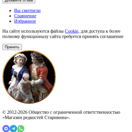
Добавить отзыв
Вы смотрели
Сравнение
Избранное
На сайте используются файлы
Cookie
, для доступа к более
полному функционалу сайта требуется принять соглашение
Принять
© 2012-2026 Общество с ограниченной ответственностью
«Магазин редкостей Старивина».