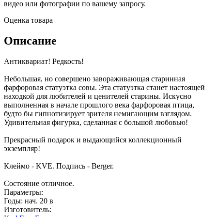
видео или фотографии по вашему запросу.
Оценка товара
Описание
Антиквариат! Редкость!
Небольшая, но совершено завораживающая старинная
фарфоровая статуэтка совы. Эта статуэтка станет настоящей
находкой для любителей и ценителей старины. Искусно
выполненная в начале прошлого века фарфоровая птица,
будто бы гипнотизирует зрителя немигающим взглядом.
Удивительная фигурка, сделанная с большой любовью!
Прекрасный подарок и выдающийся коллекционный
экземпляр!
Клеймо - KVE. Подпись - Berger.
Состояние отличное.
Параметры:
Годы: нач. 20 в
Изготовитель: