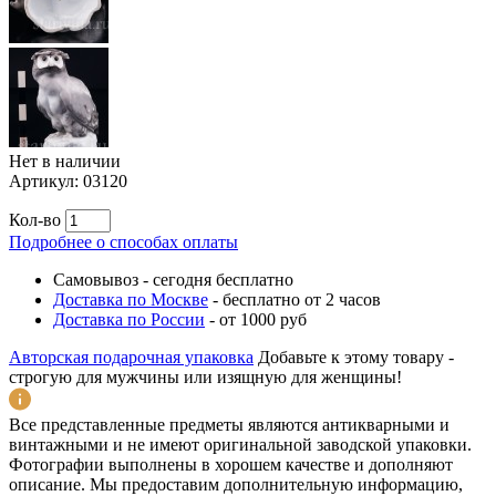
Нет в наличии
Артикул:
03120
Кол-во
Подробнее о способах оплаты
Самовывоз
-
сегодня бесплатно
Доставка по Москве
-
бесплатно от 2 часов
Доставка по России
-
от 1000 руб
Авторская подарочная упаковка
Добавьте к этому товару -
строгую для мужчины или изящную для женщины!
Все представленные предметы являются антикварными и
винтажными и не имеют оригинальной заводской упаковки.
Фотографии выполнены в хорошем качестве и дополняют
описание. Мы предоставим дополнительную информацию,