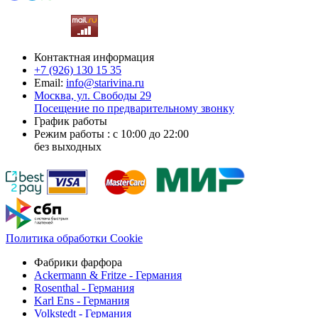
Контактная информация
+7 (926)
130 15 35
Email:
info@starivina.ru
Москва, ул. Свободы 29
Посещение по предварительному звонку
График работы
Режим работы : с 10:00 до 22:00
без выходных
Политика обработки Cookie
Фабрики фарфора
Ackermann & Fritze - Германия
Rosenthal - Германия
Karl Ens - Германия
Volkstedt - Германия