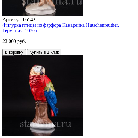
Артикул:
06542
Фигурка птицы из фарфора Канарейка Hutschenreuther,
Германия, 1970 гг.
23 000 руб.
В корзину
Купить в 1 клик