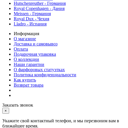
Hutschenreuther - Германия
Royal Copenhagen - Дания
Meissen - Германия
Royal Dux - Чехия
Lladro - Испания
Информация
О магазине
Доставка и самовывоз
Оплата
Подарочная упаковка
О коллекции
Наши гарантии
О фарфоровых статуэтках
Политика конфиденциальности
Как купить
Возврат товара
Заказать звонок
×
Укажите свой контактный телефон, и мы перезвоним вам в
ближайшее время.