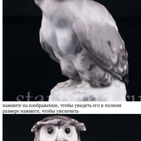
нажмите на изображении, чтобы увидеть его в полном
размере
нажмите, чтобы увеличить