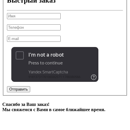
Быстрый заказ
Отправить
Спасибо за Ваш заказ!
Мы свяжемся с Вами в самое ближайшее время.