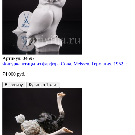
Артикул:
04697
Фигурка птицы из фарфора Сова, Meissen, Германия, 1952 г.
74 000 руб.
В корзину
Купить в 1 клик