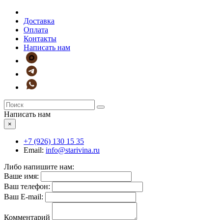
Доставка
Оплата
Контакты
Написать нам
Написать нам
×
+7 (926)
130 15 35
Email:
info@starivina.ru
Либо напишите нам:
Ваше имя:
Ваш телефон:
Ваш E-mail:
Комментарий