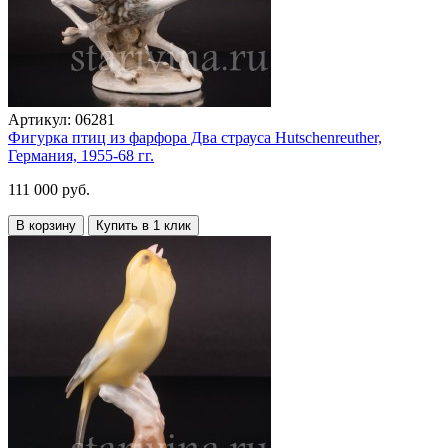
Артикул:
06281
Фигурка птиц из фарфора Два страуса Hutschenreuther,
Германия, 1955-68 гг.
111 000 руб.
В корзину
Купить в 1 клик