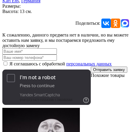
Karl Ens
,
Германия
Размеры:
Высота: 13 см.
Поделиться:
К сожалению, данного предмета нет в наличии, но вы можете
оставить нам заявку, и мы постараемся предложить ему
достойную замену
Я соглашаюсь с обработкой
персональных данных
Отправить заявку
Похожие товары