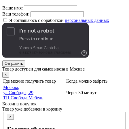
Ваше имя:
Ваш телефон:
Я соглашаюсь с обработкой
персональных данных
Отправить
Товар доступен для самовывоза в Москве
×
Где можно получить товар
Когда можно забрать
Москва,
ул.Свободы, 29
Через 30 минут
ТЦ Свобода Мебель
Корзина покупок
Товар уже добавлен в корзину
×