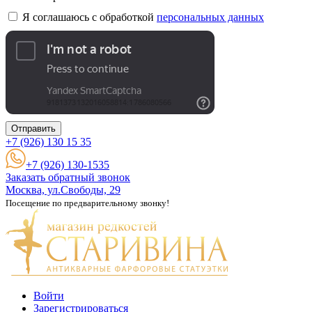
Я соглашаюсь с обработкой
персональных данных
Отправить
+7 (926)
130 15 35
+7 (926) 130-1535
Заказать обратный звонок
Москва, ул.Свободы, 29
Посещение по предварительному звонку!
Войти
Зарегистрироваться