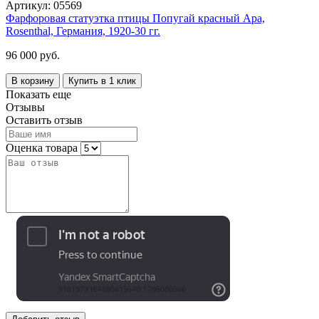
Артикул:
05569
Фарфоровая статуэтка птицы Попугай красный Ара,
Rosenthal, Германия, 1920-30 гг.
96 000 руб.
В корзину
Купить в 1 клик
Показать еще
Отзывы
Оставить отзыв
Оценка товара