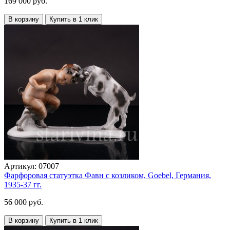
169 000 руб.
В корзину
Купить в 1 клик
Артикул:
07007
Фарфоровая статуэтка Фавн с козликом, Goebel, Германия,
1935-37 гг.
56 000 руб.
В корзину
Купить в 1 клик