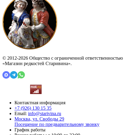
© 2012-2026 Общество с ограниченной ответственностью
«Магазин редкостей Старивина».
Контактная информация
+7 (926)
130 15 35
Email:
info@starivina.ru
Москва, ул. Свободы 29
Посещение по предварительному звонку
График работы