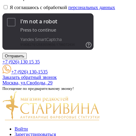
Я соглашаюсь с обработкой
персональных данных
Отправить
+7 (926)
130 15 35
+7 (926) 130-1535
Заказать обратный звонок
Москва, ул.Свободы, 29
Посещение по предварительному звонку!
Войти
Зарегистрироваться