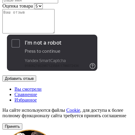
Оценка товара
Добавить отзыв
Вы смотрели
Сравнение
Избранное
На сайте используются файлы
Cookie
, для доступа к более
полному функционалу сайта требуется принять соглашение
Принять