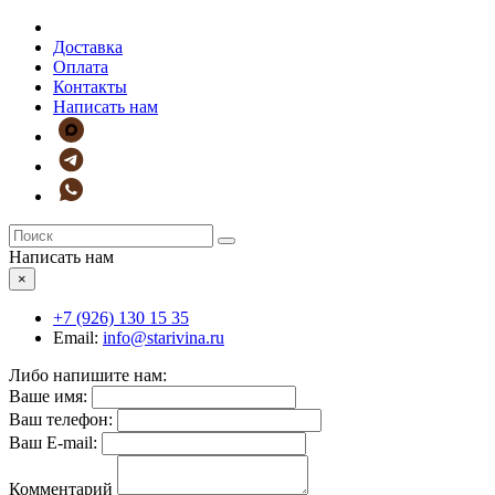
Доставка
Оплата
Контакты
Написать нам
Написать нам
×
+7 (926)
130 15 35
Email:
info@starivina.ru
Либо напишите нам:
Ваше имя:
Ваш телефон:
Ваш E-mail:
Комментарий