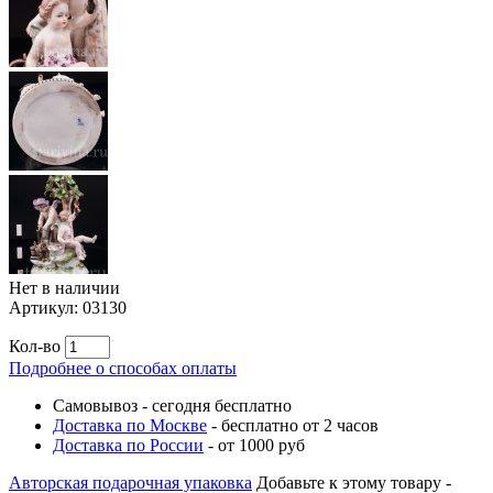
Нет в наличии
Артикул:
03130
Кол-во
Подробнее о способах оплаты
Самовывоз
-
сегодня бесплатно
Доставка по Москве
-
бесплатно от 2 часов
Доставка по России
-
от 1000 руб
Авторская подарочная упаковка
Добавьте к этому товару -