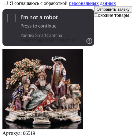
Я соглашаюсь с обработкой
персональных данных
Отправить заявку
Похожие товары
Артикул:
06519