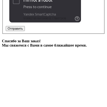
Отправить
Спасибо за Ваш заказ!
Мы свяжемся с Вами в самое ближайшее время.