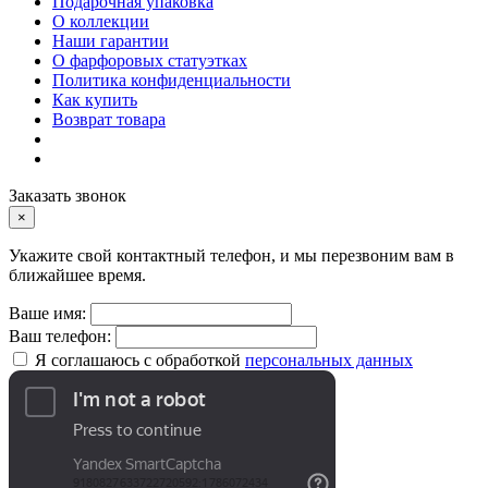
Подарочная упаковка
О коллекции
Наши гарантии
О фарфоровых статуэтках
Политика конфиденциальности
Как купить
Возврат товара
Заказать звонок
×
Укажите свой контактный телефон, и мы перезвоним вам в
ближайшее время.
Ваше имя:
Ваш телефон:
Я соглашаюсь с обработкой
персональных данных