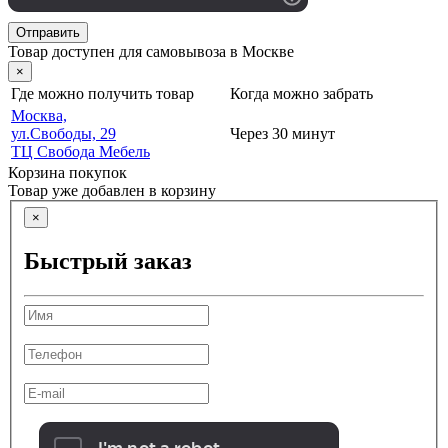
Отправить
Товар доступен для самовывоза в Москве
×
Где можно получить товар
Когда можно забрать
Москва,
ул.Свободы, 29
Через 30 минут
ТЦ Свобода Мебель
Корзина покупок
Товар уже добавлен в корзину
×
Быстрый заказ