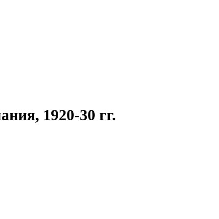
ния, 1920-30 гг.