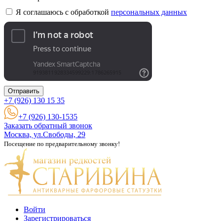
Я соглашаюсь с обработкой
персональных данных
Отправить
+7 (926)
130 15 35
+7 (926) 130-1535
Заказать обратный звонок
Москва, ул.Свободы, 29
Посещение по предварительному звонку!
Войти
Зарегистрироваться