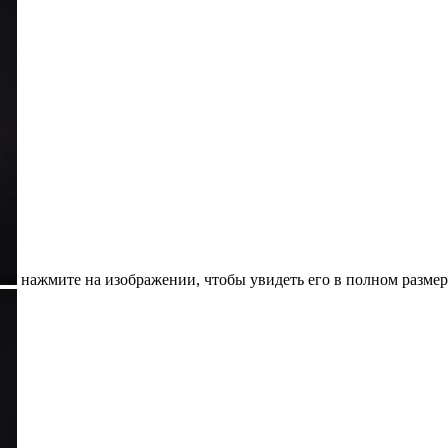
нажмите на изображении, чтобы увидеть его в полном размер