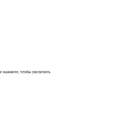
е
нажмите, чтобы увеличить