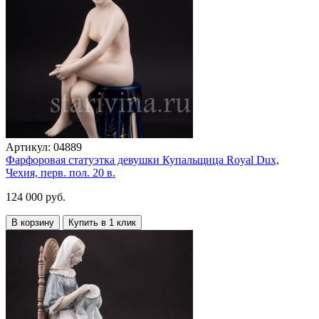
Артикул:
04889
Фарфоровая статуэтка девушки Купальщица Royal Dux,
Чехия, перв. пол. 20 в.
124 000 руб.
В корзину
Купить в 1 клик