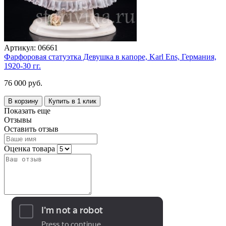
Артикул:
06661
Фарфоровая статуэтка Девушка в капоре, Karl Ens, Германия,
1920-30 гг.
76 000 руб.
В корзину
Купить в 1 клик
Показать еще
Отзывы
Оставить отзыв
Оценка товара