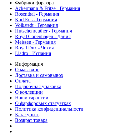
Фабрики фарфора
Ackermann & Fritze - Германия
Rosenthal - Германия
Karl Ens - Германия
Volkstedt - Германия
Hutschenreuther - Германия
Royal Copenhagen - Дания
Meissen - Германия
Royal Dux - Чехия
Lladro - Испания
Информация
О магазине
Доставка и самовывоз
Оплата
Подарочная упаковка
О коллекции
Наши гарантии
О фарфоровых статуэтках
Политика конфиденциальности
Как купить
Возврат товара