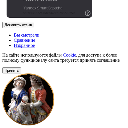
Добавить отзыв
Вы смотрели
Сравнение
Избранное
На сайте используются файлы
Cookie
, для доступа к более
полному функционалу сайта требуется принять соглашение
Принять