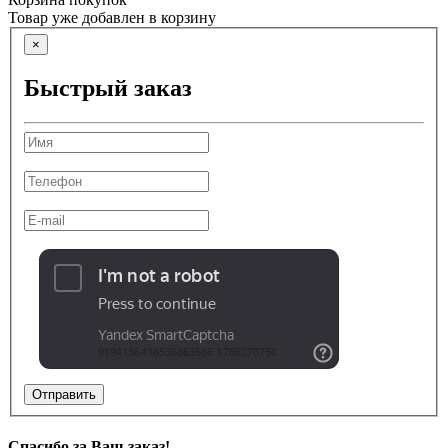
Товар уже добавлен в корзину
×
Быстрый заказ
Отправить
Спасибо за Ваш заказ!