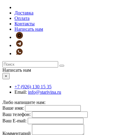
Доставка
Оплата
Контакты
Написать нам
Написать нам
×
+7 (926)
130 15 35
Email:
info@starivina.ru
Либо напишите нам:
Ваше имя:
Ваш телефон:
Ваш E-mail:
Комментарий