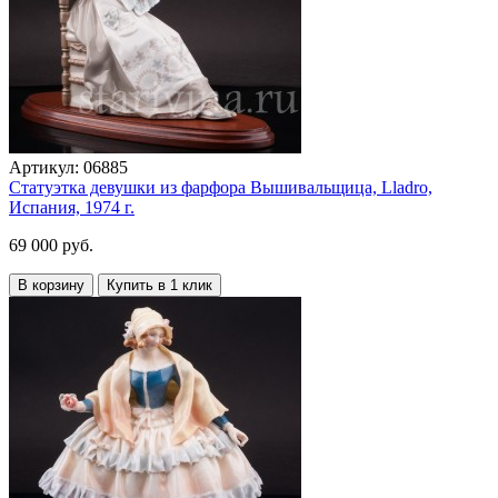
Артикул:
06885
Статуэтка девушки из фарфора Вышивальщица, Lladro,
Испания, 1974 г.
69 000 руб.
В корзину
Купить в 1 клик