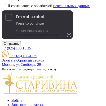
Я соглашаюсь с обработкой
персональных данных
Отправить
+7 (926)
130 15 35
+7 (926) 130-1535
Заказать обратный звонок
Москва, ул.Свободы, 29
Посещение по предварительному звонку!
Войти
Зарегистрироваться