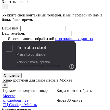
Заказать звонок
×
Укажите свой контактный телефон, и мы перезвоним вам в
ближайшее время.
Ваше имя:
Ваш телефон:
Я соглашаюсь с обработкой
персональных данных
Отправить
Товар доступен для самовывоза в Москве
×
Где можно получить товар
Когда можно забрать
Москва,
ул.Свободы, 29
Через 30 минут
ТЦ Свобода Мебель
Корзина покупок