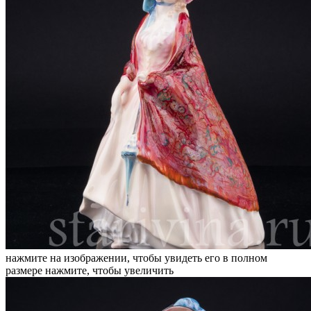
нажмите на изображении, чтобы увидеть его в полном
размере
нажмите, чтобы увеличить