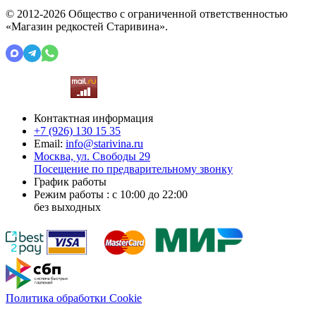
© 2012-2026 Общество с ограниченной ответственностью
«Магазин редкостей Старивина».
Контактная информация
+7 (926)
130 15 35
Email:
info@starivina.ru
Москва, ул. Свободы 29
Посещение по предварительному звонку
График работы
Режим работы : с 10:00 до 22:00
без выходных
Политика обработки Cookie