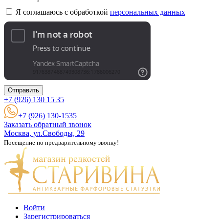
Я соглашаюсь с обработкой
персональных данных
Отправить
+7 (926)
130 15 35
+7 (926) 130-1535
Заказать обратный звонок
Москва, ул.Свободы, 29
Посещение по предварительному звонку!
Войти
Зарегистрироваться