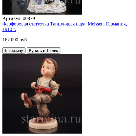
Артикул:
06879
Фарфоровая статуэтка Танцующая пара, Meissen, Германия,
1910 г.
167 000 руб.
В корзину
Купить в 1 клик