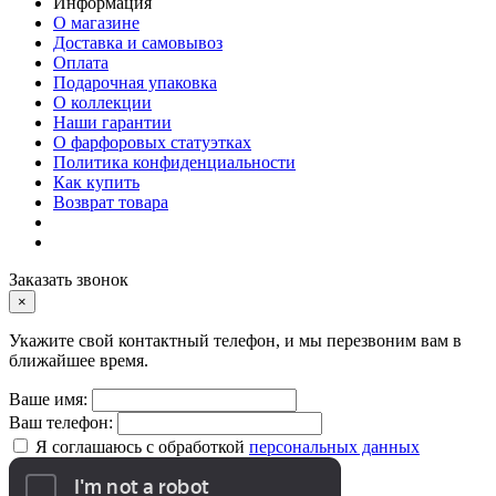
Информация
О магазине
Доставка и самовывоз
Оплата
Подарочная упаковка
О коллекции
Наши гарантии
О фарфоровых статуэтках
Политика конфиденциальности
Как купить
Возврат товара
Заказать звонок
×
Укажите свой контактный телефон, и мы перезвоним вам в
ближайшее время.
Ваше имя:
Ваш телефон:
Я соглашаюсь с обработкой
персональных данных