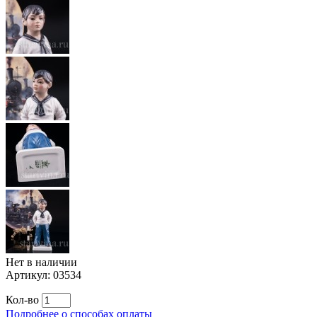
Нет в наличии
Артикул:
03534
Кол-во
Подробнее о способах оплаты