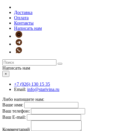
Доставка
Оплата
Контакты
Написать нам
Написать нам
×
+7 (926)
130 15 35
Email:
info@starivina.ru
Либо напишите нам:
Ваше имя:
Ваш телефон:
Ваш E-mail:
Комментарий