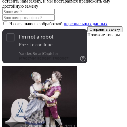
оставить нам заявку, и мы постараемся предложить ему
достойную замену
Я соглашаюсь с обработкой
персональных данных
Отправить заявку
Похожие товары