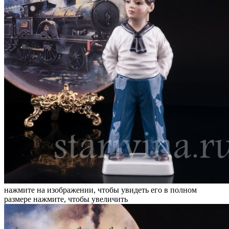
нажмите на изображении, чтобы увидеть его в полном
размере
нажмите, чтобы увеличить