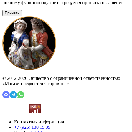
полному функционалу сайта требуется принять соглашение
Принять
© 2012-2026 Общество с ограниченной ответственностью
«Магазин редкостей Старивина».
Контактная информация
+7 (926)
130 15 35