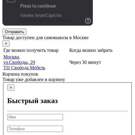
Отправить
Товар доступен для самовывоза в Москве
×
Где можно получить товар
Когда можно забрать
Москва,
ул.Свободы, 29
Через 30 минут
ТЦ Свобода Мебель
Корзина покупок
Товар уже добавлен в корзину
×
Быстрый заказ