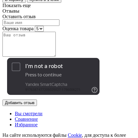
Показать еще
Отзывы
Оставить отзыв
Оценка товара
Добавить отзыв
Вы смотрели
Сравнение
Избранное
На сайте используются файлы
Cookie
, для доступа к более