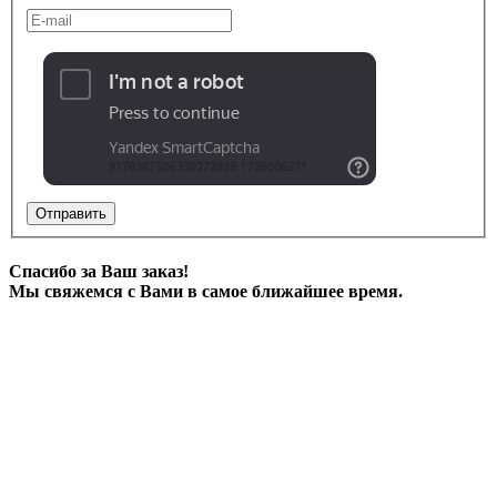
Отправить
Спасибо за Ваш заказ!
Мы свяжемся с Вами в самое ближайшее время.