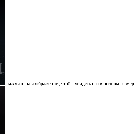
нажмите на изображении, чтобы увидеть его в полном размер