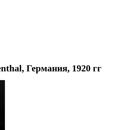
thal, Германия, 1920 гг