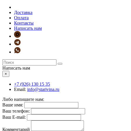
Доставка
Оплата
Контакты
Написать нам
Написать нам
×
+7 (926)
130 15 35
Email:
info@starivina.ru
Либо напишите нам:
Ваше имя:
Ваш телефон:
Ваш E-mail:
Комментарий