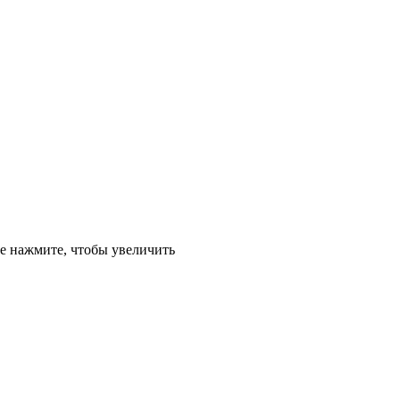
е
нажмите, чтобы увеличить