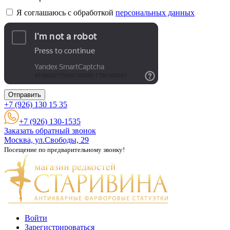
Я соглашаюсь с обработкой
персональных данных
Отправить
+7 (926)
130 15 35
+7 (926) 130-1535
Заказать обратный звонок
Москва, ул.Свободы, 29
Посещение по предварительному звонку!
Войти
Зарегистрироваться