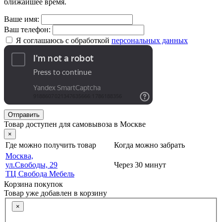
ближайшее время.
Ваше имя:
Ваш телефон:
Я соглашаюсь с обработкой
персональных данных
Отправить
Товар доступен для самовывоза в Москве
×
Где можно получить товар
Когда можно забрать
Москва,
ул.Свободы, 29
Через 30 минут
ТЦ Свобода Мебель
Корзина покупок
Товар уже добавлен в корзину
×