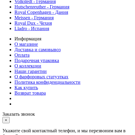
Volkstedt - Германия
Hutschenreuther - Германия
Royal Copenhagen - Дания
Meissen - Германия
Royal Dux - Чехия
Lladro - Испания
Информация
О магазине
Доставка и самовывоз
Оплата
Подарочная упаковка
О коллекции
Наши гарантии
О фарфоровых статуэтках
Политика конфиденциальности
Как купить
Возврат товара
Заказать звонок
×
Укажите свой контактный телефон, и мы перезвоним вам в