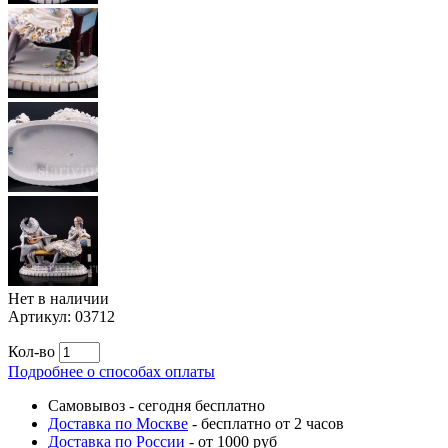
Нет в наличии
Артикул:
03712
Кол-во
Подробнее о способах оплаты
Самовывоз
-
сегодня бесплатно
Доставка по Москве
-
бесплатно от 2 часов
Доставка по России
-
от 1000 руб