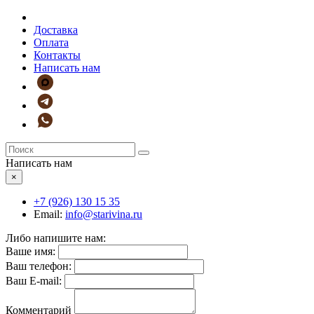
Доставка
Оплата
Контакты
Написать нам
Написать нам
×
+7 (926)
130 15 35
Email:
info@starivina.ru
Либо напишите нам:
Ваше имя:
Ваш телефон:
Ваш E-mail:
Комментарий