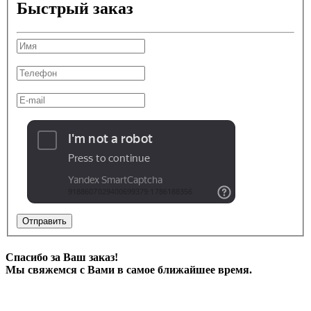
Быстрый заказ
Отправить
Спасибо за Ваш заказ!
Мы свяжемся с Вами в самое ближайшее время.