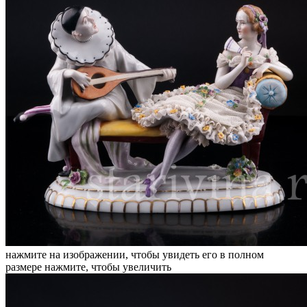
нажмите на изображении, чтобы увидеть его в полном
размере
нажмите, чтобы увеличить