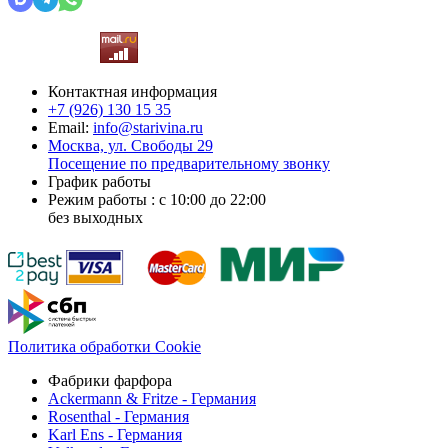
Контактная информация
+7 (926)
130 15 35
Email:
info@starivina.ru
Москва, ул. Свободы 29
Посещение по предварительному звонку
График работы
Режим работы : с 10:00 до 22:00
без выходных
Политика обработки Cookie
Фабрики фарфора
Ackermann & Fritze - Германия
Rosenthal - Германия
Karl Ens - Германия