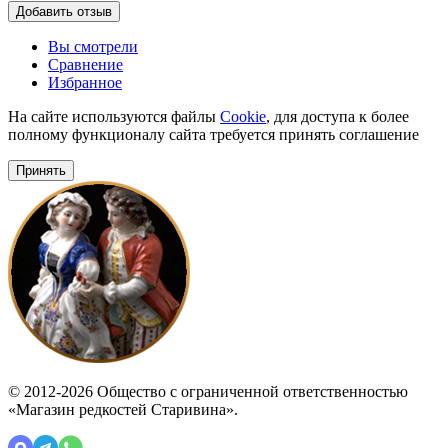
Добавить отзыв
Вы смотрели
Сравнение
Избранное
На сайте используются файлы
Cookie
, для доступа к более
полному функционалу сайта требуется принять соглашение
Принять
© 2012-2026 Общество с ограниченной ответственностью
«Магазин редкостей Старивина».