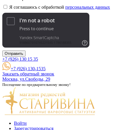
Я соглашаюсь с обработкой
персональных данных
Отправить
+7 (926)
130 15 35
+7 (926) 130-1535
Заказать обратный звонок
Москва, ул.Свободы, 29
Посещение по предварительному звонку!
Войти
Зарегистрироваться