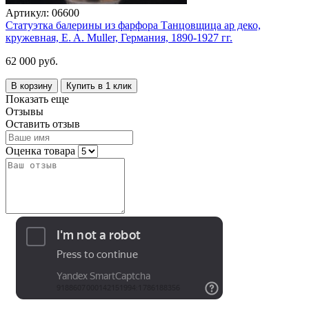
Артикул:
06600
Статуэтка балерины из фарфора Танцовщица ар деко,
кружевная, E. A. Muller, Германия, 1890-1927 гг.
62 000 руб.
В корзину
Купить в 1 клик
Показать еще
Отзывы
Оставить отзыв
Оценка товара