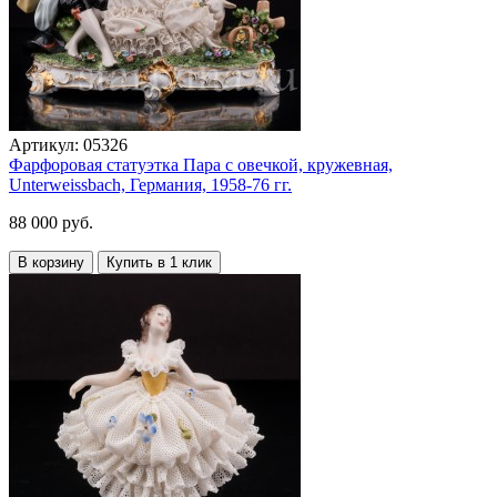
Артикул:
05326
Фарфоровая статуэтка Пара с овечкой, кружевная,
Unterweissbach, Германия, 1958-76 гг.
88 000 руб.
В корзину
Купить в 1 клик