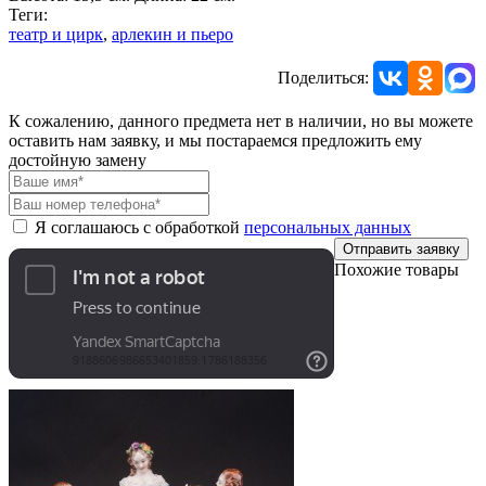
Теги:
театр и цирк
,
арлекин и пьеро
Поделиться:
К сожалению, данного предмета нет в наличии, но вы можете
оставить нам заявку, и мы постараемся предложить ему
достойную замену
Я соглашаюсь с обработкой
персональных данных
Отправить заявку
Похожие товары