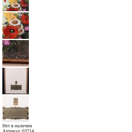
Нет в наличии
Артикул:
03714