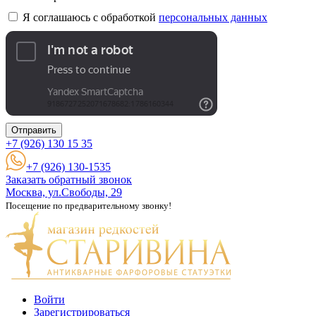
Я соглашаюсь с обработкой
персональных данных
Отправить
+7 (926)
130 15 35
+7 (926) 130-1535
Заказать обратный звонок
Москва, ул.Свободы, 29
Посещение по предварительному звонку!
Войти
Зарегистрироваться