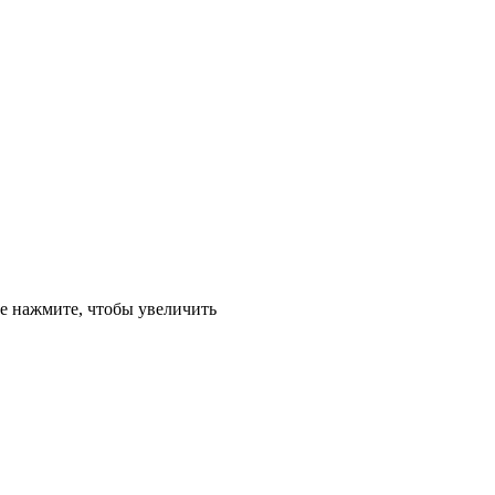
е
нажмите, чтобы увеличить