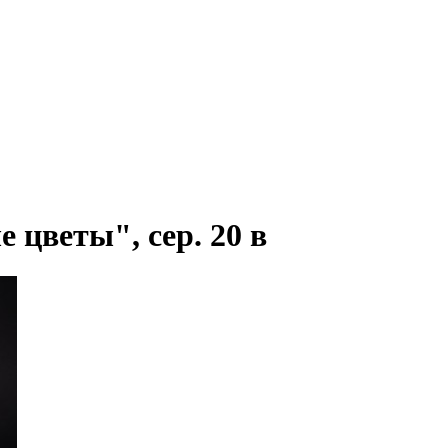
цветы", сер. 20 в