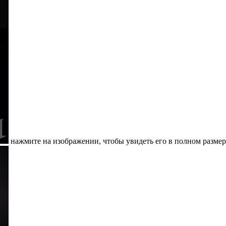
нажмите на изображении, чтобы увидеть его в полном размер