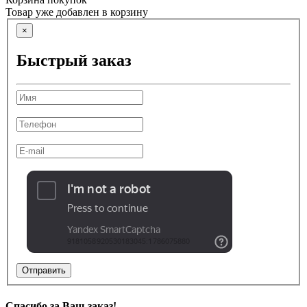
Товар уже добавлен в корзину
×
Быстрый заказ
Отправить
Спасибо за Ваш заказ!