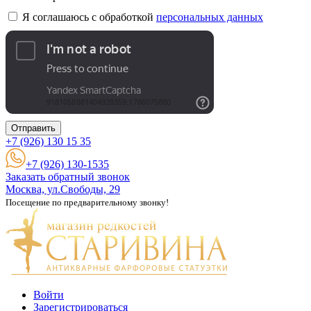
Я соглашаюсь с обработкой
персональных данных
Отправить
+7 (926)
130 15 35
+7 (926) 130-1535
Заказать обратный звонок
Москва, ул.Свободы, 29
Посещение по предварительному звонку!
Войти
Зарегистрироваться