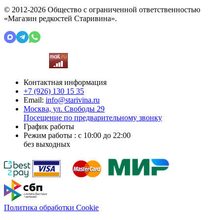
© 2012-2026 Общество с ограниченной ответственностью
«Магазин редкостей Старивина».
Контактная информация
+7 (926)
130 15 35
Email:
info@starivina.ru
Москва, ул. Свободы 29
Посещение по предварительному звонку
График работы
Режим работы : с 10:00 до 22:00
без выходных
Политика обработки Cookie