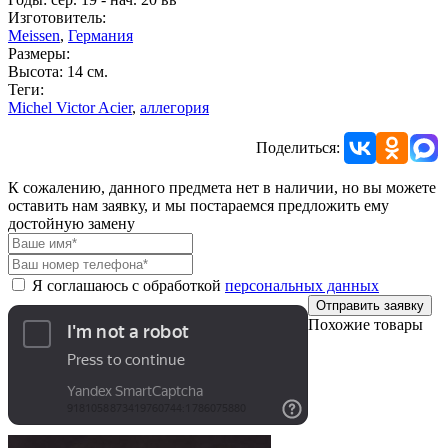
Изготовитель:
Meissen
,
Германия
Размеры:
Высота: 14 см.
Теги:
Michel Victor Acier
,
аллегория
Поделиться:
К сожалению, данного предмета нет в наличии, но вы можете
оставить нам заявку, и мы постараемся предложить ему
достойную замену
Я соглашаюсь с обработкой
персональных данных
Отправить заявку
Похожие товары