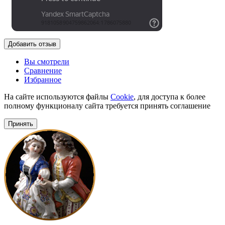
Добавить отзыв
Вы смотрели
Сравнение
Избранное
На сайте используются файлы
Cookie
, для доступа к более
полному функционалу сайта требуется принять соглашение
Принять