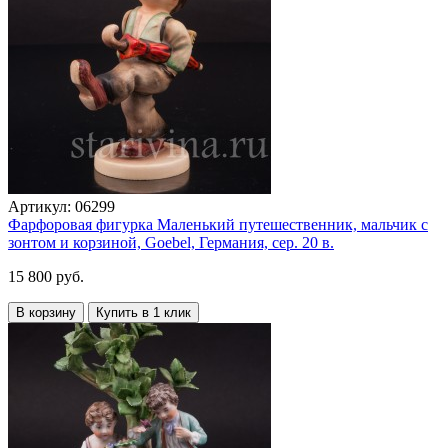
Артикул:
06299
Фарфоровая фигурка Маленький путешественник, мальчик с
зонтом и корзиной, Goebel, Германия, сер. 20 в.
15 800 руб.
В корзину
Купить в 1 клик