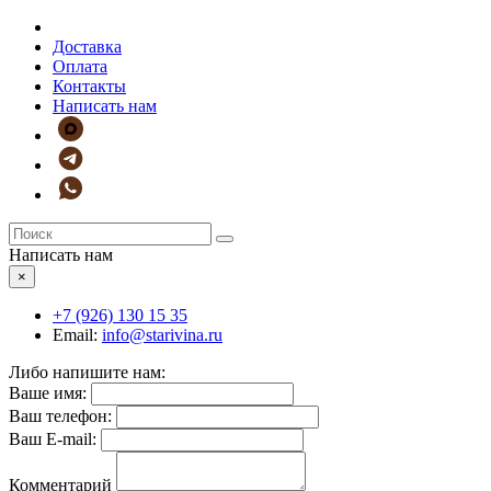
Доставка
Оплата
Контакты
Написать нам
Написать нам
×
+7 (926)
130 15 35
Email:
info@starivina.ru
Либо напишите нам:
Ваше имя:
Ваш телефон:
Ваш E-mail:
Комментарий