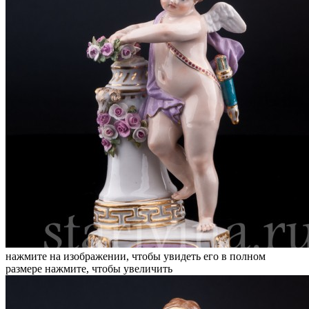
нажмите на изображении, чтобы увидеть его в полном
размере
нажмите, чтобы увеличить