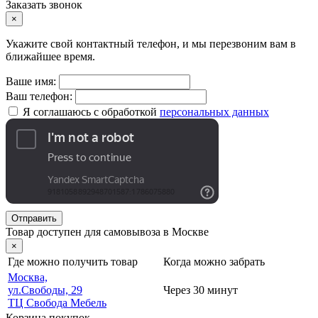
Заказать звонок
×
Укажите свой контактный телефон, и мы перезвоним вам в
ближайшее время.
Ваше имя:
Ваш телефон:
Я соглашаюсь с обработкой
персональных данных
Отправить
Товар доступен для самовывоза в Москве
×
Где можно получить товар
Когда можно забрать
Москва,
ул.Свободы, 29
Через 30 минут
ТЦ Свобода Мебель
Корзина покупок