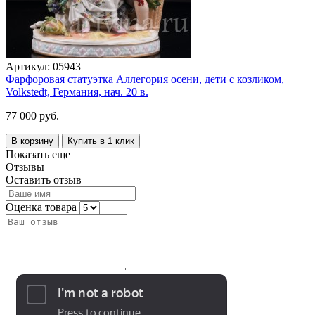
Артикул:
05943
Фарфоровая статуэтка Аллегория осени, дети с козликом,
Volkstedt, Германия, нач. 20 в.
77 000 руб.
В корзину
Купить в 1 клик
Показать еще
Отзывы
Оставить отзыв
Оценка товара