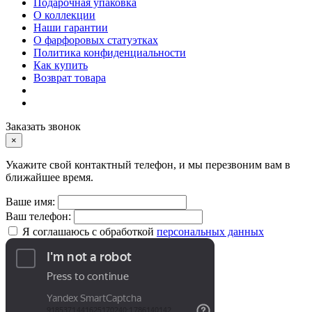
Подарочная упаковка
О коллекции
Наши гарантии
О фарфоровых статуэтках
Политика конфиденциальности
Как купить
Возврат товара
Заказать звонок
×
Укажите свой контактный телефон, и мы перезвоним вам в
ближайшее время.
Ваше имя:
Ваш телефон:
Я соглашаюсь с обработкой
персональных данных