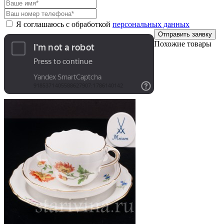
Я соглашаюсь с обработкой
персональных данных
Отправить заявку
Похожие товары