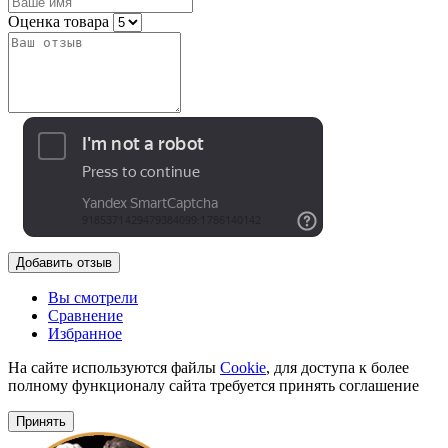
Оценка товара
Добавить отзыв
Вы смотрели
Сравнение
Избранное
На сайте используются файлы
Cookie
, для доступа к более
полному функционалу сайта требуется принять соглашение
Принять