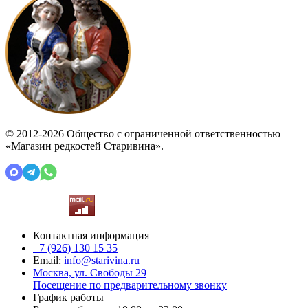
© 2012-2026 Общество с ограниченной ответственностью
«Магазин редкостей Старивина».
Контактная информация
+7 (926)
130 15 35
Email:
info@starivina.ru
Москва, ул. Свободы 29
Посещение по предварительному звонку
График работы