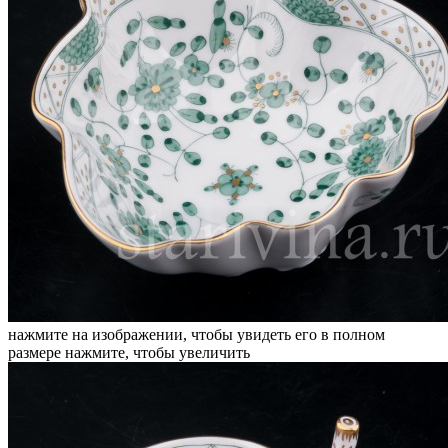
нажмите на изображении, чтобы увидеть его в полном
размере
нажмите, чтобы увеличить