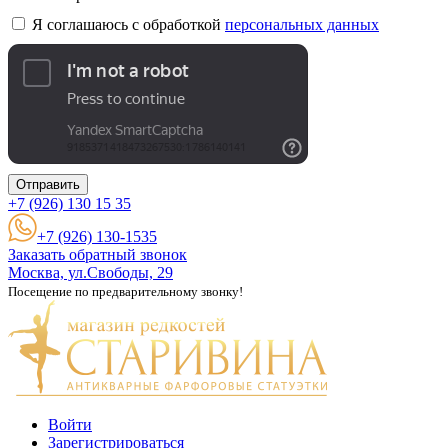
Я соглашаюсь с обработкой
персональных данных
Отправить
+7 (926)
130 15 35
+7 (926) 130-1535
Заказать обратный звонок
Москва, ул.Свободы, 29
Посещение по предварительному звонку!
Войти
Зарегистрироваться