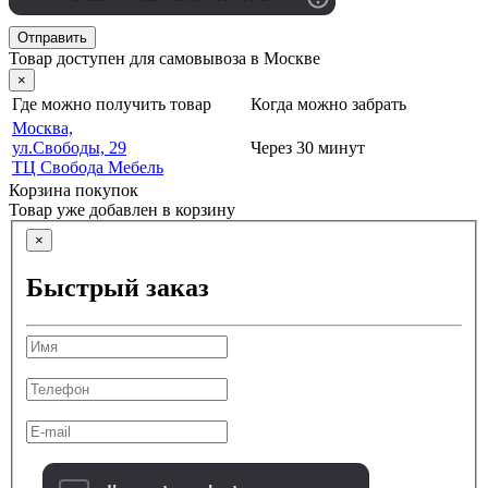
Отправить
Товар доступен для самовывоза в Москве
×
Где можно получить товар
Когда можно забрать
Москва,
ул.Свободы, 29
Через 30 минут
ТЦ Свобода Мебель
Корзина покупок
Товар уже добавлен в корзину
×
Быстрый заказ