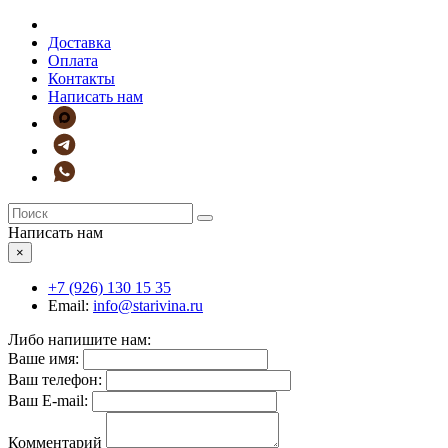
Доставка
Оплата
Контакты
Написать нам
Написать нам
×
+7 (926)
130 15 35
Email:
info@starivina.ru
Либо напишите нам:
Ваше имя:
Ваш телефон:
Ваш E-mail:
Комментарий