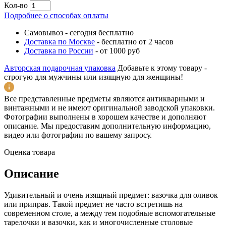
Кол-во
Подробнее о способах оплаты
Самовывоз
-
сегодня бесплатно
Доставка по Москве
-
бесплатно от 2 часов
Доставка по России
-
от 1000 руб
Авторская подарочная упаковка
Добавьте к этому товару -
строгую для мужчины или изящную для женщины!
Все представленные предметы являются антикварными и
винтажными и не имеют оригинальной заводской упаковки.
Фотографии выполнены в хорошем качестве и дополняют
описание. Мы предоставим дополнительную информацию,
видео или фотографии по вашему запросу.
Оценка товара
Описание
Удивительный и очень изящный предмет: вазочка для оливок
или приправ. Такой предмет не часто встретишь на
современном столе, а между тем подобные вспомогательные
тарелочки и вазочки, как и многочисленные столовые