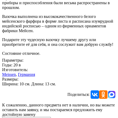
приборы и приспособления были весьма распространены в
прошлом.
Вазочка выполнена из высококачественного белого
мейсенского фарфора в форме листа и расписана изумрудной
индийской росписью – одним из фирменных орнаментов
фабрики Мейсен.
Подарите эту чудесную вазочку лучшему другу или
приобретите её для себя, и она сослужит вам добрую службу!
Состояние отличное.
Параметры:
Годы: 20 в
Изготовитель:
Meissen
,
Германия
Размеры:
Ширина: 10 см. Длина: 13 см.
Поделиться:
К сожалению, данного предмета нет в наличии, но вы можете
оставить нам заявку, и мы постараемся предложить ему
достойную замену