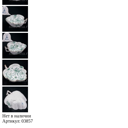
Нет в наличии
Артикул:
03857