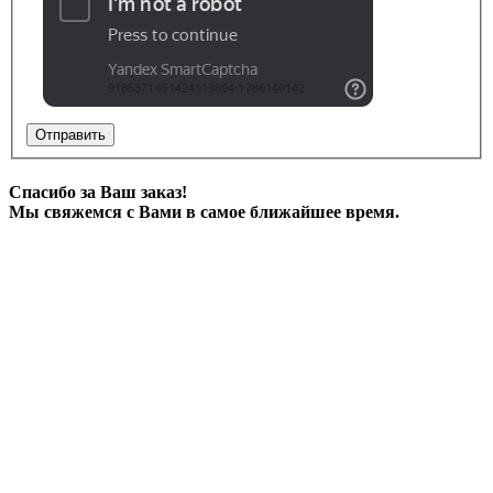
Отправить
Спасибо за Ваш заказ!
Мы свяжемся с Вами в самое ближайшее время.