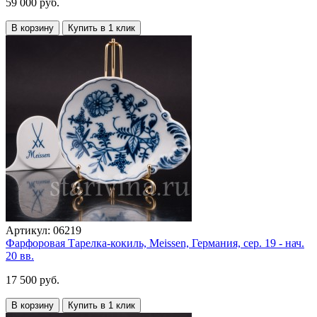
59 000 руб.
В корзину
Купить в 1 клик
Артикул:
06219
Фарфоровая Тарелка-кокиль, Meissen, Германия, сер. 19 - нач.
20 вв.
17 500 руб.
В корзину
Купить в 1 клик