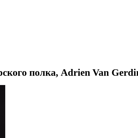
ского полка, Adrien Van Gerding