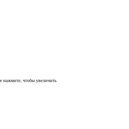
е
нажмите, чтобы увеличить