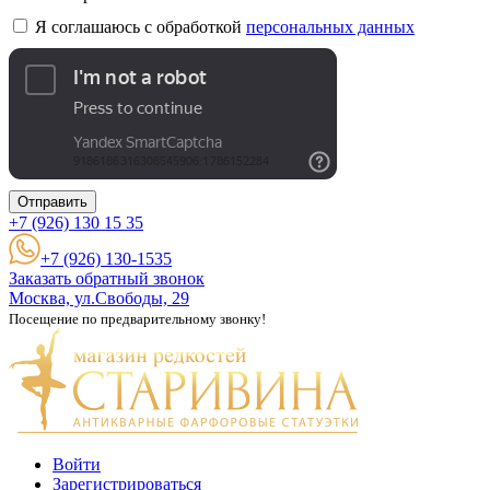
Я соглашаюсь с обработкой
персональных данных
Отправить
+7 (926)
130 15 35
+7 (926) 130-1535
Заказать обратный звонок
Москва, ул.Свободы, 29
Посещение по предварительному звонку!
Войти
Зарегистрироваться