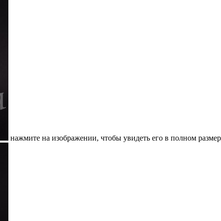
нажмите на изображении, чтобы увидеть его в полном размер