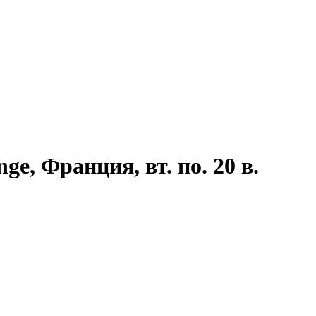
e, Франция, вт. по. 20 в.