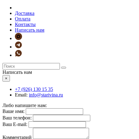
Доставка
Оплата
Контакты
Написать нам
Написать нам
×
+7 (926)
130 15 35
Email:
info@starivina.ru
Либо напишите нам:
Ваше имя:
Ваш телефон:
Ваш E-mail:
Комментарий