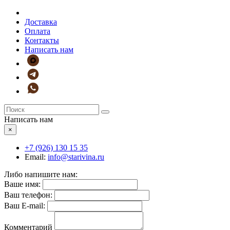
Доставка
Оплата
Контакты
Написать нам
Написать нам
×
+7 (926)
130 15 35
Email:
info@starivina.ru
Либо напишите нам:
Ваше имя:
Ваш телефон:
Ваш E-mail:
Комментарий