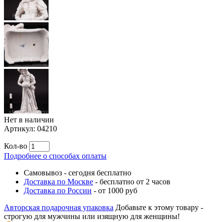
Нет в наличии
Артикул:
04210
Кол-во
Подробнее о способах оплаты
Самовывоз
-
сегодня бесплатно
Доставка по Москве
-
бесплатно от 2 часов
Доставка по России
-
от 1000 руб
Авторская подарочная упаковка
Добавьте к этому товару -
строгую для мужчины или изящную для женщины!