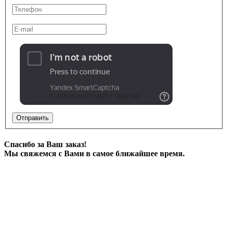
Отправить
Спасибо за Ваш заказ!
Мы свяжемся с Вами в самое ближайшее время.