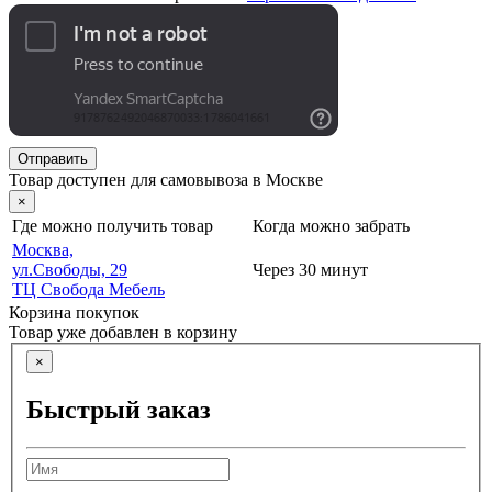
Отправить
Товар доступен для самовывоза в Москве
×
Где можно получить товар
Когда можно забрать
Москва,
ул.Свободы, 29
Через 30 минут
ТЦ Свобода Мебель
Корзина покупок
Товар уже добавлен в корзину
×
Быстрый заказ