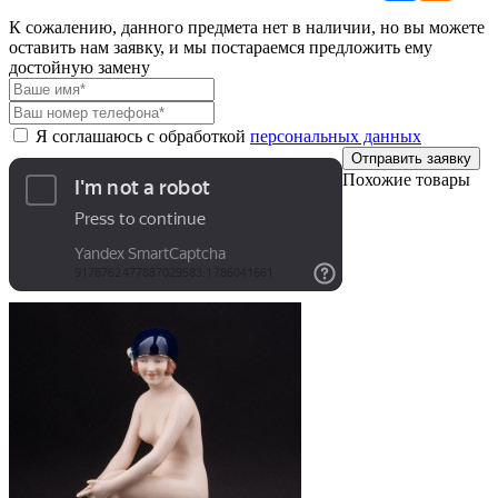
К сожалению, данного предмета нет в наличии, но вы можете
оставить нам заявку, и мы постараемся предложить ему
достойную замену
Я соглашаюсь с обработкой
персональных данных
Отправить заявку
Похожие товары