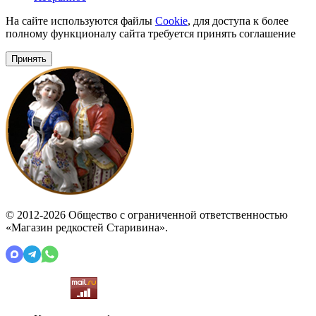
На сайте используются файлы
Cookie
, для доступа к более
полному функционалу сайта требуется принять соглашение
Принять
© 2012-2026 Общество с ограниченной ответственностью
«Магазин редкостей Старивина».