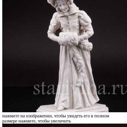
нажмите на изображении, чтобы увидеть его в полном
размере
нажмите, чтобы увеличить