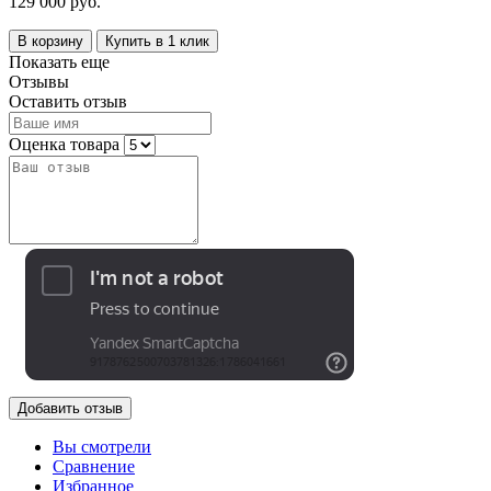
129 000 руб.
В корзину
Купить в 1 клик
Показать еще
Отзывы
Оставить отзыв
Оценка товара
Добавить отзыв
Вы смотрели
Сравнение
Избранное