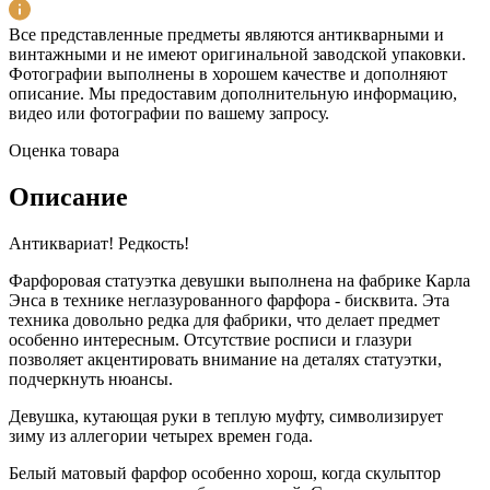
Все представленные предметы являются антикварными и
винтажными и не имеют оригинальной заводской упаковки.
Фотографии выполнены в хорошем качестве и дополняют
описание. Мы предоставим дополнительную информацию,
видео или фотографии по вашему запросу.
Оценка товара
Описание
Антиквариат! Редкость!
Фарфоровая статуэтка девушки выполнена на фабрике Карла
Энса в технике неглазурованного фарфора - бисквита. Эта
техника довольно редка для фабрики, что делает предмет
особенно интересным. Отсутствие росписи и глазури
позволяет акцентировать внимание на деталях статуэтки,
подчеркнуть нюансы.
Девушка, кутающая руки в теплую муфту, символизирует
зиму из аллегории четырех времен года.
Белый матовый фарфор особенно хорош, когда скульптор