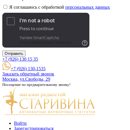
Я соглашаюсь с обработкой
персональных данных
Отправить
+7 (926)
130 15 35
+7 (926) 130-1535
Заказать обратный звонок
Москва, ул.Свободы, 29
Посещение по предварительному звонку!
Войти
Зарегистрироваться