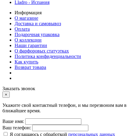
Lladro - Испания
Информация
О магазине
Доставка и самовывоз
Оплата
Подарочная упаковка
О коллекции
Наши гарантии
О фарфоровых статуэтках
Политика конфиденциальности
Как купить
Возврат товара
Заказать звонок
×
Укажите свой контактный телефон, и мы перезвоним вам в
ближайшее время.
Ваше имя:
Ваш телефон:
Я соглашаюсь с обработкой
персональных данных