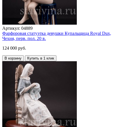
Артикул:
04889
Фарфоровая статуэтка девушки Купальщица Royal Dux,
Чехия, перв. пол. 20 в.
124 000 руб.
В корзину
Купить в 1 клик