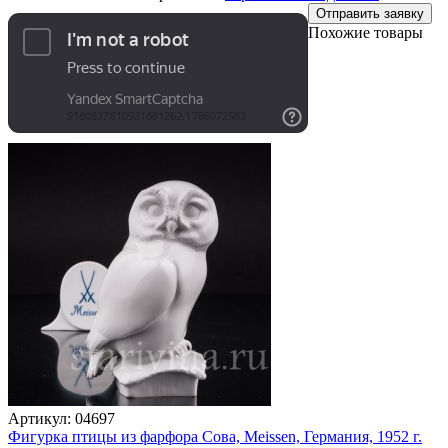
Отправить заявку
Похожие товары
Артикул:
04697
Фигурка птицы из фарфора Сова, Meissen, Германия, 1952 г.