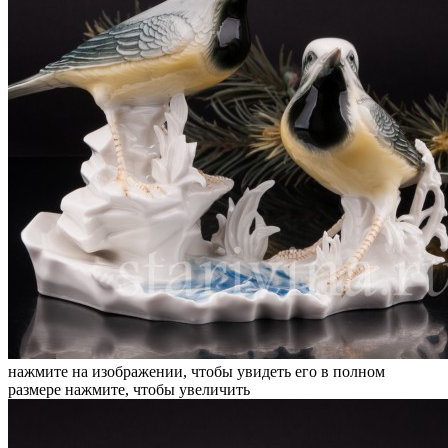
нажмите на изображении, чтобы увидеть его в полном
размере
нажмите, чтобы увеличить