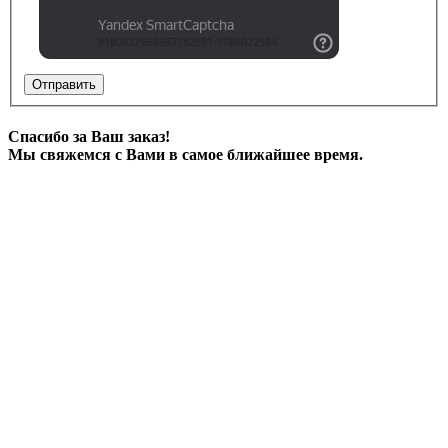
Отправить
Спасибо за Ваш заказ!
Мы свяжемся с Вами в самое ближайшее время.