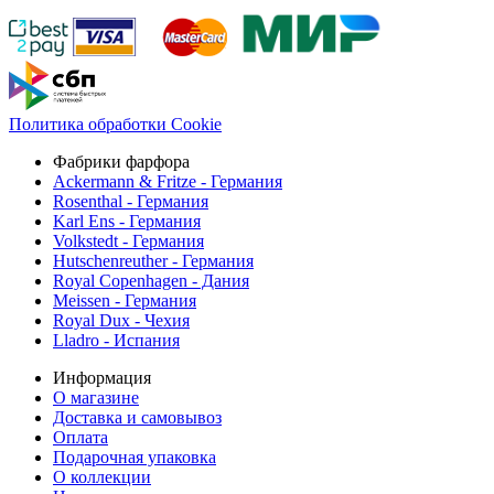
Политика обработки Cookie
Фабрики фарфора
Ackermann & Fritze - Германия
Rosenthal - Германия
Karl Ens - Германия
Volkstedt - Германия
Hutschenreuther - Германия
Royal Copenhagen - Дания
Meissen - Германия
Royal Dux - Чехия
Lladro - Испания
Информация
О магазине
Доставка и самовывоз
Оплата
Подарочная упаковка
О коллекции