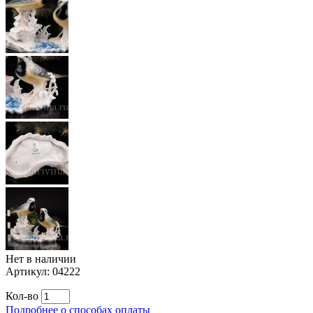
Нет в наличии
Артикул:
04222
Кол-во
Подробнее о способах оплаты