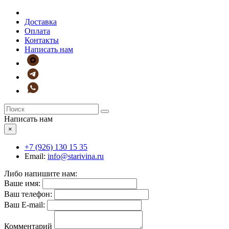
Доставка
Оплата
Контакты
Написать нам
Написать нам
×
+7 (926)
130 15 35
Email:
info@starivina.ru
Либо напишите нам:
Ваше имя:
Ваш телефон:
Ваш E-mail:
Комментарий