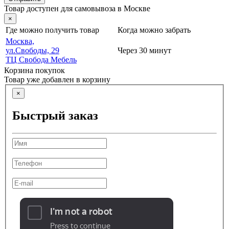
Товар доступен для самовывоза в Москве
×
Где можно получить товар
Когда можно забрать
Москва,
ул.Свободы, 29
Через 30 минут
ТЦ Свобода Мебель
Корзина покупок
Товар уже добавлен в корзину
×
Быстрый заказ