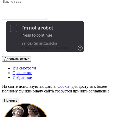
Добавить отзыв
Вы смотрели
Сравнение
Избранное
На сайте используются файлы
Cookie
, для доступа к более
полному функционалу сайта требуется принять соглашение
Принять