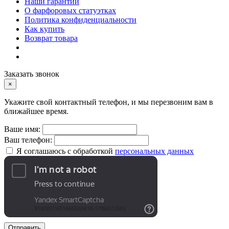
Наши гарантии
О фарфоровых статуэтках
Политика конфиденциальности
Как купить
Возврат товара
Заказать звонок
×
Укажите свой контактный телефон, и мы перезвоним вам в
ближайшее время.
Ваше имя:
Ваш телефон:
Я соглашаюсь с обработкой
персональных данных
Отправить