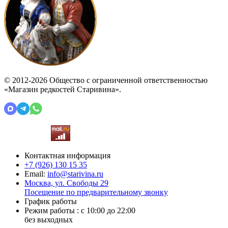
© 2012-2026 Общество с ограниченной ответственностью
«Магазин редкостей Старивина».
Контактная информация
+7 (926)
130 15 35
Email:
info@starivina.ru
Москва, ул. Свободы 29
Посещение по предварительному звонку
График работы
Режим работы : с 10:00 до 22:00
без выходных