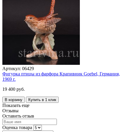
Артикул:
06429
Фигурка птицы из фарфора Крапивник Goebel, Германия,
1969 г.
19 400 руб.
В корзину
Купить в 1 клик
Показать еще
Отзывы
Оставить отзыв
Оценка товара