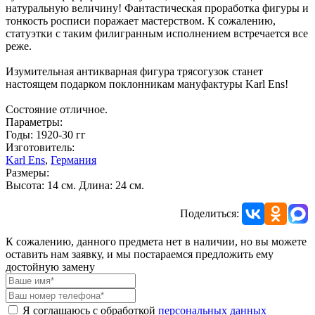
натуральную величину! Фантастическая проработка фигуры и
тонкость росписи поражает мастерством. К сожалению,
статуэтки с таким филигранным исполнением встречается все
реже.
Изумительная антикварная фигура трясогузок станет
настоящем подарком поклонникам мануфактуры Karl Ens!
Состояние отличное.
Параметры:
Годы: 1920-30 гг
Изготовитель:
Karl Ens
,
Германия
Размеры:
Высота: 14 см. Длина: 24 см.
Поделиться:
К сожалению, данного предмета нет в наличии, но вы можете
оставить нам заявку, и мы постараемся предложить ему
достойную замену
Я соглашаюсь с обработкой
персональных данных