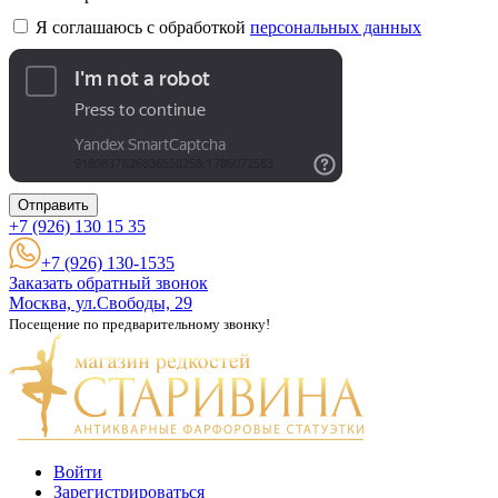
Я соглашаюсь с обработкой
персональных данных
Отправить
+7 (926)
130 15 35
+7 (926) 130-1535
Заказать обратный звонок
Москва, ул.Свободы, 29
Посещение по предварительному звонку!
Войти
Зарегистрироваться