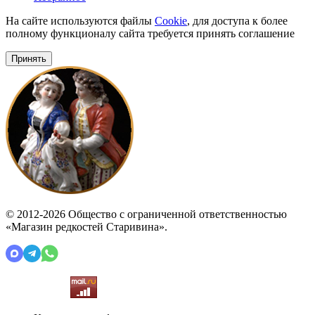
На сайте используются файлы
Cookie
, для доступа к более
полному функционалу сайта требуется принять соглашение
Принять
© 2012-2026 Общество с ограниченной ответственностью
«Магазин редкостей Старивина».