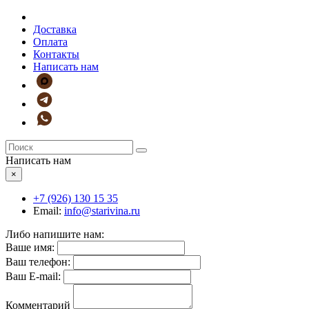
Доставка
Оплата
Контакты
Написать нам
Написать нам
×
+7 (926)
130 15 35
Email:
info@starivina.ru
Либо напишите нам:
Ваше имя:
Ваш телефон:
Ваш E-mail:
Комментарий