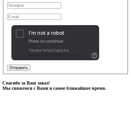
Отправить
Спасибо за Ваш заказ!
Мы свяжемся с Вами в самое ближайшее время.