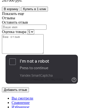
245 000 руб.
В корзину
Купить в 1 клик
Показать еще
Отзывы
Оставить отзыв
Оценка товара
Добавить отзыв
Вы смотрели
Сравнение
Избранное