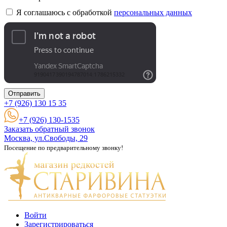
Я соглашаюсь с обработкой
персональных данных
Отправить
+7 (926)
130 15 35
+7 (926) 130-1535
Заказать обратный звонок
Москва, ул.Свободы, 29
Посещение по предварительному звонку!
Войти
Зарегистрироваться