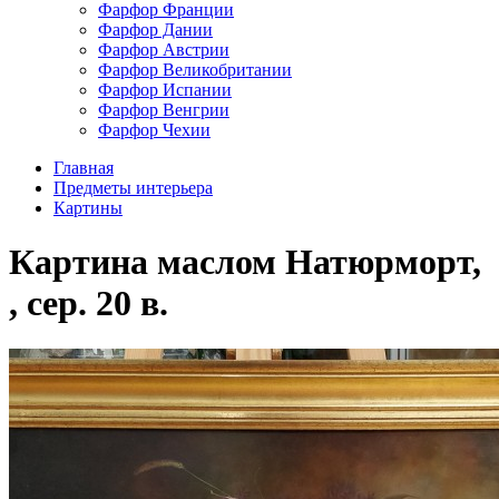
Фарфор Франции
Фарфор Дании
Фарфор Австрии
Фарфор Великобритании
Фарфор Испании
Фарфор Венгрии
Фарфор Чехии
Главная
Предметы интерьера
Картины
Картина маслом Натюрморт,
, сер. 20 в.