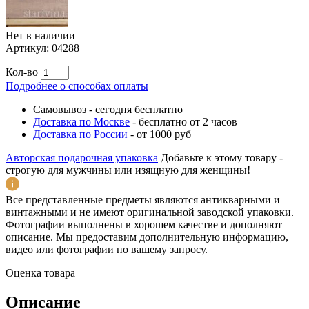
Нет в наличии
Артикул:
04288
Кол-во
Подробнее о способах оплаты
Самовывоз
-
сегодня бесплатно
Доставка по Москве
-
бесплатно от 2 часов
Доставка по России
-
от 1000 руб
Авторская подарочная упаковка
Добавьте к этому товару -
строгую для мужчины или изящную для женщины!
Все представленные предметы являются антикварными и
винтажными и не имеют оригинальной заводской упаковки.
Фотографии выполнены в хорошем качестве и дополняют
описание. Мы предоставим дополнительную информацию,
видео или фотографии по вашему запросу.
Оценка товара
Описание