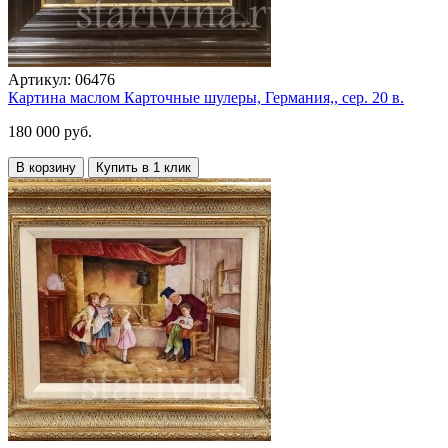
Артикул:
06476
Картина маслом Карточные шулеры, Германия,, сер. 20 в.
180 000 руб.
В корзину
Купить в 1 клик