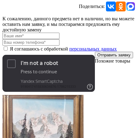
Поделиться:
К сожалению, данного предмета нет в наличии, но вы можете
оставить нам заявку, и мы постараемся предложить ему
достойную замену
Я соглашаюсь с обработкой
персональных данных
Отправить заявку
Похожие товары