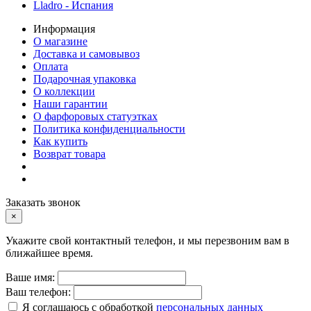
Lladro - Испания
Информация
О магазине
Доставка и самовывоз
Оплата
Подарочная упаковка
О коллекции
Наши гарантии
О фарфоровых статуэтках
Политика конфиденциальности
Как купить
Возврат товара
Заказать звонок
×
Укажите свой контактный телефон, и мы перезвоним вам в
ближайшее время.
Ваше имя:
Ваш телефон:
Я соглашаюсь с обработкой
персональных данных