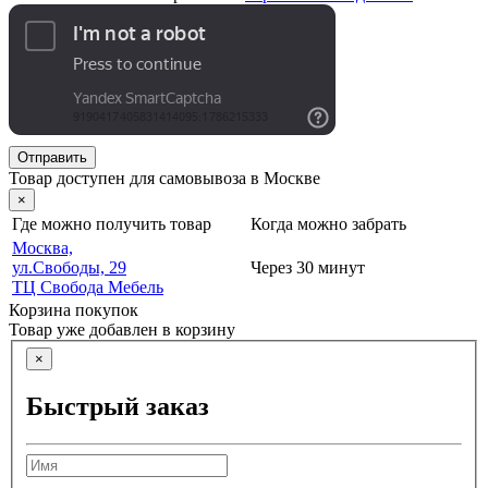
Отправить
Товар доступен для самовывоза в Москве
×
Где можно получить товар
Когда можно забрать
Москва,
ул.Свободы, 29
Через 30 минут
ТЦ Свобода Мебель
Корзина покупок
Товар уже добавлен в корзину
×
Быстрый заказ