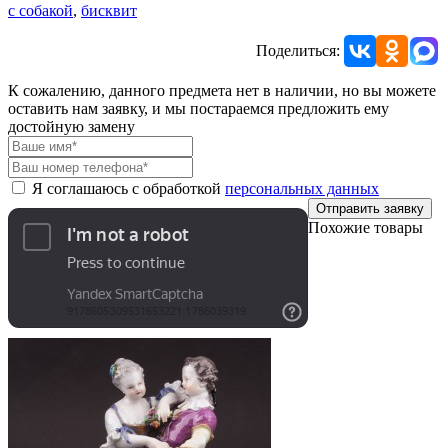
с собакой
,
бисквит
Поделиться:
К сожалению, данного предмета нет в наличии, но вы можете
оставить нам заявку, и мы постараемся предложить ему
достойную замену
Я соглашаюсь с обработкой
персональных данных
Отправить заявку
Похожие товары