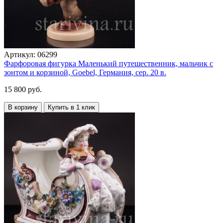
Артикул:
06299
Фарфоровая фигурка Маленький путешественник, мальчик с
зонтом и корзиной, Goebel, Германия, сер. 20 в.
15 800 руб.
В корзину
Купить в 1 клик