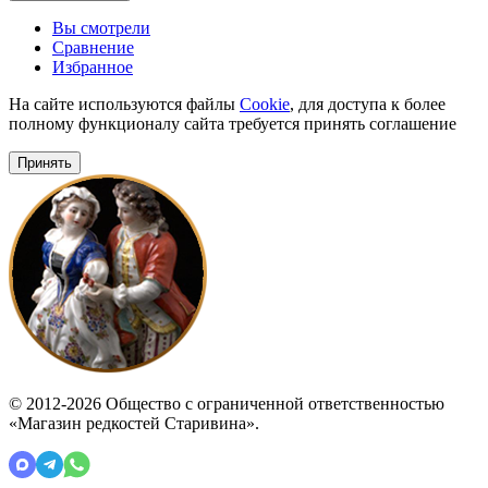
Вы смотрели
Сравнение
Избранное
На сайте используются файлы
Cookie
, для доступа к более
полному функционалу сайта требуется принять соглашение
Принять
© 2012-2026 Общество с ограниченной ответственностью
«Магазин редкостей Старивина».