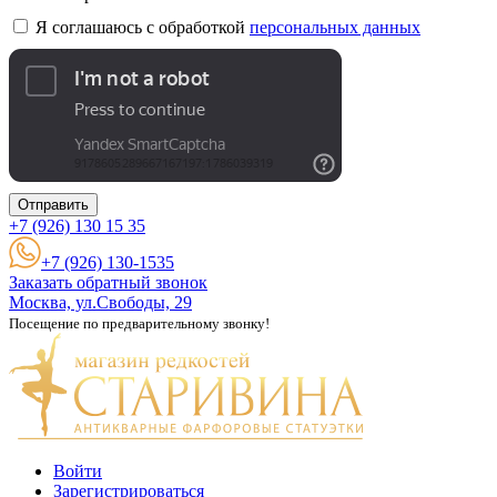
Я соглашаюсь с обработкой
персональных данных
Отправить
+7 (926)
130 15 35
+7 (926) 130-1535
Заказать обратный звонок
Москва, ул.Свободы, 29
Посещение по предварительному звонку!
Войти
Зарегистрироваться