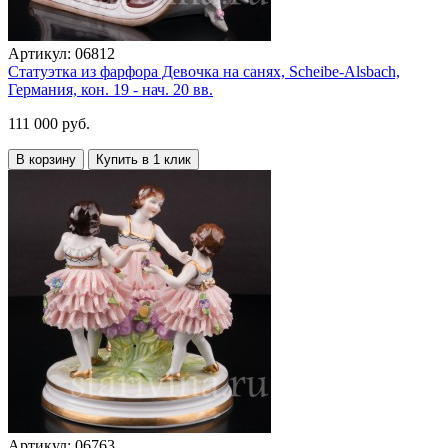
Артикул:
06812
Статуэтка из фарфора Девочка на санях, Scheibe-Alsbach,
Германия, кон. 19 - нач. 20 вв.
111 000 руб.
В корзину
Купить в 1 клик
Артикул:
06763