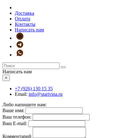
Доставка
Оплата
Контакты
Написать нам
Написать нам
×
+7 (926)
130 15 35
Email:
info@starivina.ru
Либо напишите нам:
Ваше имя:
Ваш телефон:
Ваш E-mail:
Комментарий