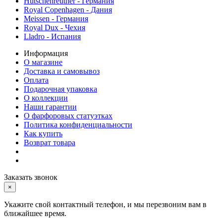
Hutschenreuther - Германия
Royal Copenhagen - Дания
Meissen - Германия
Royal Dux - Чехия
Lladro - Испания
Информация
О магазине
Доставка и самовывоз
Оплата
Подарочная упаковка
О коллекции
Наши гарантии
О фарфоровых статуэтках
Политика конфиденциальности
Как купить
Возврат товара
Заказать звонок
×
Укажите свой контактный телефон, и мы перезвоним вам в
ближайшее время.