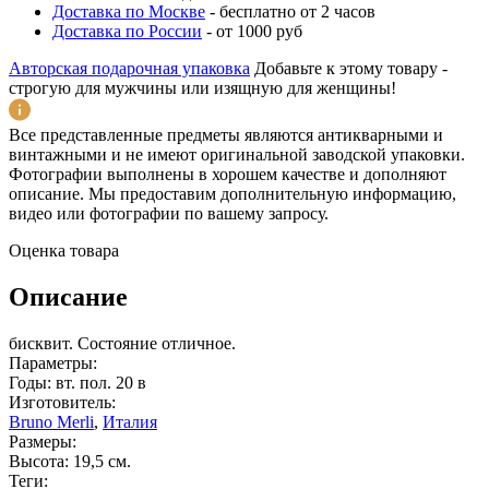
Доставка по Москве
-
бесплатно от 2 часов
Доставка по России
-
от 1000 руб
Авторская подарочная упаковка
Добавьте к этому товару -
строгую для мужчины или изящную для женщины!
Все представленные предметы являются антикварными и
винтажными и не имеют оригинальной заводской упаковки.
Фотографии выполнены в хорошем качестве и дополняют
описание. Мы предоставим дополнительную информацию,
видео или фотографии по вашему запросу.
Оценка товара
Описание
бисквит. Состояние отличное.
Параметры:
Годы: вт. пол. 20 в
Изготовитель:
Bruno Merli
,
Италия
Размеры:
Высота: 19,5 см.
Теги: