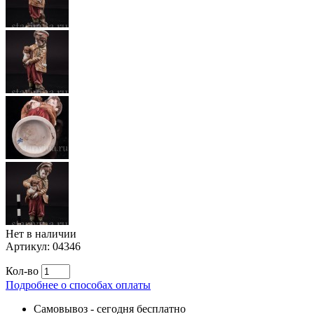
Нет в наличии
Артикул:
04346
Кол-во
Подробнее о способах оплаты
Самовывоз
-
сегодня бесплатно