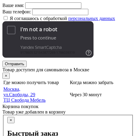
Ваше имя:
Ваш телефон:
Я соглашаюсь с обработкой
персональных данных
Отправить
Товар доступен для самовывоза в Москве
×
Где можно получить товар
Когда можно забрать
Москва,
ул.Свободы, 29
Через 30 минут
ТЦ Свобода Мебель
Корзина покупок
Товар уже добавлен в корзину
×
Быстрый заказ