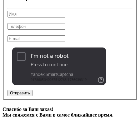
Отправить
Спасибо за Ваш заказ!
Мы свяжемся с Вами в самое ближайшее время.