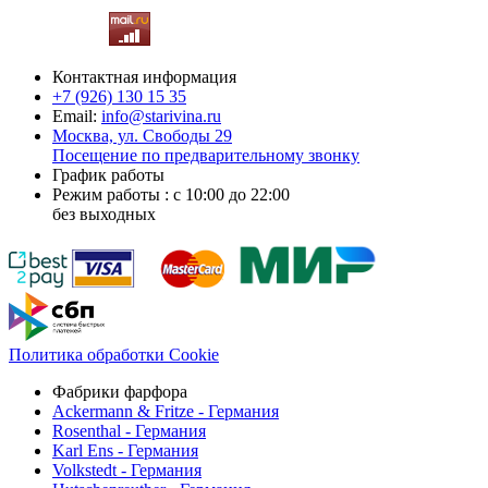
Контактная информация
+7 (926)
130 15 35
Email:
info@starivina.ru
Москва, ул. Свободы 29
Посещение по предварительному звонку
График работы
Режим работы : с 10:00 до 22:00
без выходных
Политика обработки Cookie
Фабрики фарфора
Ackermann & Fritze - Германия
Rosenthal - Германия
Karl Ens - Германия
Volkstedt - Германия