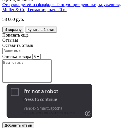
Фигурка детей из фарфора Танцующие девочки, кружевная,
Muller & Co, Германия, нач. 20 в.
58 600 руб.
В корзину
Купить в 1 клик
Показать еще
Отзывы
Оставить отзыв
Оценка товара
Добавить отзыв