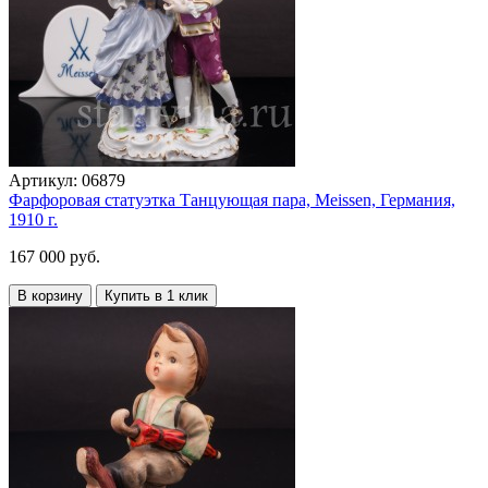
Артикул:
06879
Фарфоровая статуэтка Танцующая пара, Meissen, Германия,
1910 г.
167 000 руб.
В корзину
Купить в 1 клик