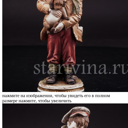
нажмите на изображении, чтобы увидеть его в полном
размере
нажмите, чтобы увеличить