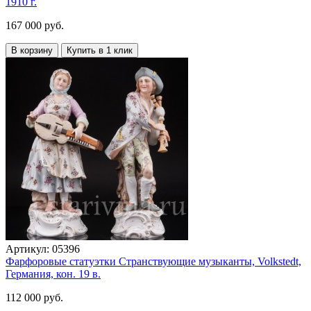
1910 г.
167 000 руб.
В корзину
Купить в 1 клик
Артикул:
05396
Фарфоровые статуэтки Странствующие музыканты, Volkstedt,
Германия, кон. 19 в.
112 000 руб.