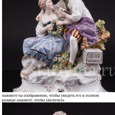
нажмите на изображении, чтобы увидеть его в полном
размере
нажмите, чтобы увеличить