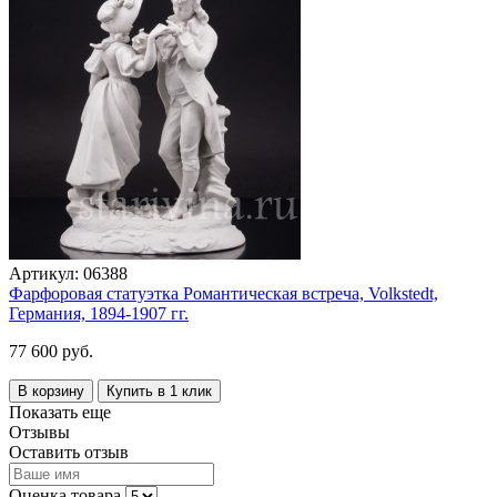
Артикул:
06388
Фарфоровая статуэтка Романтическая встреча, Volkstedt,
Германия, 1894-1907 гг.
77 600 руб.
В корзину
Купить в 1 клик
Показать еще
Отзывы
Оставить отзыв
Оценка товара