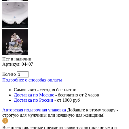
Нет в наличии
Артикул:
04407
Кол-во
Подробнее о способах оплаты
Самовывоз
-
сегодня бесплатно
Доставка по Москве
-
бесплатно от 2 часов
Доставка по России
-
от 1000 руб
Авторская подарочная упаковка
Добавьте к этому товару -
строгую для мужчины или изящную для женщины!
Все представленные предметы являются антикварными и