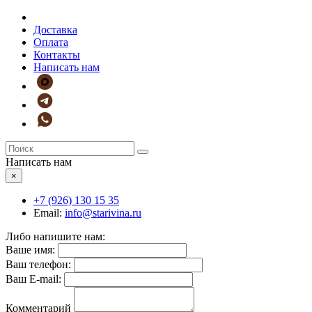
Доставка
Оплата
Контакты
Написать нам
Написать нам
×
+7 (926)
130 15 35
Email:
info@starivina.ru
Либо напишите нам:
Ваше имя:
Ваш телефон:
Ваш E-mail:
Комментарий