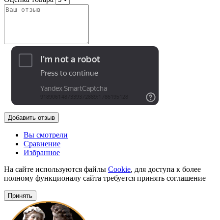
Добавить отзыв
Вы смотрели
Сравнение
Избранное
На сайте используются файлы
Cookie
, для доступа к более
полному функционалу сайта требуется принять соглашение
Принять