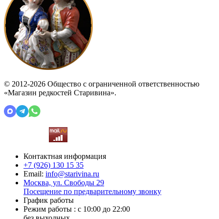
© 2012-2026 Общество с ограниченной ответственностью
«Магазин редкостей Старивина».
Контактная информация
+7 (926)
130 15 35
Email:
info@starivina.ru
Москва, ул. Свободы 29
Посещение по предварительному звонку
График работы
Режим работы : с 10:00 до 22:00
без выходных