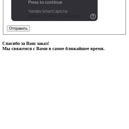
Отправить
Спасибо за Ваш заказ!
Мы свяжемся с Вами в самое ближайшее время.