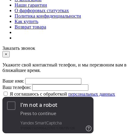
Наши гарантии
О фарфоровых статуэтках
Политика конфиденциальности
Как купить
Возврат товара
Заказать звонок
×
Укажите свой контактный телефон, и мы перезвоним вам в
ближайшее время.
Ваше имя:
Ваш телефон:
Я соглашаюсь с обработкой
персональных данных