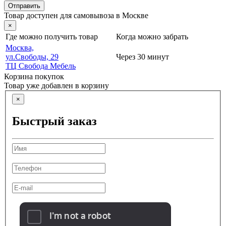
Отправить
Товар доступен для самовывоза в Москве
×
Где можно получить товар
Когда можно забрать
Москва,
ул.Свободы, 29
Через 30 минут
ТЦ Свобода Мебель
Корзина покупок
Товар уже добавлен в корзину
×
Быстрый заказ