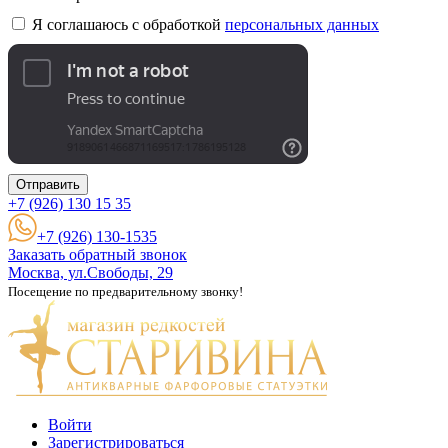
Я соглашаюсь с обработкой
персональных данных
Отправить
+7 (926)
130 15 35
+7 (926) 130-1535
Заказать обратный звонок
Москва, ул.Свободы, 29
Посещение по предварительному звонку!
Войти
Зарегистрироваться