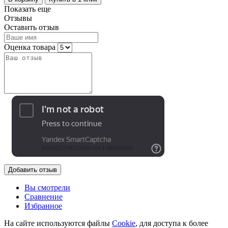
Показать еще
Отзывы
Оставить отзыв
Оценка товара
Добавить отзыв
Вы смотрели
Сравнение
Избранное
На сайте используются файлы
Cookie
, для доступа к более