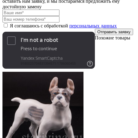
оставить нам заявку, и мы постараемся предложить ему
достойную замену
Я соглашаюсь с обработкой
персональных данных
Отправить заявку
Похожие товары