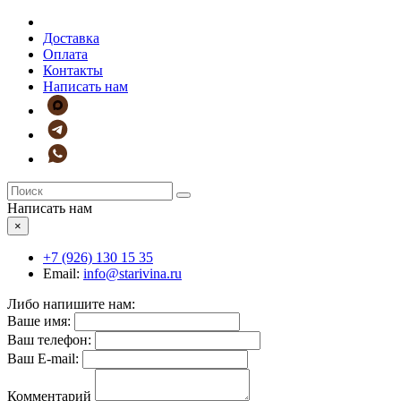
Доставка
Оплата
Контакты
Написать нам
Написать нам
×
+7 (926)
130 15 35
Email:
info@starivina.ru
Либо напишите нам:
Ваше имя:
Ваш телефон:
Ваш E-mail:
Комментарий