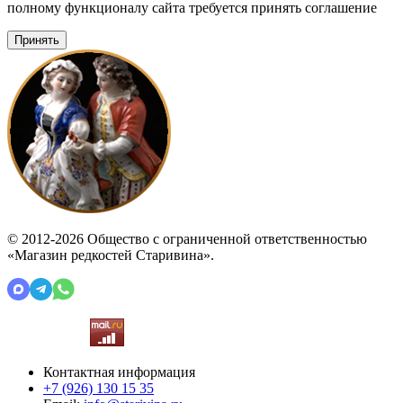
полному функционалу сайта требуется принять соглашение
Принять
© 2012-2026 Общество с ограниченной ответственностью
«Магазин редкостей Старивина».
Контактная информация
+7 (926)
130 15 35