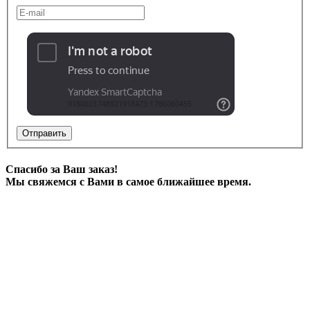
Отправить
Спасибо за Ваш заказ!
Мы свяжемся с Вами в самое ближайшее время.