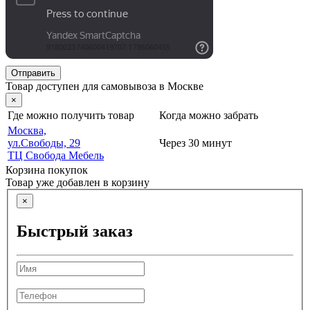
Отправить
Товар доступен для самовывоза в Москве
×
Где можно получить товар
Когда можно забрать
Москва,
ул.Свободы, 29
Через 30 минут
ТЦ Свобода Мебель
Корзина покупок
Товар уже добавлен в корзину
×
Быстрый заказ