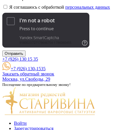
Я соглашаюсь с обработкой
персональных данных
Отправить
+7 (926)
130 15 35
+7 (926) 130-1535
Заказать обратный звонок
Москва, ул.Свободы, 29
Посещение по предварительному звонку!
Войти
Зарегистрироваться