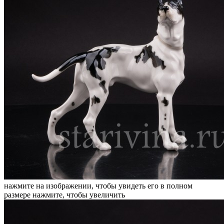
нажмите на изображении, чтобы увидеть его в полном
размере
нажмите, чтобы увеличить