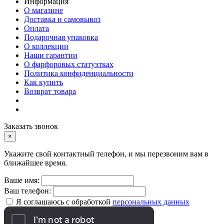
Информация
О магазине
Доставка и самовывоз
Оплата
Подарочная упаковка
О коллекции
Наши гарантии
О фарфоровых статуэтках
Политика конфиденциальности
Как купить
Возврат товара
Заказать звонок
×
Укажите свой контактный телефон, и мы перезвоним вам в
ближайшее время.
Ваше имя:
Ваш телефон:
Я соглашаюсь с обработкой
персональных данных