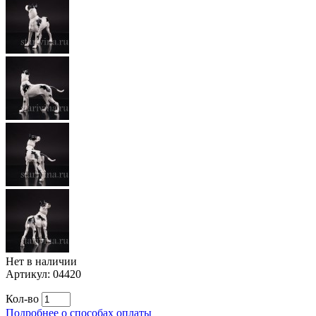
Нет в наличии
Артикул:
04420
Кол-во
Подробнее о способах оплаты