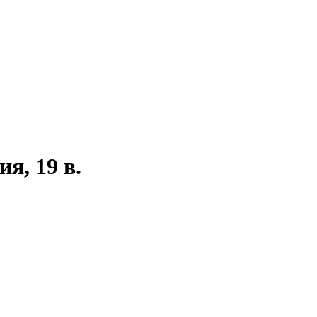
я, 19 в.