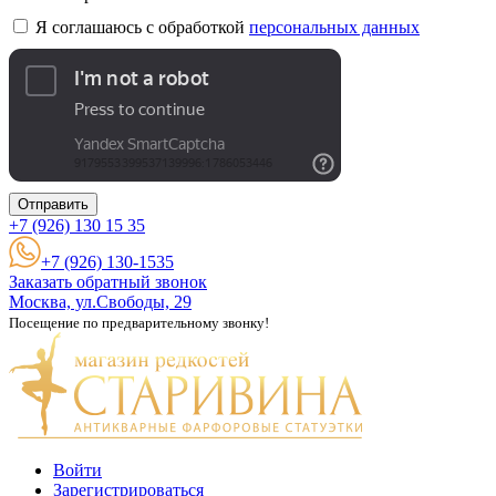
Я соглашаюсь с обработкой
персональных данных
Отправить
+7 (926)
130 15 35
+7 (926) 130-1535
Заказать обратный звонок
Москва, ул.Свободы, 29
Посещение по предварительному звонку!
Войти
Зарегистрироваться