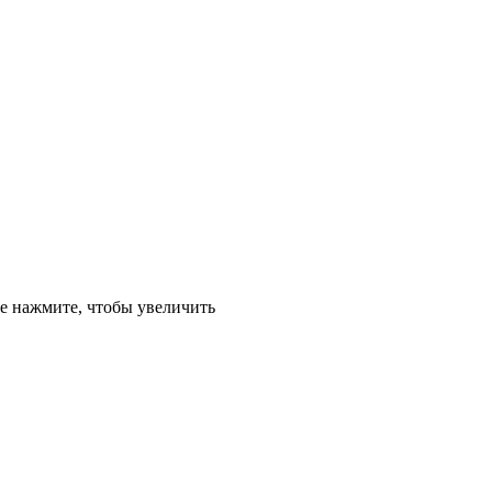
е
нажмите, чтобы увеличить