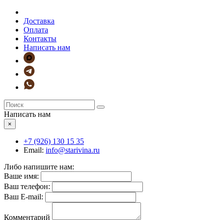
Доставка
Оплата
Контакты
Написать нам
Написать нам
×
+7 (926)
130 15 35
Email:
info@starivina.ru
Либо напишите нам:
Ваше имя:
Ваш телефон:
Ваш E-mail:
Комментарий