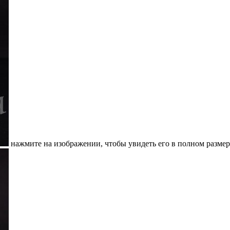
нажмите на изображении, чтобы увидеть его в полном размер