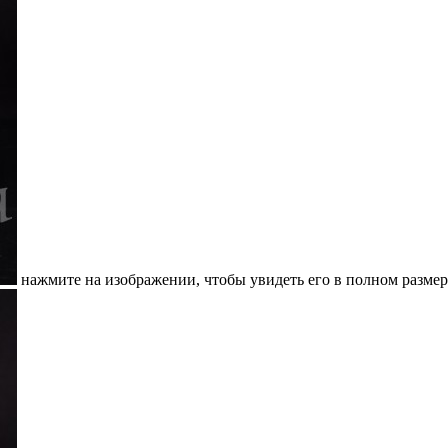
нажмите на изображении, чтобы увидеть его в полном размер