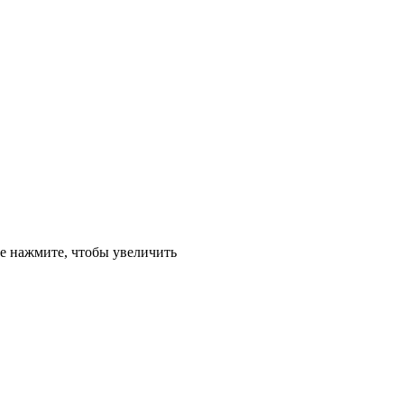
е
нажмите, чтобы увеличить