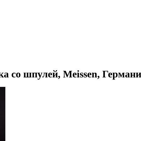
со шпулей, Meissen, Германия, 