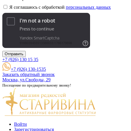
Я соглашаюсь с обработкой
персональных данных
Отправить
+7 (926)
130 15 35
+7 (926) 130-1535
Заказать обратный звонок
Москва, ул.Свободы, 29
Посещение по предварительному звонку!
Войти
Зарегистрироваться