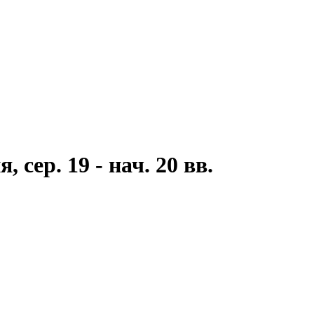
сер. 19 - нач. 20 вв.