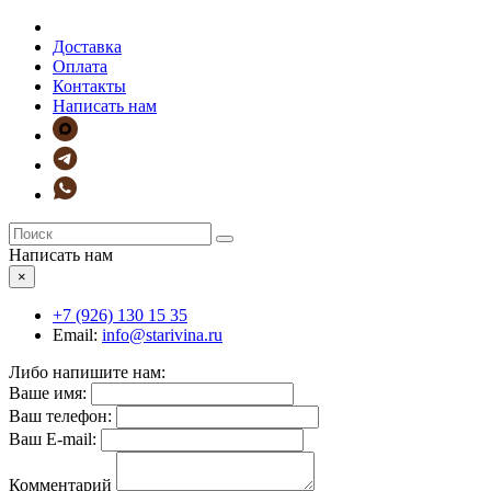
Доставка
Оплата
Контакты
Написать нам
Написать нам
×
+7 (926)
130 15 35
Email:
info@starivina.ru
Либо напишите нам:
Ваше имя:
Ваш телефон:
Ваш E-mail:
Комментарий