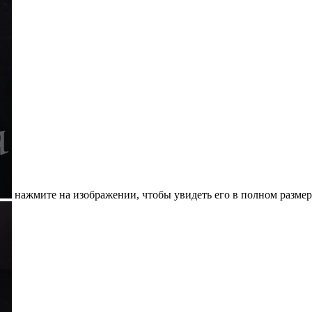
нажмите на изображении, чтобы увидеть его в полном размер