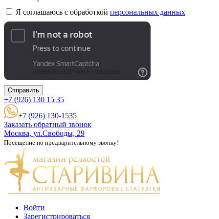
Я соглашаюсь с обработкой
персональных данных
Отправить
+7 (926)
130 15 35
+7 (926) 130-1535
Заказать обратный звонок
Москва, ул.Свободы, 29
Посещение по предварительному звонку!
Войти
Зарегистрироваться