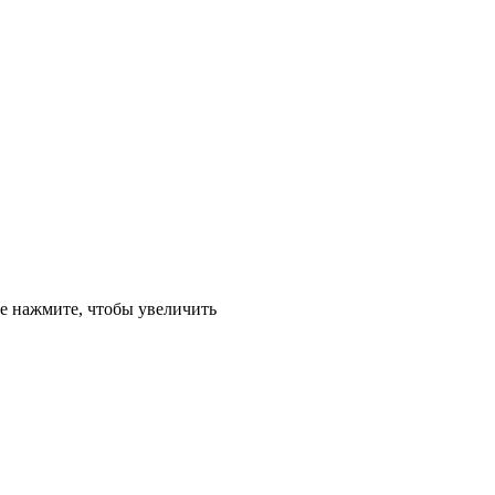
е
нажмите, чтобы увеличить