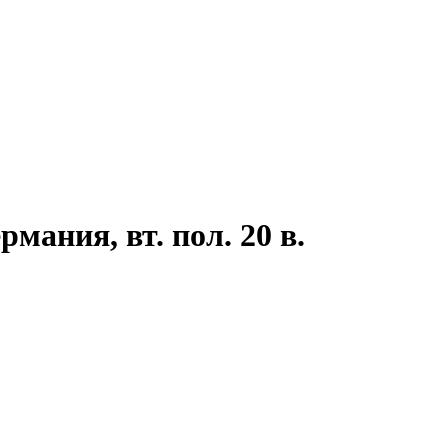
ания, вт. пол. 20 в.