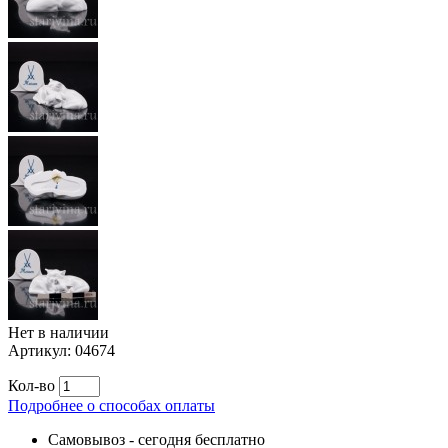
Нет в наличии
Артикул:
04674
Кол-во
Подробнее о способах оплаты
Самовывоз
-
сегодня бесплатно