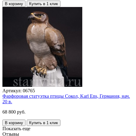
В корзину
Купить в 1 клик
Артикул:
06765
Фарфоровая статуэтка птицы Сокол, Karl Ens, Германия, нач.
20 в.
68 800 руб.
В корзину
Купить в 1 клик
Показать еще
Отзывы