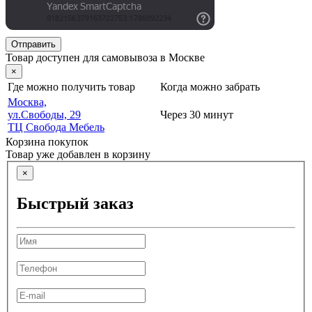
Отправить
Товар доступен для самовывоза в Москве
×
Где можно получить товар
Когда можно забрать
Москва,
ул.Свободы, 29
Через 30 минут
ТЦ Свобода Мебель
Корзина покупок
Товар уже добавлен в корзину
×
Быстрый заказ