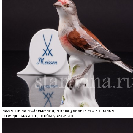
нажмите на изображении, чтобы увидеть его в полном
размере
нажмите, чтобы увеличить