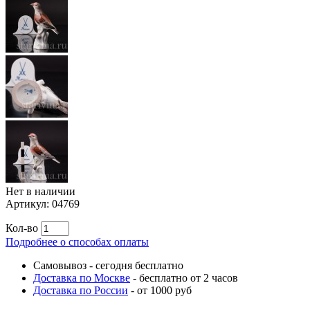
Нет в наличии
Артикул:
04769
Кол-во
Подробнее о способах оплаты
Самовывоз
-
сегодня бесплатно
Доставка по Москве
-
бесплатно от 2 часов
Доставка по России
-
от 1000 руб