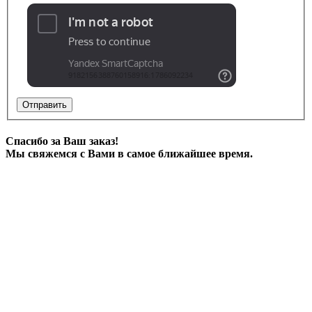
Отправить
Спасибо за Ваш заказ!
Мы свяжемся с Вами в самое ближайшее время.