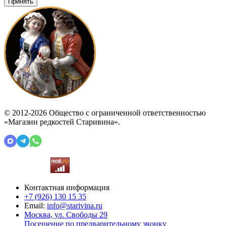
Принять
© 2012-2026 Общество с ограниченной ответственностью
«Магазин редкостей Старивина».
Контактная информация
+7 (926)
130 15 35
Email:
info@starivina.ru
Москва, ул. Свободы 29
Посещение по предварительному звонку