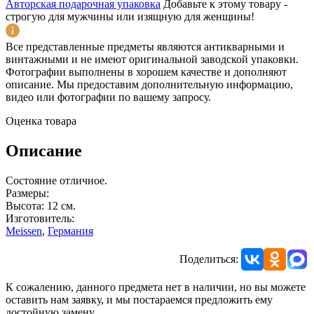
Авторская подарочная упаковка
Добавьте к этому товару -
строгую для мужчины или изящную для женщины!
Все представленные предметы являются антикварными и
винтажными и не имеют оригинальной заводской упаковки.
Фотографии выполнены в хорошем качестве и дополняют
описание. Мы предоставим дополнительную информацию,
видео или фотографии по вашему запросу.
Оценка товара
Описание
Состояние отличное.
Размеры:
Высота: 12 см.
Изготовитель:
Meissen
,
Германия
Поделиться:
К сожалению, данного предмета нет в наличии, но вы можете
оставить нам заявку, и мы постараемся предложить ему
достойную замену