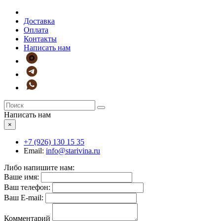
Доставка
Оплата
Контакты
Написать нам
Написать нам
×
+7 (926)
130 15 35
Email:
info@starivina.ru
Либо напишите нам:
Ваше имя:
Ваш телефон:
Ваш E-mail:
Комментарий