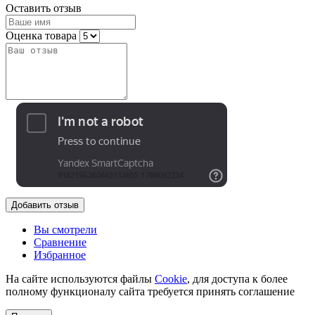
Оставить отзыв
Оценка товара
Добавить отзыв
Вы смотрели
Сравнение
Избранное
На сайте используются файлы
Cookie
, для доступа к более
полному функционалу сайта требуется принять соглашение