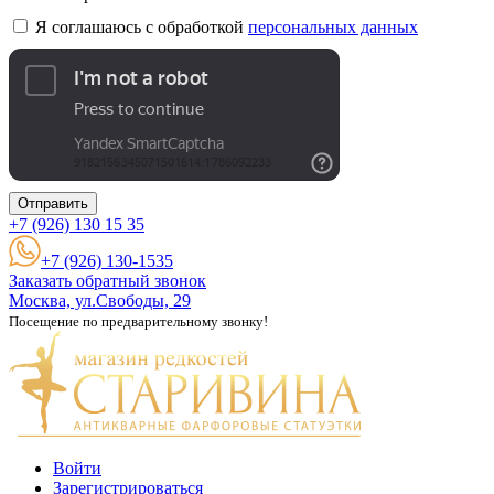
Я соглашаюсь с обработкой
персональных данных
Отправить
+7 (926)
130 15 35
+7 (926) 130-1535
Заказать обратный звонок
Москва, ул.Свободы, 29
Посещение по предварительному звонку!
Войти
Зарегистрироваться