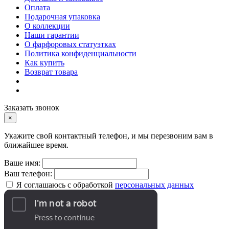
Оплата
Подарочная упаковка
О коллекции
Наши гарантии
О фарфоровых статуэтках
Политика конфиденциальности
Как купить
Возврат товара
Заказать звонок
×
Укажите свой контактный телефон, и мы перезвоним вам в
ближайшее время.
Ваше имя:
Ваш телефон:
Я соглашаюсь с обработкой
персональных данных