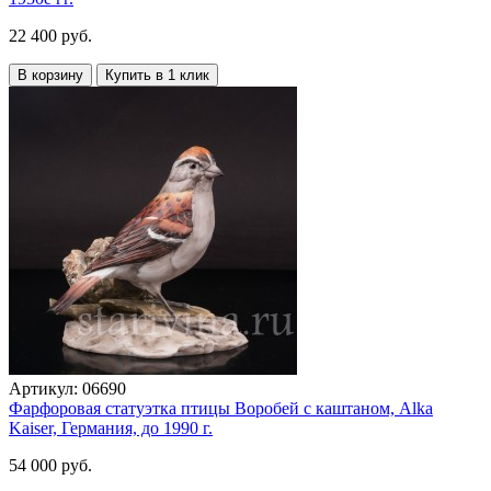
22 400 руб.
В корзину
Купить в 1 клик
Артикул:
06690
Фарфоровая статуэтка птицы Воробей с каштаном, Alka
Kaiser, Германия, до 1990 г.
54 000 руб.