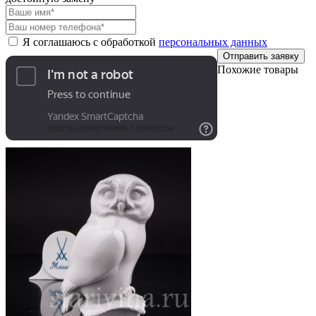
Я соглашаюсь с обработкой
персональных данных
Отправить заявку
Похожие товары