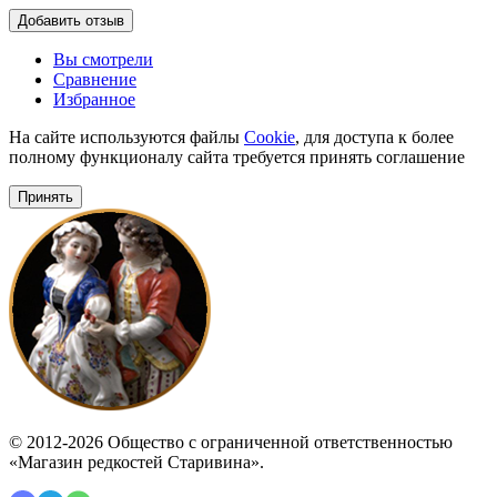
Добавить отзыв
Вы смотрели
Сравнение
Избранное
На сайте используются файлы
Cookie
, для доступа к более
полному функционалу сайта требуется принять соглашение
Принять
© 2012-2026 Общество с ограниченной ответственностью
«Магазин редкостей Старивина».