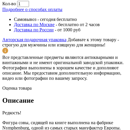
Кол-во
Подробнее о способах оплаты
Самовывоз
-
сегодня бесплатно
Доставка по Москве
-
бесплатно от 2 часов
Доставка по России
-
от 1000 руб
Авторская подарочная упаковка
Добавьте к этому товару -
строгую для мужчины или изящную для женщины!
Все представленные предметы являются антикварными и
винтажными и не имеют оригинальной заводской упаковки.
Фотографии выполнены в хорошем качестве и дополняют
описание. Мы предоставим дополнительную информацию,
видео или фотографии по вашему запросу.
Оценка товара
Описание
Редкость!
Фигура совы, сидящей на книге выполнена на фабрике
Nymphenburg, одной из самых старых мануфактур Европы.