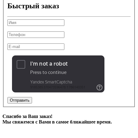
Быстрый заказ
Отправить
Спасибо за Ваш заказ!
Мы свяжемся с Вами в самое ближайшее время.