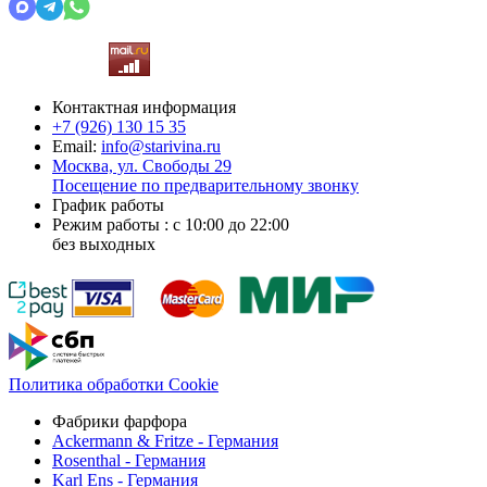
Контактная информация
+7 (926)
130 15 35
Email:
info@starivina.ru
Москва, ул. Свободы 29
Посещение по предварительному звонку
График работы
Режим работы : с 10:00 до 22:00
без выходных
Политика обработки Cookie
Фабрики фарфора
Ackermann & Fritze - Германия
Rosenthal - Германия
Karl Ens - Германия