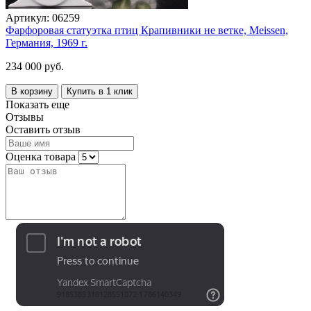
Артикул:
06259
Фарфоровая статуэтка птиц Крапивники не ветке, Meissen,
Германия, 1969 г.
234 000 руб.
В корзину
Купить в 1 клик
Показать еще
Отзывы
Оставить отзыв
Оценка товара