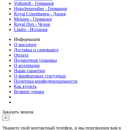
Volkstedt - Германия
Hutschenreuther - Германия
Royal Copenhagen - Дания
Meissen - Германия
Royal Dux - Чехия
Lladro - Испания
Информация
О магазине
Доставка и самовывоз
Оплата
Подарочная упаковка
О коллекции
Наши гарантии
О фарфоровых статуэтках
Политика конфиденциальности
Как купить
Возврат товара
Заказать звонок
×
Укажите свой контактный телефон, и мы перезвоним вам в