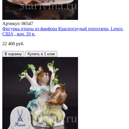
Артикул:
06547
Фигурка птицы из фарфора Красногрудый поползень, Lenox,
США,, кон. 20 в.
22 400 руб.
В корзину
Купить в 1 клик