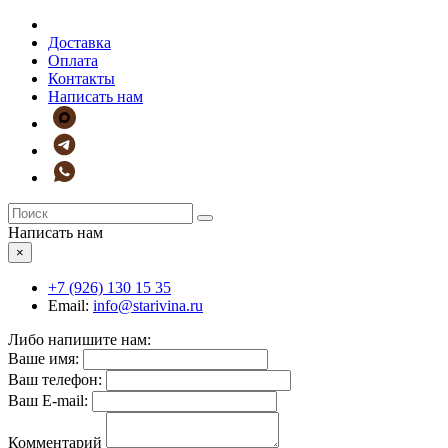
Доставка
Оплата
Контакты
Написать нам
Написать нам
×
+7 (926)
130 15 35
Email:
info@starivina.ru
Либо напишите нам:
Ваше имя:
Ваш телефон:
Ваш E-mail:
Комментарий