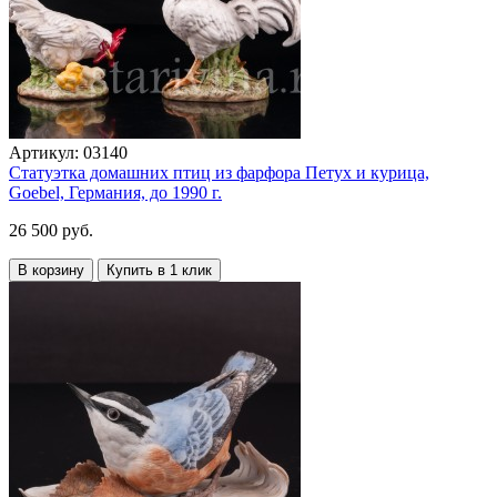
Артикул:
03140
Статуэтка домашних птиц из фарфора Петух и курица,
Goebel, Германия, до 1990 г.
26 500 руб.
В корзину
Купить в 1 клик