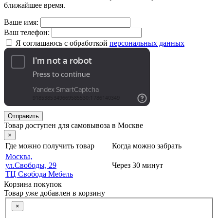
ближайшее время.
Ваше имя:
Ваш телефон:
Я соглашаюсь с обработкой
персональных данных
Отправить
Товар доступен для самовывоза в Москве
×
Где можно получить товар
Когда можно забрать
Москва,
ул.Свободы, 29
Через 30 минут
ТЦ Свобода Мебель
Корзина покупок
Товар уже добавлен в корзину
×