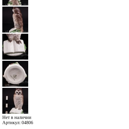
Нет в наличии
Артикул:
04806