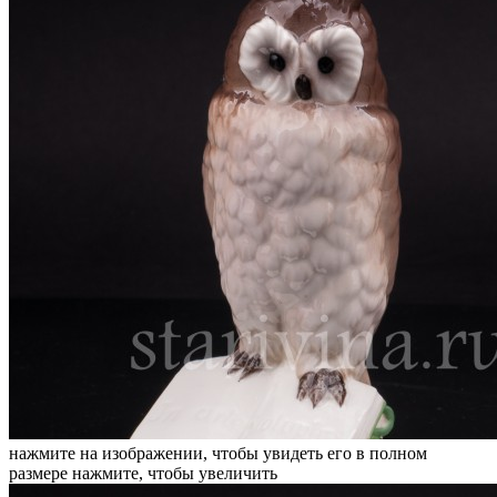
нажмите на изображении, чтобы увидеть его в полном
размере
нажмите, чтобы увеличить