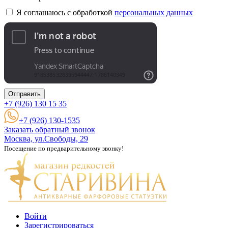
Я соглашаюсь с обработкой
персональных данных
Отправить
+7 (926)
130 15 35
+7 (926) 130-1535
Заказать обратный звонок
Москва, ул.Свободы, 29
Посещение по предварительному звонку!
Войти
Зарегистрироваться