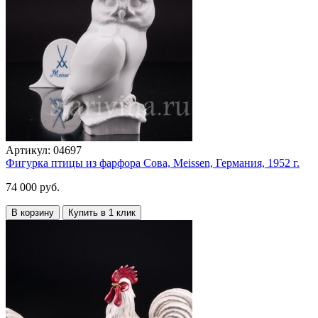
Артикул:
04697
Фигурка птицы из фарфора Сова, Meissen, Германия, 1952 г.
74 000 руб.
В корзину
Купить в 1 клик