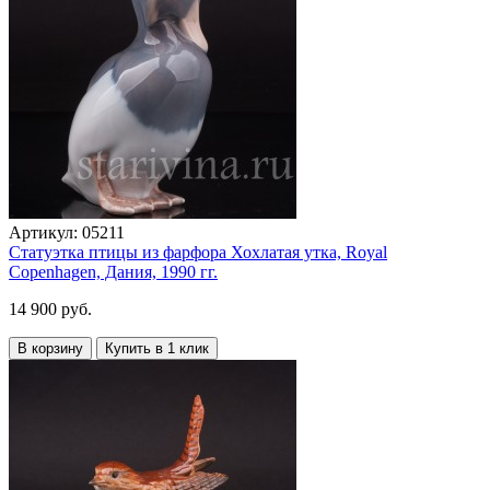
Артикул:
05211
Статуэтка птицы из фарфора Хохлатая утка, Royal
Copenhagen, Дания, 1990 гг.
14 900 руб.
В корзину
Купить в 1 клик