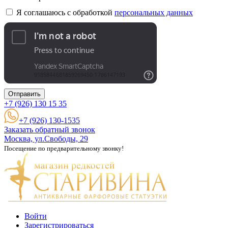
Я соглашаюсь с обработкой
персональных данных
Отправить
+7 (926)
130 15 35
+7 (926) 130-1535
Заказать обратный звонок
Москва, ул.Свободы, 29
Посещение по предварительному звонку!
Войти
Зарегистрироваться