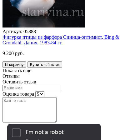
Артикул:
05888
Фигурка птицы из фарфора Синица-оптимист, Bing &
Grondahl, Дания, 1983-84 гг.
9 200 руб.
В корзину
Купить в 1 клик
Показать еще
Отзывы
Оставить отзыв
Оценка товара