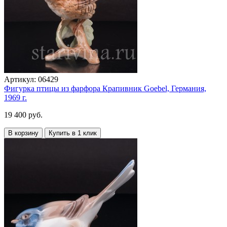
Артикул:
06429
Фигурка птицы из фарфора Крапивник Goebel, Германия,
1969 г.
19 400 руб.
В корзину
Купить в 1 клик