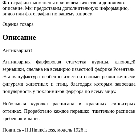
Фотографии выполнены в хорошем качестве и дополняют
описание. Мы предоставим дополнительную информацию,
видео или фотографии по вашему запросу.
Оценка товара
Описание
Антиквариат!
Антикварная фарфоровая статуэтка курицы, клюющей
зернышки, сделана на всемирно известной фабрике Розенталь.
Эта мануфактура особенно известна своими реалистичными
фигурами животных и птиц, благодаря которым завоевала
популярность у поклонников фарфора по всему миру.
Небольшая курочка расписана в красивых сине-серых
оттенках. Проработано каждое перышко, тщательно расписан
гребешок и лапы.
Подпись - H.Himmelstoss, модель 1926 г.