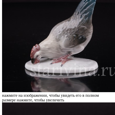
нажмите на изображении, чтобы увидеть его в полном
размере
нажмите, чтобы увеличить