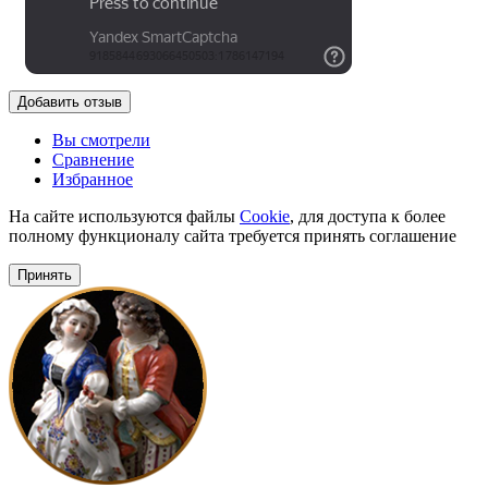
Добавить отзыв
Вы смотрели
Сравнение
Избранное
На сайте используются файлы
Cookie
, для доступа к более
полному функционалу сайта требуется принять соглашение
Принять