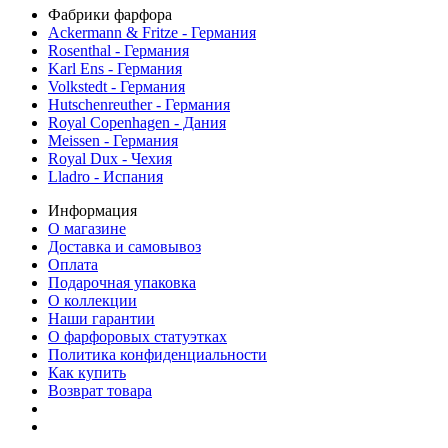
Фабрики фарфора
Ackermann & Fritze - Германия
Rosenthal - Германия
Karl Ens - Германия
Volkstedt - Германия
Hutschenreuther - Германия
Royal Copenhagen - Дания
Meissen - Германия
Royal Dux - Чехия
Lladro - Испания
Информация
О магазине
Доставка и самовывоз
Оплата
Подарочная упаковка
О коллекции
Наши гарантии
О фарфоровых статуэтках
Политика конфиденциальности
Как купить
Возврат товара