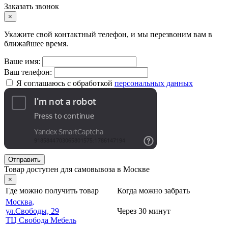
Заказать звонок
×
Укажите свой контактный телефон, и мы перезвоним вам в
ближайшее время.
Ваше имя:
Ваш телефон:
Я соглашаюсь с обработкой
персональных данных
Отправить
Товар доступен для самовывоза в Москве
×
Где можно получить товар
Когда можно забрать
Москва,
ул.Свободы, 29
Через 30 минут
ТЦ Свобода Мебель