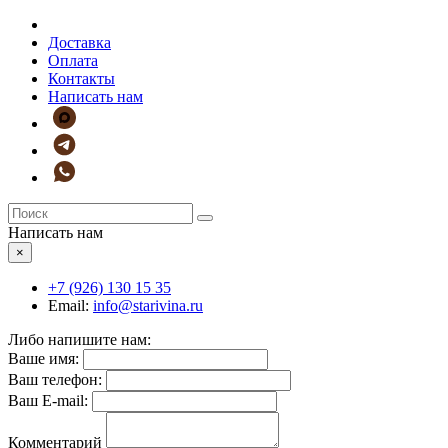
Доставка
Оплата
Контакты
Написать нам
Написать нам
×
+7 (926)
130 15 35
Email:
info@starivina.ru
Либо напишите нам:
Ваше имя:
Ваш телефон:
Ваш E-mail:
Комментарий