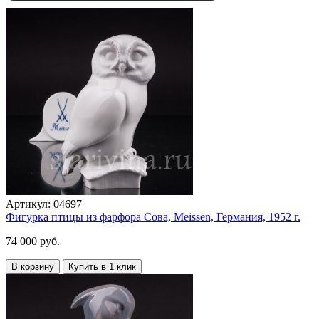
Артикул:
04697
Фигурка птицы из фарфора Сова, Meissen, Германия, 1952 г.
74 000 руб.
В корзину
Купить в 1 клик