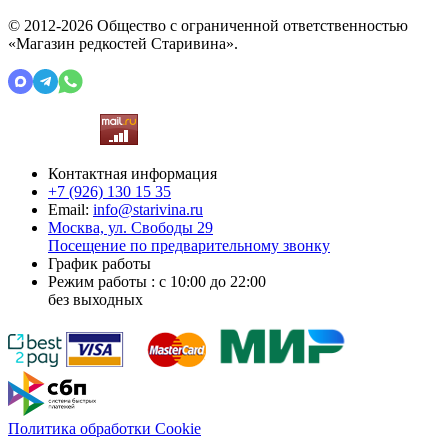
© 2012-2026 Общество с ограниченной ответственностью
«Магазин редкостей Старивина».
Контактная информация
+7 (926)
130 15 35
Email:
info@starivina.ru
Москва, ул. Свободы 29
Посещение по предварительному звонку
График работы
Режим работы : с 10:00 до 22:00
без выходных
Политика обработки Cookie