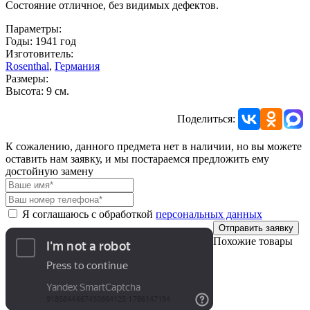
Состояние отличное, без видимых дефектов.
Параметры:
Годы: 1941 год
Изготовитель:
Rosenthal
,
Германия
Размеры:
Высота: 9 см.
Поделиться:
К сожалению, данного предмета нет в наличии, но вы можете
оставить нам заявку, и мы постараемся предложить ему
достойную замену
Я соглашаюсь с обработкой
персональных данных
Отправить заявку
Похожие товары