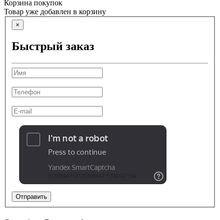
Корзина покупок
Товар уже добавлен в корзину
×
Быстрый заказ
Отправить