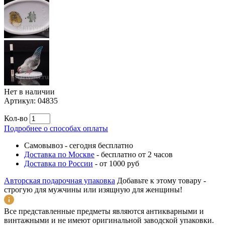
Нет в наличии
Артикул:
04835
Кол-во
Подробнее о способах оплаты
Самовывоз
-
сегодня бесплатно
Доставка по Москве
-
бесплатно от 2 часов
Доставка по России
-
от 1000 руб
Авторская подарочная упаковка
Добавьте к этому товару -
строгую для мужчины или изящную для женщины!
Все представленные предметы являются антикварными и
винтажными и не имеют оригинальной заводской упаковки.