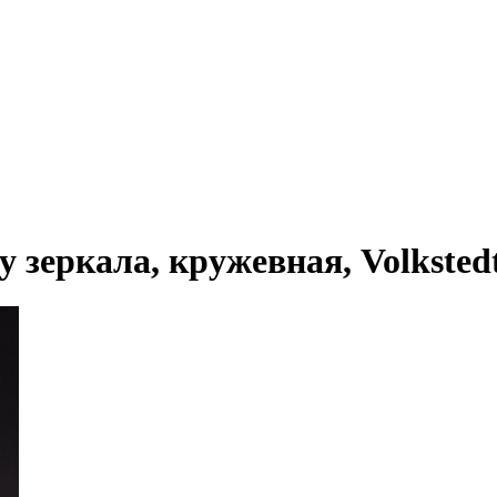
зеркала, кружевная, Volkstedt,