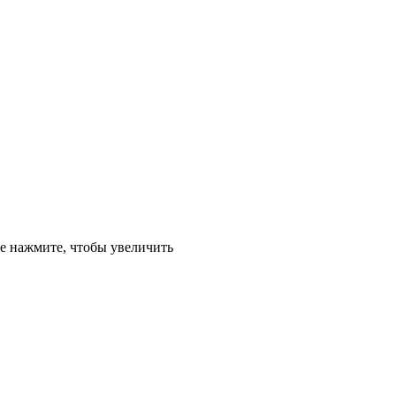
е
нажмите, чтобы увеличить