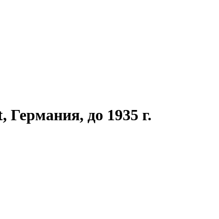
 Германия, до 1935 г.