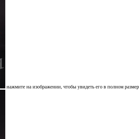
нажмите на изображении, чтобы увидеть его в полном размер