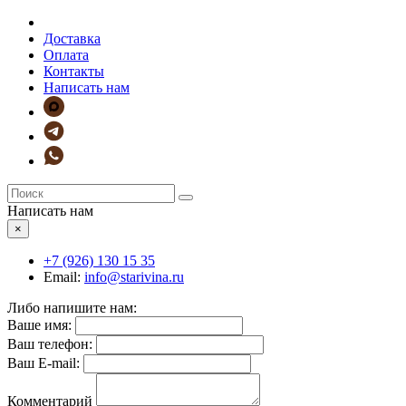
Доставка
Оплата
Контакты
Написать нам
Написать нам
×
+7 (926)
130 15 35
Email:
info@starivina.ru
Либо напишите нам:
Ваше имя:
Ваш телефон:
Ваш E-mail:
Комментарий