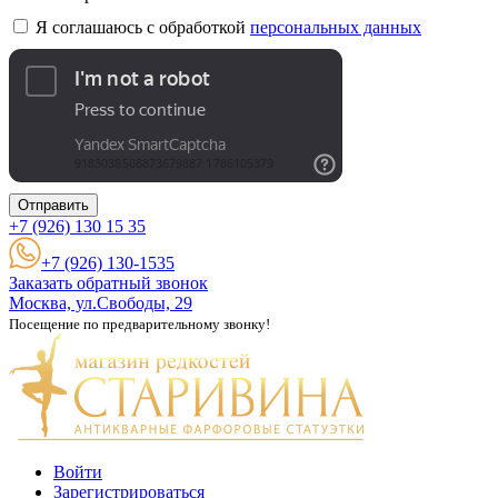
Я соглашаюсь с обработкой
персональных данных
Отправить
+7 (926)
130 15 35
+7 (926) 130-1535
Заказать обратный звонок
Москва, ул.Свободы, 29
Посещение по предварительному звонку!
Войти
Зарегистрироваться