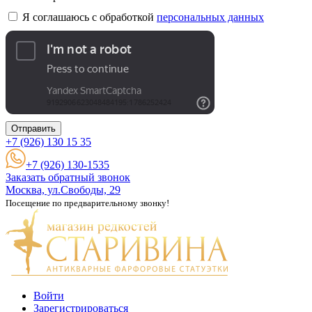
Я соглашаюсь с обработкой
персональных данных
Отправить
+7 (926)
130 15 35
+7 (926) 130-1535
Заказать обратный звонок
Москва, ул.Свободы, 29
Посещение по предварительному звонку!
Войти
Зарегистрироваться