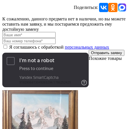
Поделиться:
К сожалению, данного предмета нет в наличии, но вы можете
оставить нам заявку, и мы постараемся предложить ему
достойную замену
Я соглашаюсь с обработкой
персональных данных
Отправить заявку
Похожие товары