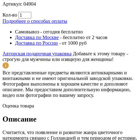
Артикул:
04904
Кол-во
Подробнее о способах оплаты
Самовывоз
-
сегодня бесплатно
Доставка по Москве
-
бесплатно от 2 часов
Доставка по России
-
от 1000 руб
Авторская подарочная упаковка
Добавьте к этому товару -
строгую для мужчины или изящную для женщины!
Все представленные предметы являются антикварными и
винтажными и не имеют оригинальной заводской упаковки.
Фотографии выполнены в хорошем качестве и дополняют
описание. Мы предоставим дополнительную информацию,
видео или фотографии по вашему запросу.
Оценка товара
Описание
Считается, что появление и развитие жанра цветочного
натюрморта связано с Голландией и тем периодом её истории,