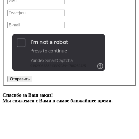
Отправить
Спасибо за Ваш заказ!
Мы свяжемся с Вами в самое ближайшее время.