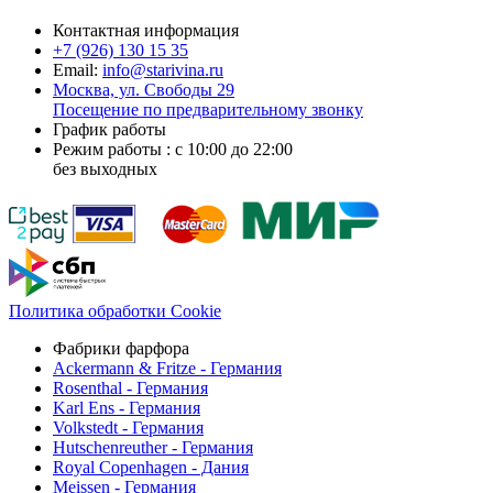
Контактная информация
+7 (926)
130 15 35
Email:
info@starivina.ru
Москва, ул. Свободы 29
Посещение по предварительному звонку
График работы
Режим работы : с 10:00 до 22:00
без выходных
Политика обработки Cookie
Фабрики фарфора
Ackermann & Fritze - Германия
Rosenthal - Германия
Karl Ens - Германия
Volkstedt - Германия
Hutschenreuther - Германия
Royal Copenhagen - Дания
Meissen - Германия