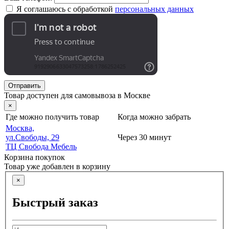
Я соглашаюсь с обработкой
персональных данных
Отправить
Товар доступен для самовывоза в Москве
×
Где можно получить товар
Когда можно забрать
Москва,
ул.Свободы, 29
Через 30 минут
ТЦ Свобода Мебель
Корзина покупок
Товар уже добавлен в корзину
×
Быстрый заказ