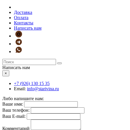
Доставка
Оплата
Контакты
Написать нам
Написать нам
×
+7 (926)
130 15 35
Email:
info@starivina.ru
Либо напишите нам:
Ваше имя:
Ваш телефон:
Ваш E-mail:
Комментарий