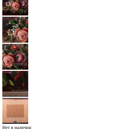
Нет в наличии