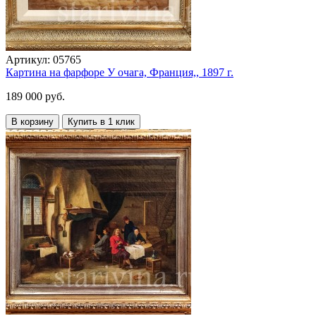
Артикул:
05765
Картина на фарфоре У очага, Франция,, 1897 г.
189 000 руб.
В корзину
Купить в 1 клик