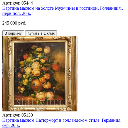
Артикул:
05444
Картина маслом на холсте Мужчины в гостиной, Голландия,,
перв.пол. 20 в.
245 000 руб.
В корзину
Купить в 1 клик
Артикул:
05130
Картина маслом Натюрморт в голландском стиле, Германия,,
сер. 20 в.