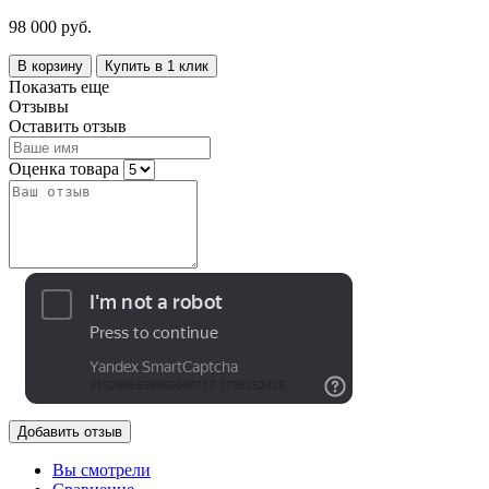
98 000 руб.
В корзину
Купить в 1 клик
Показать еще
Отзывы
Оставить отзыв
Оценка товара
Добавить отзыв
Вы смотрели