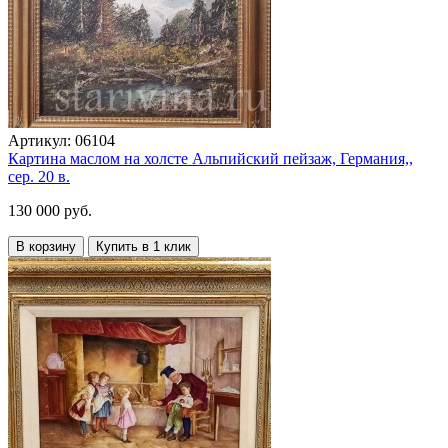
Артикул:
06104
Картина маслом на холсте Альпийский пейзаж, Германия,,
сер. 20 в.
130 000 руб.
В корзину
Купить в 1 клик