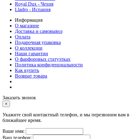
Royal Dux - Чехия
Lladro - Испания
Информация
О магазине
Доставка и самовывоз
Оплата
Подарочная упаковка
О коллекции
Наши гарантии
О фарфоровых статуэтках
Политика конфиденциальности
Как купить
Возврат товара
Заказать звонок
×
Укажите свой контактный телефон, и мы перезвоним вам в
ближайшее время.
Ваше имя:
Ваш телефон: