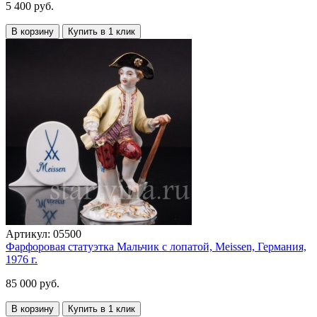
5 400 руб.
В корзину
Купить в 1 клик
Артикул:
05500
Фарфоровая статуэтка Мальчик с лопатой, Meissen, Германия,
1976 г.
85 000 руб.
В корзину
Купить в 1 клик