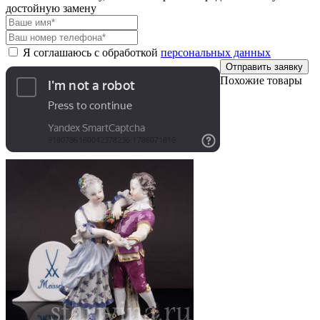
достойную замену
Я соглашаюсь с обработкой
персональных данных
Отправить заявку
Похожие товары