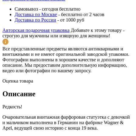
Самовывоз
-
сегодня бесплатно
Доставка по Москве
-
бесплатно от 2 часов
Доставка по России
-
от 1000 руб
Авторская подарочная упаковка
Добавьте к этому товару -
строгую для мужчины или изящную для женщины!
Все представленные предметы являются антикварными и
винтажными и не имеют оригинальной заводской упаковки.
Фотографии выполнены в хорошем качестве и дополняют
описание. Мы предоставим дополнительную информацию,
видео или фотографии по вашему запросу.
Оценка товара
Описание
Редкость!
Очаровательная винтажная фарфоровая статуэтка с девочкой
и мальчиком выполнена в Германии на фабрике Wagner &
Apel, ведущей свою историю с конца 19 века.