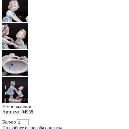
Нет в наличии
Артикул:
04938
Кол-во
Подробнее о способах оплаты