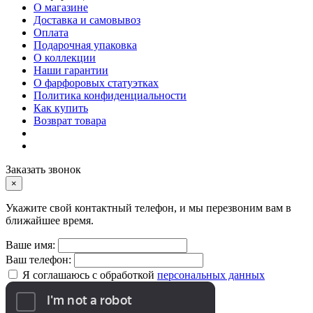
О магазине
Доставка и самовывоз
Оплата
Подарочная упаковка
О коллекции
Наши гарантии
О фарфоровых статуэтках
Политика конфиденциальности
Как купить
Возврат товара
Заказать звонок
×
Укажите свой контактный телефон, и мы перезвоним вам в
ближайшее время.
Ваше имя:
Ваш телефон:
Я соглашаюсь с обработкой
персональных данных