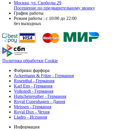
Москва, ул. Свободы 29
Посещение по предварительному звонку
График работы
Режим работы : с 10:00 до 22:00
без выходных
Политика обработки Cookie
Фабрики фарфора
Ackermann & Fritze - Германия
Rosenthal - Германия
Karl Ens - Германия
Volkstedt - Германия
Hutschenreuther - Германия
Royal Copenhagen - Дания
Meissen - Германия
Royal Dux - Чехия
Lladro - Испания
Информация