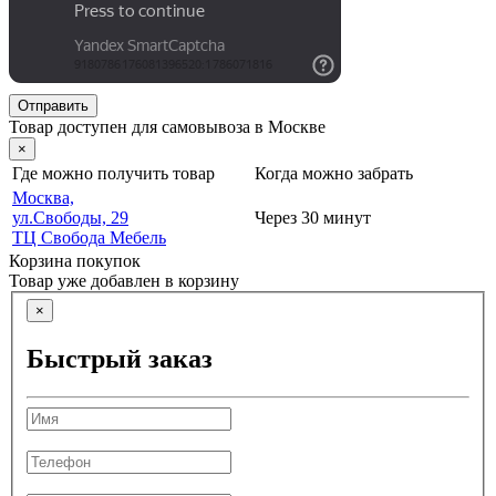
Отправить
Товар доступен для самовывоза в Москве
×
Где можно получить товар
Когда можно забрать
Москва,
ул.Свободы, 29
Через 30 минут
ТЦ Свобода Мебель
Корзина покупок
Товар уже добавлен в корзину
×
Быстрый заказ