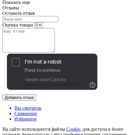
Показать еще
Отзывы
Оставить отзыв
Оценка товара
Добавить отзыв
Вы смотрели
Сравнение
Избранное
На сайте используются файлы
Cookie
, для доступа к более
полному функционалу сайта требуется принять соглашение