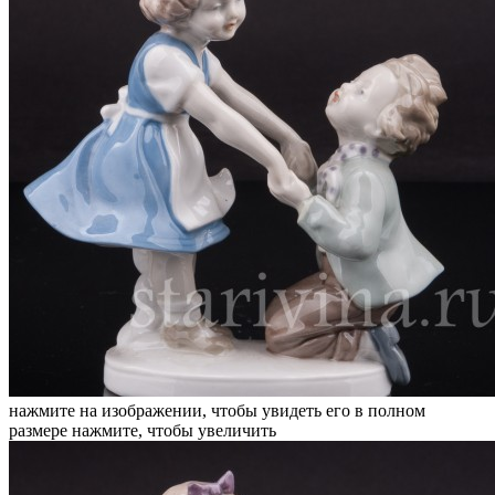
нажмите на изображении, чтобы увидеть его в полном
размере
нажмите, чтобы увеличить