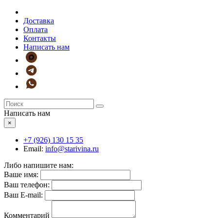
Доставка
Оплата
Контакты
Написать нам
Написать нам
×
+7 (926)
130 15 35
Email:
info@starivina.ru
Либо напишите нам:
Ваше имя:
Ваш телефон:
Ваш E-mail:
Комментарий