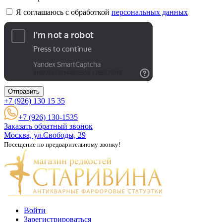
Я соглашаюсь с обработкой
персональных данных
Отправить
+7 (926)
130 15 35
+7 (926) 130-1535
Заказать обратный звонок
Москва, ул.Свободы, 29
Посещение по предварительному звонку!
Войти
Зарегистрироваться