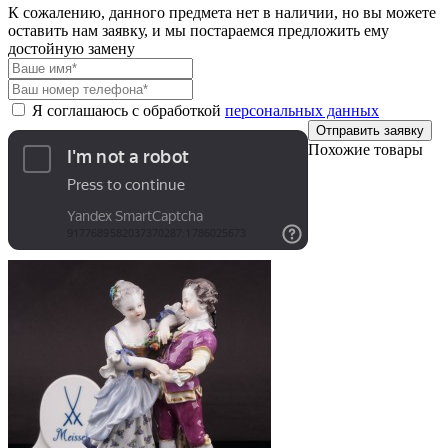
К сожалению, данного предмета нет в наличии, но вы можете
оставить нам заявку, и мы постараемся предложить ему
достойную замену
Я соглашаюсь с обработкой
персональных данных
Отправить заявку
Похожие товары