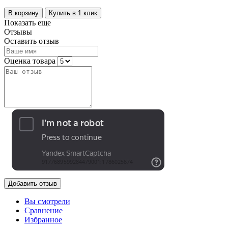
В корзину
Купить в 1 клик
Показать еще
Отзывы
Оставить отзыв
Оценка товара
Добавить отзыв
Вы смотрели
Сравнение
Избранное