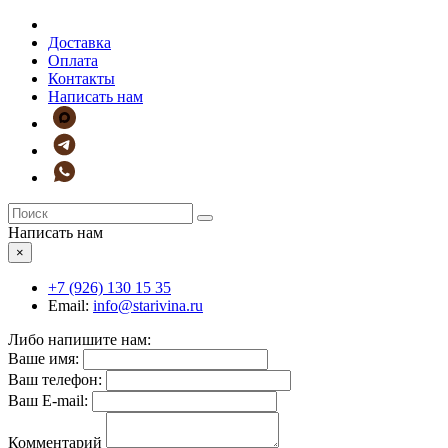
Доставка
Оплата
Контакты
Написать нам
Написать нам
×
+7 (926)
130 15 35
Email:
info@starivina.ru
Либо напишите нам:
Ваше имя:
Ваш телефон:
Ваш E-mail:
Комментарий