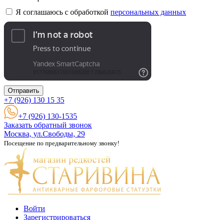
Я соглашаюсь с обработкой
персональных данных
Отправить
+7 (926)
130 15 35
+7 (926) 130-1535
Заказать обратный звонок
Москва, ул.Свободы, 29
Посещение по предварительному звонку!
Войти
Зарегистрироваться