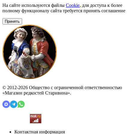
На сайте используются файлы
Cookie
, для доступа к более
полному функционалу сайта требуется принять соглашение
Принять
© 2012-2026 Общество с ограниченной ответственностью
«Магазин редкостей Старивина».
Контактная информация