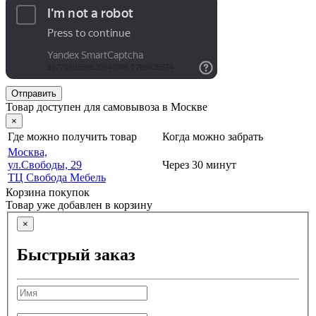
Отправить
Товар доступен для самовывоза в Москве
×
Где можно получить товар
Когда можно забрать
Москва,
ул.Свободы, 29
Через 30 минут
ТЦ Свобода Мебель
Корзина покупок
Товар уже добавлен в корзину
×
Быстрый заказ