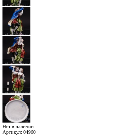
Нет в наличии
Артикул:
04960