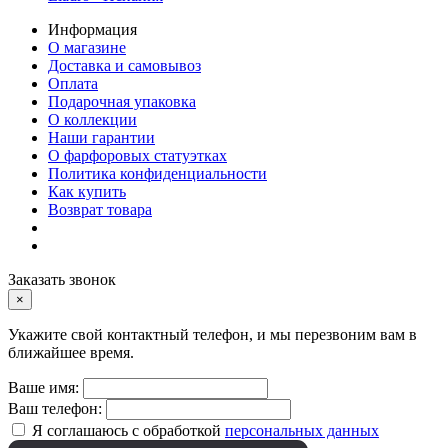
Информация
О магазине
Доставка и самовывоз
Оплата
Подарочная упаковка
О коллекции
Наши гарантии
О фарфоровых статуэтках
Политика конфиденциальности
Как купить
Возврат товара
Заказать звонок
×
Укажите свой контактный телефон, и мы перезвоним вам в
ближайшее время.
Ваше имя:
Ваш телефон:
Я соглашаюсь с обработкой
персональных данных