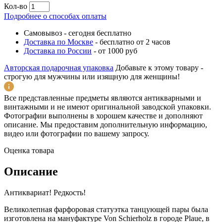
Кол-во
Подробнее о способах оплаты
Самовывоз
-
сегодня бесплатно
Доставка по Москве
-
бесплатно от 2 часов
Доставка по России
-
от 1000 руб
Авторская подарочная упаковка
Добавьте к этому товару -
строгую для мужчины или изящную для женщины!
Все представленные предметы являются антикварными и
винтажными и не имеют оригинальной заводской упаковки.
Фотографии выполнены в хорошем качестве и дополняют
описание. Мы предоставим дополнительную информацию,
видео или фотографии по вашему запросу.
Оценка товара
Описание
Антиквариат! Редкость!
Великолепная фарфоровая статуэтка танцующей пары была
изготовлена на мануфактуре Von Schierholz в городе Plaue, в