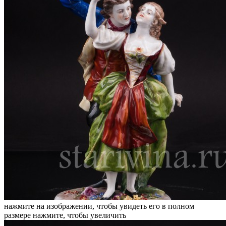
нажмите на изображении, чтобы увидеть его в полном
размере
нажмите, чтобы увеличить