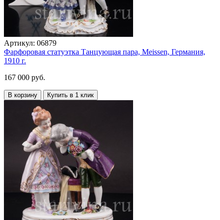
Артикул:
06879
Фарфоровая статуэтка Танцующая пара, Meissen, Германия,
1910 г.
167 000 руб.
В корзину
Купить в 1 клик