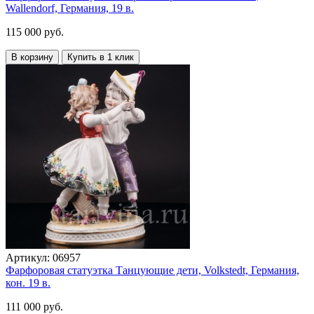
Wallendorf, Германия, 19 в.
115 000 руб.
В корзину
Купить в 1 клик
Артикул:
06957
Фарфоровая статуэтка Танцующие дети, Volkstedt, Германия,
кон. 19 в.
111 000 руб.