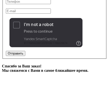
Отправить
Спасибо за Ваш заказ!
Мы свяжемся с Вами в самое ближайшее время.