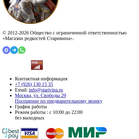
© 2012-2026 Общество с ограниченной ответственностью
«Магазин редкостей Старивина».
Контактная информация
+7 (926)
130 15 35
Email:
info@starivina.ru
Москва, ул. Свободы 29
Посещение по предварительному звонку
График работы
Режим работы : с 10:00 до 22:00
без выходных