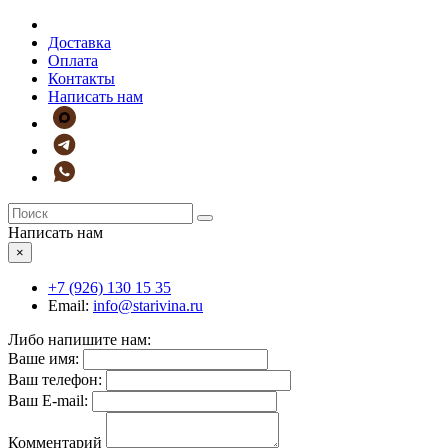
Доставка
Оплата
Контакты
Написать нам
Написать нам
×
+7 (926)
130 15 35
Email:
info@starivina.ru
Либо напишите нам:
Ваше имя:
Ваш телефон:
Ваш E-mail:
Комментарий