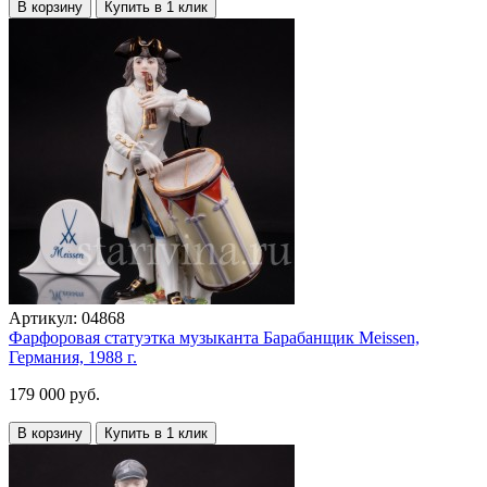
В корзину
Купить в 1 клик
Артикул:
04868
Фарфоровая статуэтка музыканта Барабанщик Meissen,
Германия, 1988 г.
179 000 руб.
В корзину
Купить в 1 клик