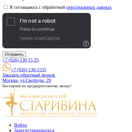
Я соглашаюсь с обработкой
персональных данных
Отправить
+7 (926)
130 15 35
+7 (926) 130-1535
Заказать обратный звонок
Москва, ул.Свободы, 29
Посещение по предварительному звонку!
Войти
Зарегистрироваться