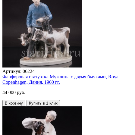
Артикул:
06224
Фарфоровая статуэтка Мужчина с двумя бычками, Royal
Copenhagen, Дания, 1960 гг.
44 000 руб.
В корзину
Купить в 1 клик