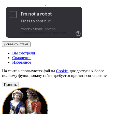
Добавить отзыв
Вы смотрели
Сравнение
Избранное
На сайте используются файлы
Cookie
, для доступа к более
полному функционалу сайта требуется принять соглашение
Принять