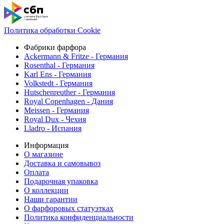
Политика обработки Cookie
Фабрики фарфора
Ackermann & Fritze - Германия
Rosenthal - Германия
Karl Ens - Германия
Volkstedt - Германия
Hutschenreuther - Германия
Royal Copenhagen - Дания
Meissen - Германия
Royal Dux - Чехия
Lladro - Испания
Информация
О магазине
Доставка и самовывоз
Оплата
Подарочная упаковка
О коллекции
Наши гарантии
О фарфоровых статуэтках
Политика конфиденциальности