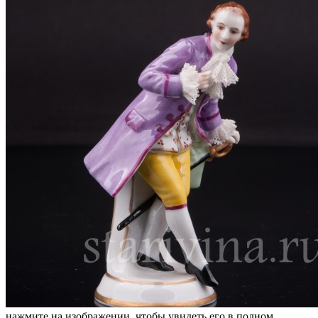
нажмите на изображении, чтобы увидеть его в полном