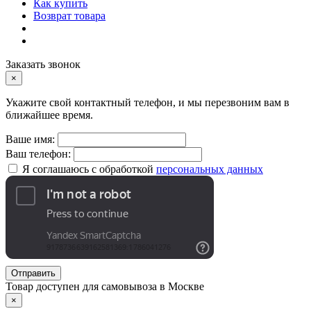
Как купить
Возврат товара
Заказать звонок
×
Укажите свой контактный телефон, и мы перезвоним вам в
ближайшее время.
Ваше имя:
Ваш телефон:
Я соглашаюсь с обработкой
персональных данных
Отправить
Товар доступен для самовывоза в Москве
×