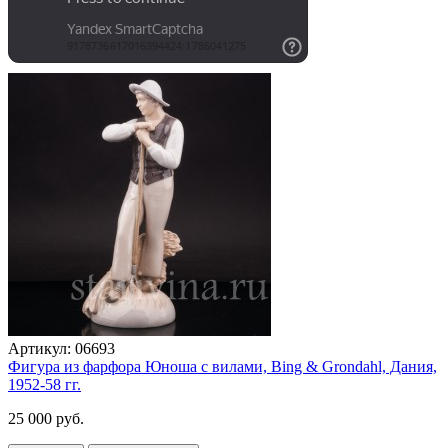
Артикул:
06693
Фигура из фарфора Юноша с вилами, Bing & Grondahl, Дания,
1952-58 гг.
25 000 руб.