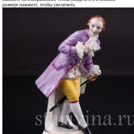
размере
нажмите, чтобы увеличить