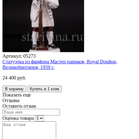
Артикул:
05273
Статуэтка из фарфора Мастер париков, Royal Doulton,
Великобритания, 1959 г.
24 400 руб.
В корзину
Купить в 1 клик
Показать еще
Отзывы
Оставить отзыв
Оценка товара