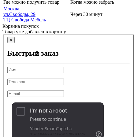
Где можно получить товар
Когда можно забрать
Москва,
ул.Свободы, 29
Через 30 минут
ТЦ Свобода Мебель
Корзина покупок
Товар уже добавлен в корзину
×
Быстрый заказ