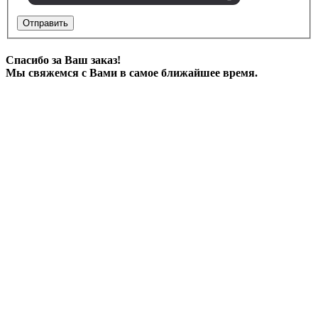
Отправить
Спасибо за Ваш заказ!
Мы свяжемся с Вами в самое ближайшее время.