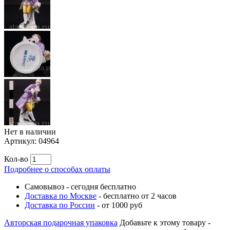
Нет в наличии
Артикул:
04964
Кол-во
Подробнее о способах оплаты
Самовывоз
-
сегодня бесплатно
Доставка по Москве
-
бесплатно от 2 часов
Доставка по России
-
от 1000 руб
Авторская подарочная упаковка
Добавьте к этому товару -