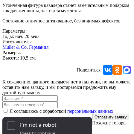
Утончённая фигура кавалера станет замечательным подарком
как для женщины, так и для мужчины.
Состояние отличное антикварное, без видимых дефектов.
Параметры:
Годы: нач. 20 века
Изготовитель:
Muller & Co
,
Германия
Размеры:
Высота: 10,5 см.
Поделиться:
К сожалению, данного предмета нет в наличии, но вы можете
оставить нам заявку, и мы постараемся предложить ему
достойную замену
Я соглашаюсь с обработкой
персональных данных
Отправить заявку
Похожие товары