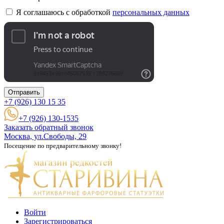
Я соглашаюсь с обработкой
персональных данных
Отправить
+7 (926)
130 15 35
+7 (926) 130-1535
Заказать обратный звонок
Москва, ул.Свободы, 29
Посещение по предварительному звонку!
Войти
Зарегистрироваться