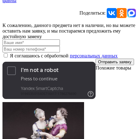
фавны
Поделиться:
К сожалению, данного предмета нет в наличии, но вы можете
оставить нам заявку, и мы постараемся предложить ему
достойную замену
Я соглашаюсь с обработкой
персональных данных
Отправить заявку
Похожие товары