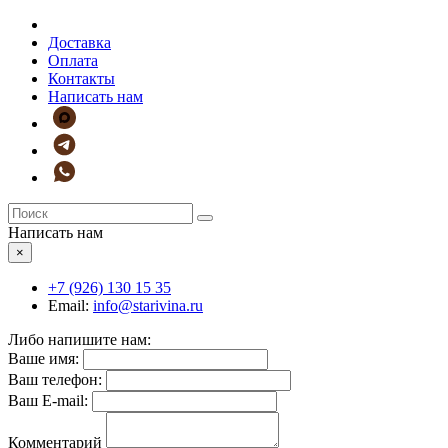
Доставка
Оплата
Контакты
Написать нам
Написать нам
×
+7 (926)
130 15 35
Email:
info@starivina.ru
Либо напишите нам:
Ваше имя:
Ваш телефон:
Ваш E-mail:
Комментарий