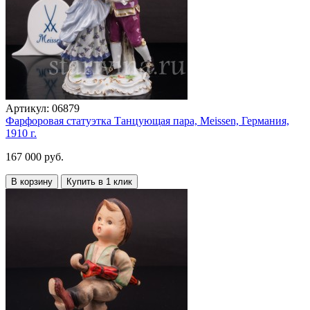
Артикул:
06879
Фарфоровая статуэтка Танцующая пара, Meissen, Германия,
1910 г.
167 000 руб.
В корзину
Купить в 1 клик