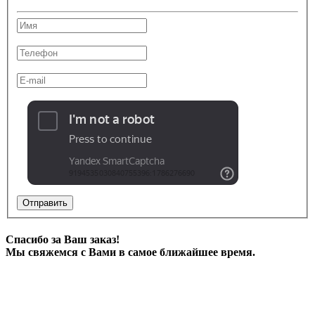
Отправить
Спасибо за Ваш заказ!
Мы свяжемся с Вами в самое ближайшее время.