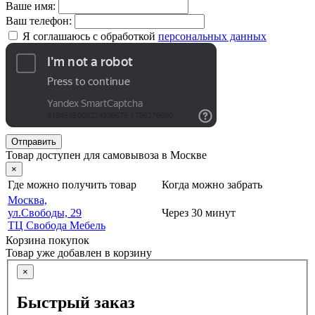
Ваше имя:
Ваш телефон:
Я соглашаюсь с обработкой
персональных данных
Отправить
Товар доступен для самовывоза в Москве
×
Где можно получить товар
Когда можно забрать
Москва,
ул.Свободы, 29
Через 30 минут
ТЦ Свобода Мебель
Корзина покупок
Товар уже добавлен в корзину
×
Быстрый заказ