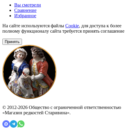
Вы смотрели
Сравнение
Избранное
На сайте используются файлы
Cookie
, для доступа к более
полному функционалу сайта требуется принять соглашение
Принять
© 2012-2026 Общество с ограниченной ответственностью
«Магазин редкостей Старивина».