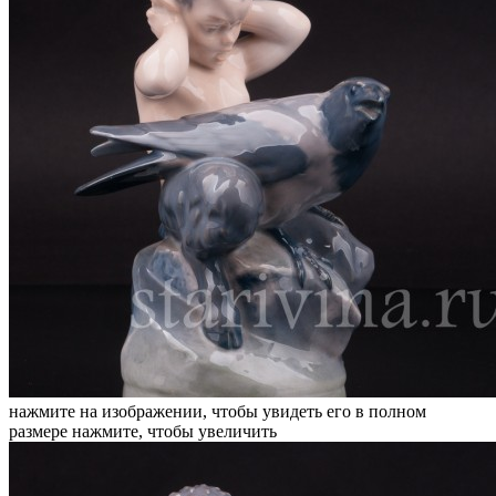
нажмите на изображении, чтобы увидеть его в полном
размере
нажмите, чтобы увеличить