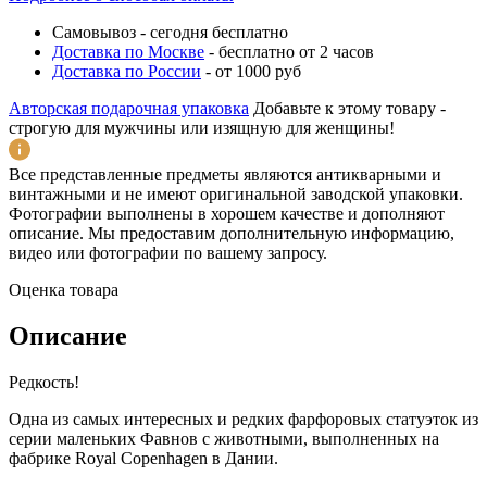
Самовывоз
-
сегодня бесплатно
Доставка по Москве
-
бесплатно от 2 часов
Доставка по России
-
от 1000 руб
Авторская подарочная упаковка
Добавьте к этому товару -
строгую для мужчины или изящную для женщины!
Все представленные предметы являются антикварными и
винтажными и не имеют оригинальной заводской упаковки.
Фотографии выполнены в хорошем качестве и дополняют
описание. Мы предоставим дополнительную информацию,
видео или фотографии по вашему запросу.
Оценка товара
Описание
Редкость!
Одна из самых интересных и редких фарфоровых статуэток из
серии маленьких Фавнов с животными, выполненных на
фабрике Royal Copenhagen в Дании.