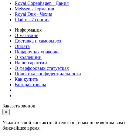
Royal Copenhagen - Дания
Meissen - Германия
Royal Dux - Чехия
Lladro - Испания
Информация
О магазине
Доставка и самовывоз
Оплата
Подарочная упаковка
О коллекции
Наши гарантии
О фарфоровых статуэтках
Политика конфиденциальности
Как купить
Возврат товара
Заказать звонок
×
Укажите свой контактный телефон, и мы перезвоним вам в
ближайшее время.