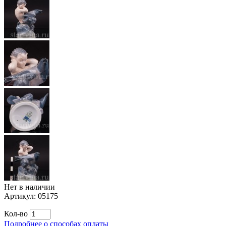
Нет в наличии
Артикул:
05175
Кол-во
Подробнее о способах оплаты