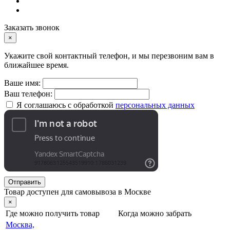
Заказать звонок
×
Укажите свой контактный телефон, и мы перезвоним вам в
ближайшее время.
Ваше имя:
Ваш телефон:
Я соглашаюсь с обработкой
персональных данных
Отправить
Товар доступен для самовывоза в Москве
×
Где можно получить товар
Когда можно забрать
Москва,