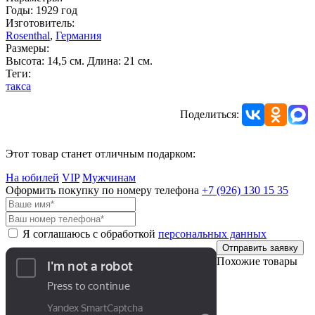
Годы: 1929 год
Изготовитель:
Rosenthal
,
Германия
Размеры:
Высота: 14,5 см. Длина: 21 см.
Теги:
такса
Поделиться:
Этот товар станет отличным подарком:
На юбилей
VIP
Мужчинам
Оформить покупку по номеру телефона
+7 (926)
130 15 35
Я соглашаюсь с обработкой
персональных данных
Отправить заявку
Похожие товары