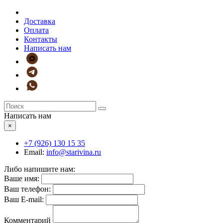
Доставка
Оплата
Контакты
Написать нам
Написать нам
×
+7 (926)
130 15 35
Email:
info@starivina.ru
Либо напишите нам:
Ваше имя:
Ваш телефон:
Ваш E-mail:
Комментарий