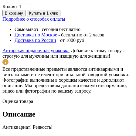
Кол-во
В корзину
Купить в 1 клик
Подробнее о способах оплаты
Самовывоз
-
сегодня бесплатно
Доставка по Москве
-
бесплатно от 2 часов
Доставка по России
-
от 1000 руб
Авторская подарочная упаковка
Добавьте к этому товару -
строгую для мужчины или изящную для женщины!
Все представленные предметы являются антикварными и
винтажными и не имеют оригинальной заводской упаковки.
Фотографии выполнены в хорошем качестве и дополняют
описание. Мы предоставим дополнительную информацию,
видео или фотографии по вашему запросу.
Оценка товара
Описание
Антиквариат! Редкость!