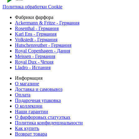
Политика обработки Cookie
Фабрики фарфора
Ackermann & Fritze - Германия
Rosenthal - Германия
Karl Ens - Германия
Volkstedt - Германия
Hutschenreuther - Германия
Royal Copenhagen - Дания
Meissen - Германия
Royal Dux - Чехия
Lladro - Испания
Информация
О магазине
Доставка и самовывоз
Оплата
Подарочная упаковка
О коллекции
Наши гарантии
О фарфоровых статуэтках
Политика конфиденциальности
Как купить
Возврат товара