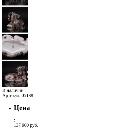
В наличии
Артикул:
05188
Цена
:
137 900 руб.