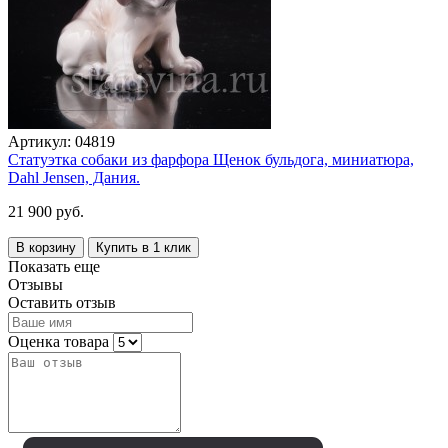
Артикул:
04819
Статуэтка собаки из фарфора Щенок бульдога, миниатюра,
Dahl Jensen, Дания.
21 900 руб.
В корзину
Купить в 1 клик
Показать еще
Отзывы
Оставить отзыв
Оценка товара