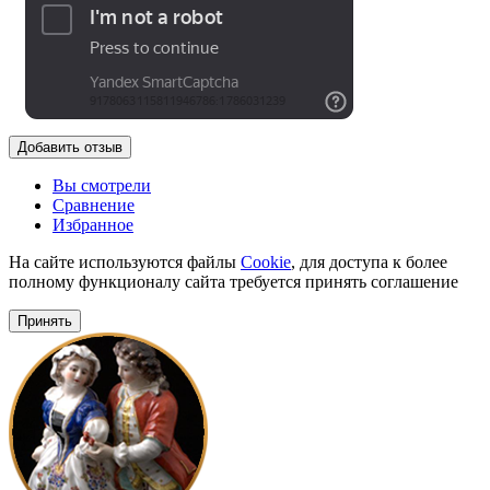
Добавить отзыв
Вы смотрели
Сравнение
Избранное
На сайте используются файлы
Cookie
, для доступа к более
полному функционалу сайта требуется принять соглашение
Принять