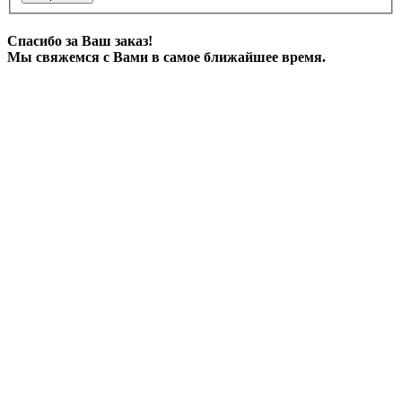
Спасибо за Ваш заказ!
Мы свяжемся с Вами в самое ближайшее время.