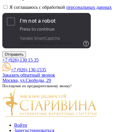
Я соглашаюсь с обработкой
персональных данных
Отправить
+7 (926)
130 15 35
+7 (926) 130-1535
Заказать обратный звонок
Москва, ул.Свободы, 29
Посещение по предварительному звонку!
Войти
Зарегистрироваться