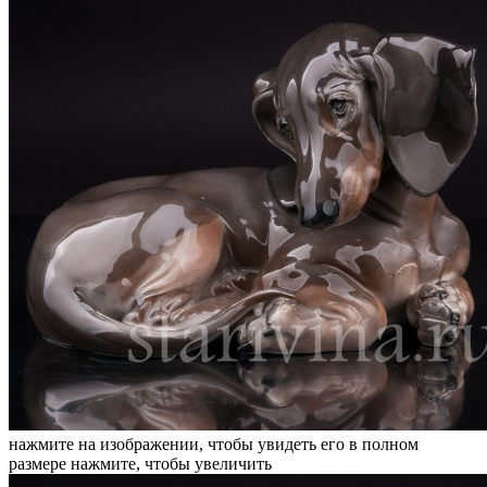
нажмите на изображении, чтобы увидеть его в полном
размере
нажмите, чтобы увеличить