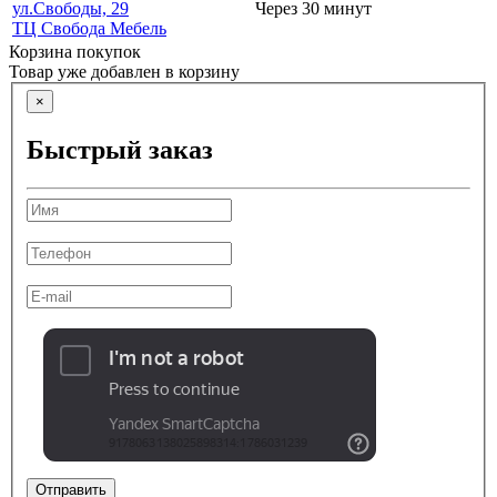
ул.Свободы, 29
Через 30 минут
ТЦ Свобода Мебель
Корзина покупок
Товар уже добавлен в корзину
×
Быстрый заказ
Отправить