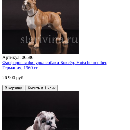
Артикул:
06586
Фарфоровая фигурка собаки Боксёр, Hutschenreuther,
Германия, 1960 гг.
26 900 руб.
В корзину
Купить в 1 клик