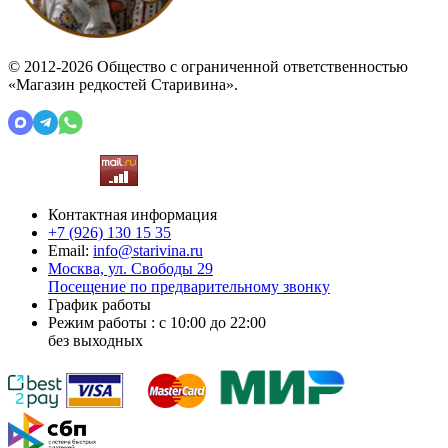
© 2012-2026 Общество с ограниченной ответственностью
«Магазин редкостей Старивина».
Контактная информация
+7 (926)
130 15 35
Email:
info@starivina.ru
Москва, ул. Свободы 29
Посещение по предварительному звонку
График работы
Режим работы : с 10:00 до 22:00
без выходных