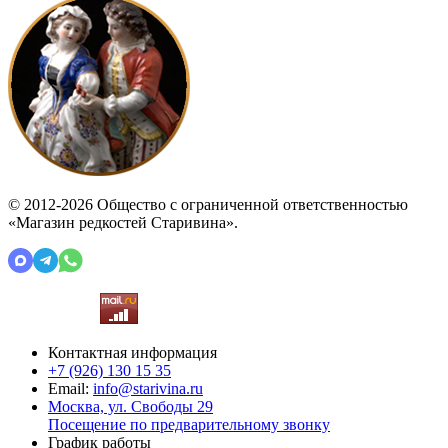
© 2012-2026 Общество с ограниченной ответственностью
«Магазин редкостей Старивина».
Контактная информация
+7 (926)
130 15 35
Email:
info@starivina.ru
Москва, ул. Свободы 29
Посещение по предварительному звонку
График работы