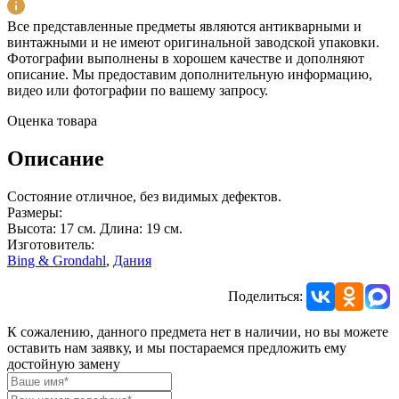
Все представленные предметы являются антикварными и
винтажными и не имеют оригинальной заводской упаковки.
Фотографии выполнены в хорошем качестве и дополняют
описание. Мы предоставим дополнительную информацию,
видео или фотографии по вашему запросу.
Оценка товара
Описание
Состояние отличное, без видимых дефектов.
Размеры:
Высота: 17 см. Длина: 19 см.
Изготовитель:
Bing & Grondahl
,
Дания
Поделиться:
К сожалению, данного предмета нет в наличии, но вы можете
оставить нам заявку, и мы постараемся предложить ему
достойную замену