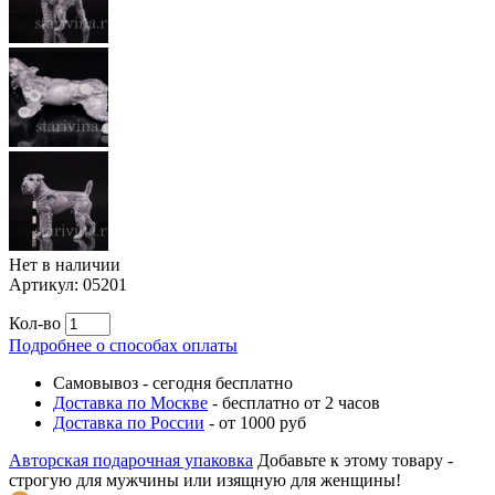
Нет в наличии
Артикул:
05201
Кол-во
Подробнее о способах оплаты
Самовывоз
-
сегодня бесплатно
Доставка по Москве
-
бесплатно от 2 часов
Доставка по России
-
от 1000 руб
Авторская подарочная упаковка
Добавьте к этому товару -
строгую для мужчины или изящную для женщины!