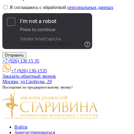
Я соглашаюсь с обработкой
персональных данных
Отправить
+7 (926)
130 15 35
+7 (926) 130-1535
Заказать обратный звонок
Москва, ул.Свободы, 29
Посещение по предварительному звонку!
Войти
Зарегистрироваться