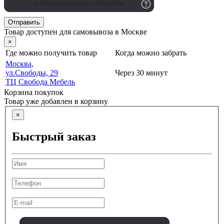
Отправить
Товар доступен для самовывоза в Москве
×
Где можно получить товар
Когда можно забрать
Москва,
ул.Свободы, 29
Через 30 минут
ТЦ Свобода Мебель
Корзина покупок
Товар уже добавлен в корзину
×
Быстрый заказ