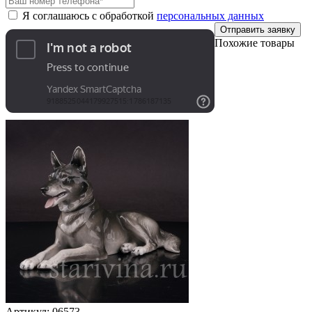
Я соглашаюсь с обработкой
персональных данных
Отправить заявку
Похожие товары
Артикул:
06573