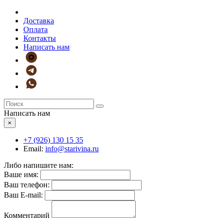
Доставка
Оплата
Контакты
Написать нам
Написать нам
×
+7 (926)
130 15 35
Email:
info@starivina.ru
Либо напишите нам:
Ваше имя:
Ваш телефон:
Ваш E-mail:
Комментарий