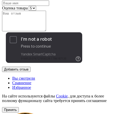
Оценка товара
Добавить отзыв
Вы смотрели
Сравнение
Избранное
На сайте используются файлы
Cookie
, для доступа к более
полному функционалу сайта требуется принять соглашение
Принять