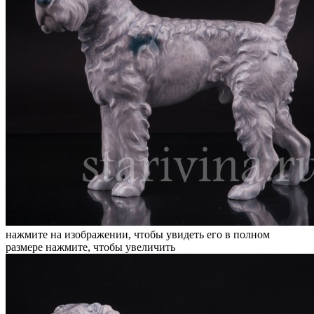
нажмите на изображении, чтобы увидеть его в полном
размере
нажмите, чтобы увеличить