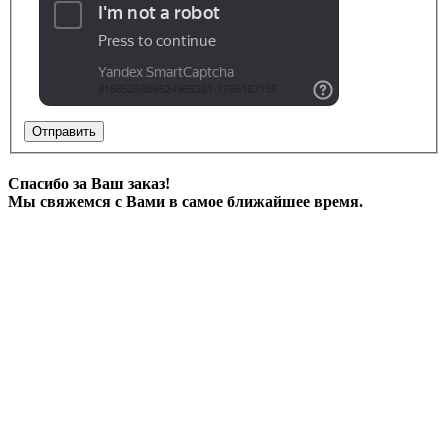
Отправить
Спасибо за Ваш заказ!
Мы свяжемся с Вами в самое ближайшее время.