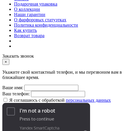
Подарочная упаковка
О коллекции
Наши гарантии
О фарфоровых статуэтках
Политика конфиденциальности
Как купить
Возврат товара
Заказать звонок
×
Укажите свой контактный телефон, и мы перезвоним вам в
ближайшее время.
Ваше имя:
Ваш телефон:
Я соглашаюсь с обработкой
персональных данных