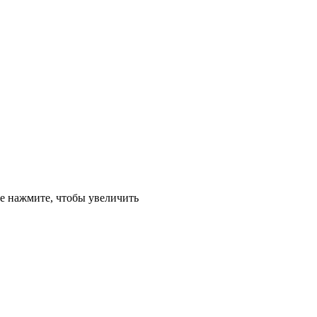
е
нажмите, чтобы увеличить