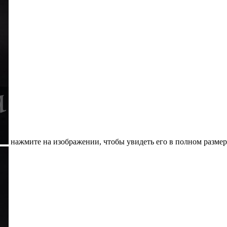
нажмите на изображении, чтобы увидеть его в полном размер