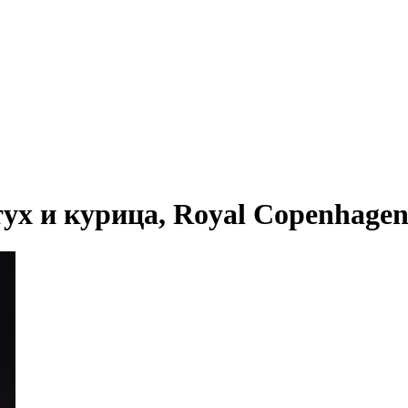
х и курица, Royal Copenhagen, 