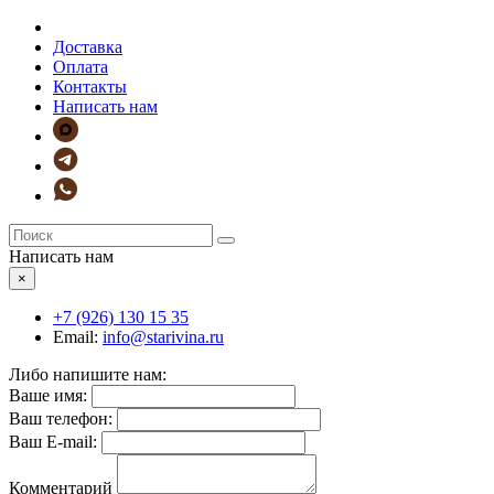
Доставка
Оплата
Контакты
Написать нам
Написать нам
×
+7 (926)
130 15 35
Email:
info@starivina.ru
Либо напишите нам:
Ваше имя:
Ваш телефон:
Ваш E-mail:
Комментарий