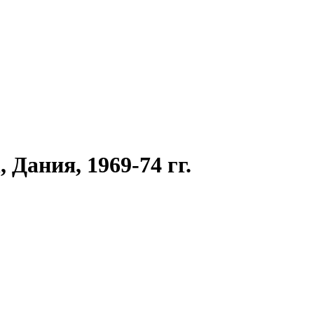
Дания, 1969-74 гг.