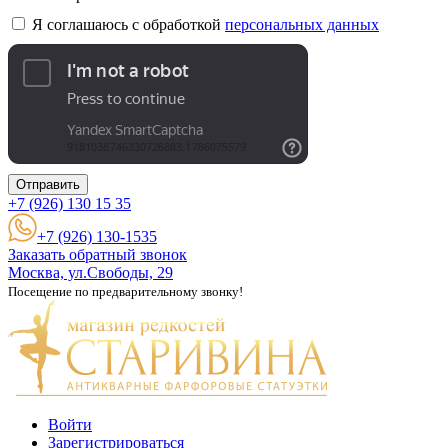
Я соглашаюсь с обработкой
персональных данных
Отправить
+7 (926)
130 15 35
+7 (926) 130-1535
Заказать обратный звонок
Москва, ул.Свободы, 29
Посещение по предварительному звонку!
Войти
Зарегистрироваться