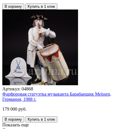
В корзину
Купить в 1 клик
Артикул:
04868
Фарфоровая статуэтка музыканта Барабанщик Meissen,
Германия, 1988 г.
179 000 руб.
В корзину
Купить в 1 клик
Показать еще