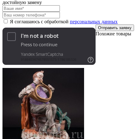
достойную замену
Я соглашаюсь с обработкой
персональных данных
Отправить заявку
Похожие товары