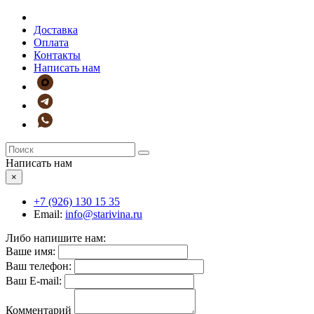
Доставка
Оплата
Контакты
Написать нам
Написать нам
×
+7 (926)
130 15 35
Email:
info@starivina.ru
Либо напишите нам:
Ваше имя:
Ваш телефон:
Ваш E-mail:
Комментарий