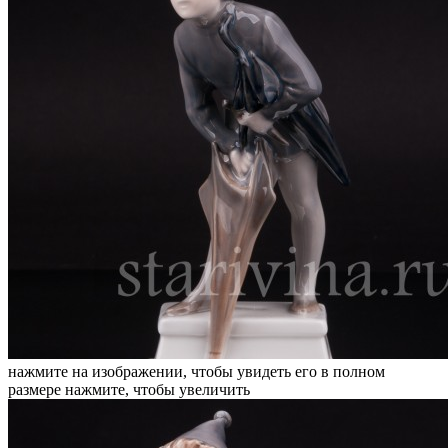
нажмите на изображении, чтобы увидеть его в полном
размере
нажмите, чтобы увеличить