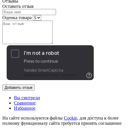
Отзывы
Оставить отзыв
Оценка товара
Добавить отзыв
Вы смотрели
Сравнение
Избранное
На сайте используются файлы
Cookie
, для доступа к более
полному функционалу сайта требуется принять соглашение