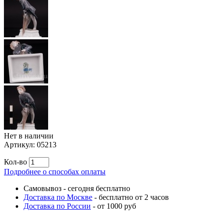
Нет в наличии
Артикул:
05213
Кол-во
Подробнее о способах оплаты
Самовывоз
-
сегодня бесплатно
Доставка по Москве
-
бесплатно от 2 часов
Доставка по России
-
от 1000 руб