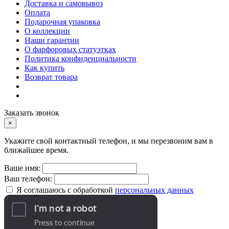
Доставка и самовывоз
Оплата
Подарочная упаковка
О коллекции
Наши гарантии
О фарфоровых статуэтках
Политика конфиденциальности
Как купить
Возврат товара
Заказать звонок
×
Укажите свой контактный телефон, и мы перезвоним вам в
ближайшее время.
Ваше имя:
Ваш телефон:
Я соглашаюсь с обработкой
персональных данных