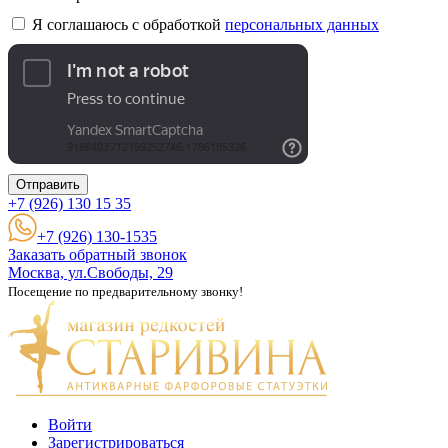
Я соглашаюсь с обработкой
персональных данных
Отправить
+7 (926)
130 15 35
+7 (926) 130-1535
Заказать обратный звонок
Москва, ул.Свободы, 29
Посещение по предварительному звонку!
Войти
Зарегистрироваться