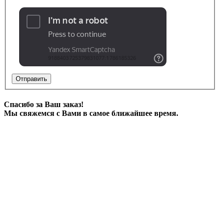
Отправить
Спасибо за Ваш заказ!
Мы свяжемся с Вами в самое ближайшее время.