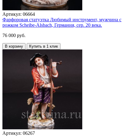
Артикул:
06664
Фарфоровая статуэтка Любимый инструмент, мужчина с
рожком Scheibe-Alsbach, Германия, сер. 20 века.
76 000 руб.
В корзину
Купить в 1 клик
Артикул:
06267