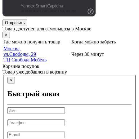
Отправить
Товар доступен для самовывоза в Москве
×
Где можно получить товар
Когда можно забрать
Москва,
ул.Свободы, 29
Через 30 минут
ТЦ Свобода Мебель
Корзина покупок
Товар уже добавлен в корзину
×
Быстрый заказ