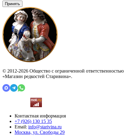
Принять
© 2012-2026 Общество с ограниченной ответственностью
«Магазин редкостей Старивина».
Контактная информация
+7 (926)
130 15 35
Email:
info@starivina.ru
Москва, ул. Свободы 29