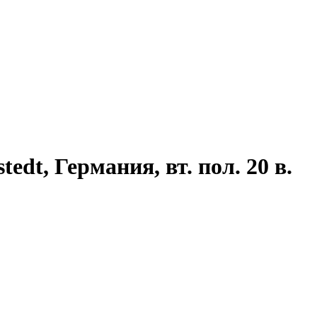
dt, Германия, вт. пол. 20 в.