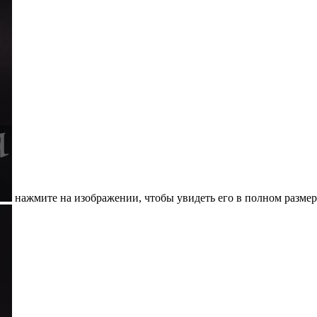
нажмите на изображении, чтобы увидеть его в полном размер