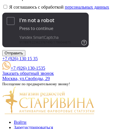
Я соглашаюсь с обработкой
персональных данных
Отправить
+7 (926)
130 15 35
+7 (926) 130-1535
Заказать обратный звонок
Москва, ул.Свободы, 29
Посещение по предварительному звонку!
Войти
Зарегистрироваться