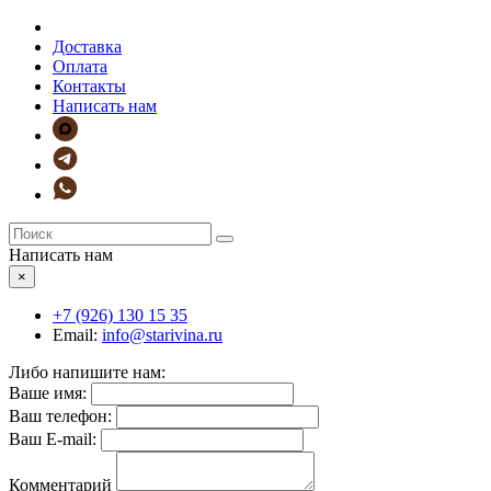
Доставка
Оплата
Контакты
Написать нам
Написать нам
×
+7 (926)
130 15 35
Email:
info@starivina.ru
Либо напишите нам:
Ваше имя:
Ваш телефон:
Ваш E-mail:
Комментарий