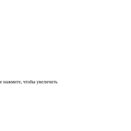
е
нажмите, чтобы увеличить