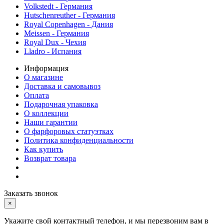
Volkstedt - Германия
Hutschenreuther - Германия
Royal Copenhagen - Дания
Meissen - Германия
Royal Dux - Чехия
Lladro - Испания
Информация
О магазине
Доставка и самовывоз
Оплата
Подарочная упаковка
О коллекции
Наши гарантии
О фарфоровых статуэтках
Политика конфиденциальности
Как купить
Возврат товара
Заказать звонок
×
Укажите свой контактный телефон, и мы перезвоним вам в