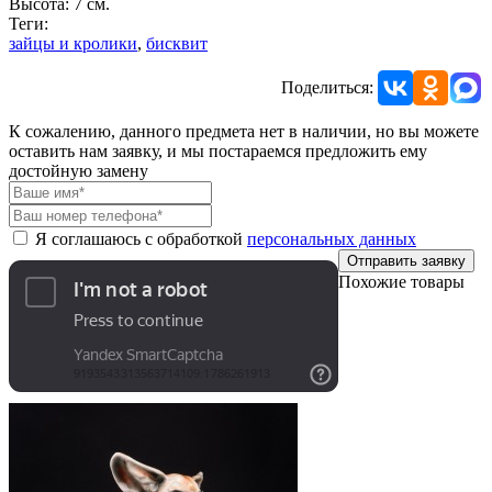
Высота: 7 см.
Теги:
зайцы и кролики
,
бисквит
Поделиться:
К сожалению, данного предмета нет в наличии, но вы можете
оставить нам заявку, и мы постараемся предложить ему
достойную замену
Я соглашаюсь с обработкой
персональных данных
Отправить заявку
Похожие товары