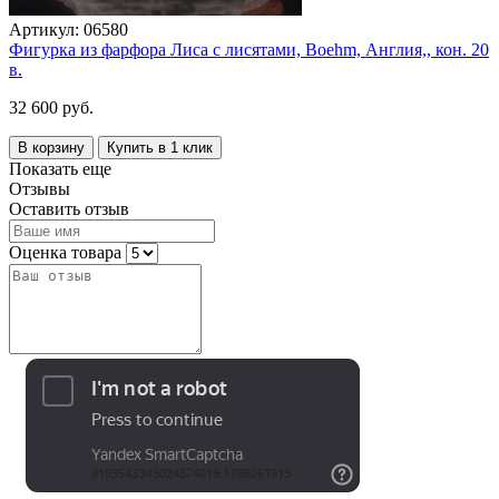
Артикул:
06580
Фигурка из фарфора Лиса с лисятами, Boehm, Англия,, кон. 20
в.
32 600 руб.
В корзину
Купить в 1 клик
Показать еще
Отзывы
Оставить отзыв
Оценка товара