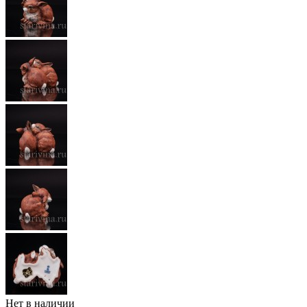
Нет в наличии