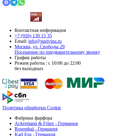
Контактная информация
+7 (926)
130 15 35
Email:
info@starivina.ru
Москва, ул. Свободы 29
Посещение по предварительному звонку
График работы
Режим работы : с 10:00 до 22:00
без выходных
Политика обработки Cookie
Фабрики фарфора
Ackermann & Fritze - Германия
Rosenthal - Германия
Karl Ens - Германия