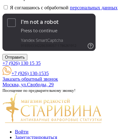
Я соглашаюсь с обработкой
персональных данных
Отправить
+7 (926)
130 15 35
+7 (926) 130-1535
Заказать обратный звонок
Москва, ул.Свободы, 29
Посещение по предварительному звонку!
Войти
Зарегистрироваться