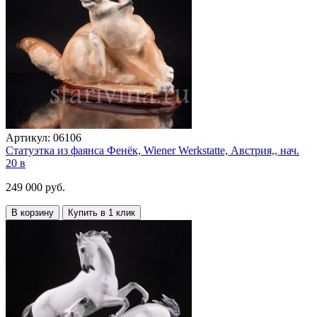
Артикул:
06106
Статуэтка из фаянса Фенёк, Wiener Werkstatte, Австрия,, нач.
20 в
249 000 руб.
В корзину
Купить в 1 клик