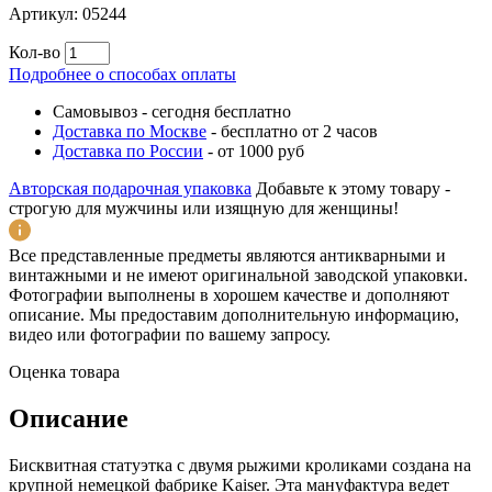
Артикул:
05244
Кол-во
Подробнее о способах оплаты
Самовывоз
-
сегодня бесплатно
Доставка по Москве
-
бесплатно от 2 часов
Доставка по России
-
от 1000 руб
Авторская подарочная упаковка
Добавьте к этому товару -
строгую для мужчины или изящную для женщины!
Все представленные предметы являются антикварными и
винтажными и не имеют оригинальной заводской упаковки.
Фотографии выполнены в хорошем качестве и дополняют
описание. Мы предоставим дополнительную информацию,
видео или фотографии по вашему запросу.
Оценка товара
Описание
Бисквитная статуэтка с двумя рыжими кроликами создана на
крупной немецкой фабрике Kaiser. Эта мануфактура ведет