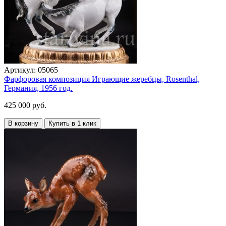
Артикул:
05065
Фарфоровая композиция Играющие жеребцы, Rosenthal,
Германия, 1956 год.
425 000 руб.
В корзину
Купить в 1 клик