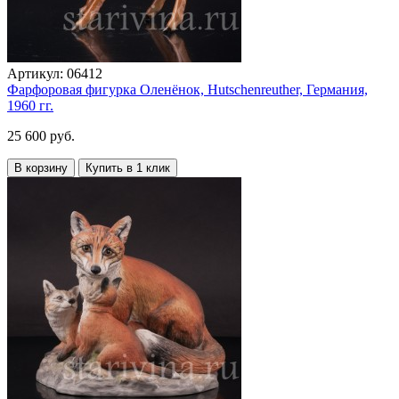
Артикул:
06412
Фарфоровая фигурка Оленёнок, Hutschenreuther, Германия,
1960 гг.
25 600 руб.
В корзину
Купить в 1 клик