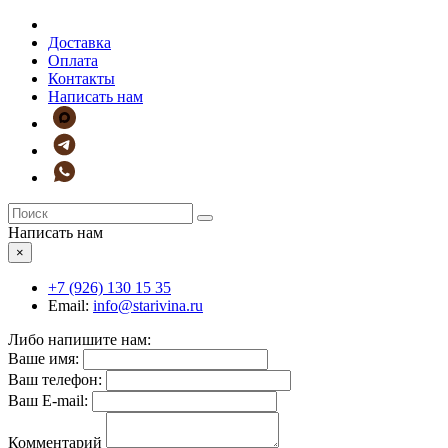
Доставка
Оплата
Контакты
Написать нам
Написать нам
×
+7 (926)
130 15 35
Email:
info@starivina.ru
Либо напишите нам:
Ваше имя:
Ваш телефон:
Ваш E-mail:
Комментарий