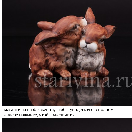
нажмите на изображении, чтобы увидеть его в полном
размере
нажмите, чтобы увеличить