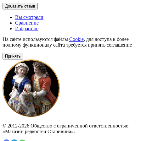
Добавить отзыв
Вы смотрели
Сравнение
Избранное
На сайте используются файлы
Cookie
, для доступа к более
полному функционалу сайта требуется принять соглашение
Принять
© 2012-2026 Общество с ограниченной ответственностью
«Магазин редкостей Старивина».