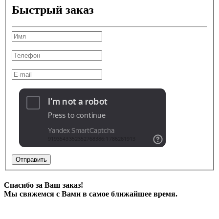
Быстрый заказ
Отправить
Спасибо за Ваш заказ!
Мы свяжемся с Вами в самое ближайшее время.