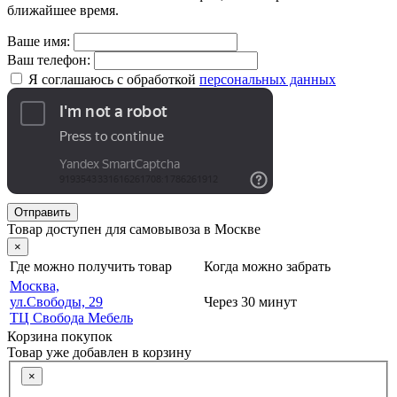
ближайшее время.
Ваше имя:
Ваш телефон:
Я соглашаюсь с обработкой
персональных данных
Отправить
Товар доступен для самовывоза в Москве
×
Где можно получить товар
Когда можно забрать
Москва,
ул.Свободы, 29
Через 30 минут
ТЦ Свобода Мебель
Корзина покупок
Товар уже добавлен в корзину
×