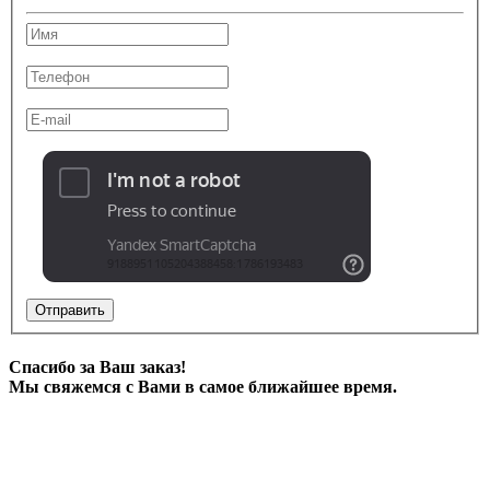
Отправить
Спасибо за Ваш заказ!
Мы свяжемся с Вами в самое ближайшее время.