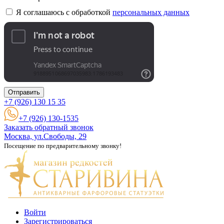
Я соглашаюсь с обработкой
персональных данных
Отправить
+7 (926)
130 15 35
+7 (926) 130-1535
Заказать обратный звонок
Москва, ул.Свободы, 29
Посещение по предварительному звонку!
Войти
Зарегистрироваться