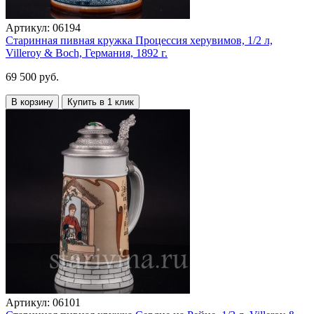
Артикул:
06194
Старинная пивная кружка Процессия херувимов, 1/2 л,
Villeroy & Boch, Германия, 1892 г.
69 500 руб.
В корзину
Купить в 1 клик
Артикул:
06101