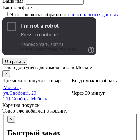
Ваше имя:
Ваш телефон:
Я соглашаюсь с обработкой
персональных данных
Отправить
Товар доступен для самовывоза в Москве
×
Где можно получить товар
Когда можно забрать
Москва,
ул.Свободы, 29
Через 30 минут
ТЦ Свобода Мебель
Корзина покупок
Товар уже добавлен в корзину
×
Быстрый заказ