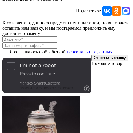
Поделиться:
К сожалению, данного предмета нет в наличии, но вы можете
оставить нам заявку, и мы постараемся предложить ему
достойную замену
Я соглашаюсь с обработкой
персональных данных
Отправить заявку
Похожие товары