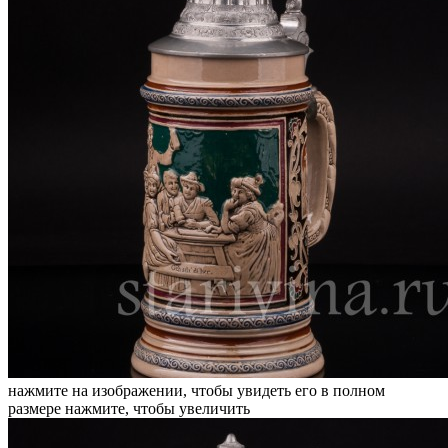
нажмите на изображении, чтобы увидеть его в полном
размере
нажмите, чтобы увеличить