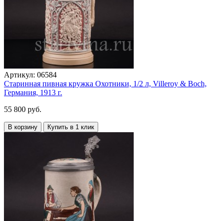
Артикул:
06584
Старинная пивная кружка Охотники, 1/2 л, Villeroy & Boch,
Германия, 1913 г.
55 800 руб.
В корзину
Купить в 1 клик