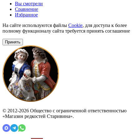
Вы смотрели
Сравнение
Избранное
На сайте используются файлы
Cookie
, для доступа к более
полному функционалу сайта требуется принять соглашение
Принять
© 2012-2026 Общество с ограниченной ответственностью
«Магазин редкостей Старивина».