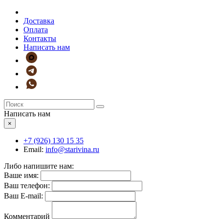
Доставка
Оплата
Контакты
Написать нам
Написать нам
×
+7 (926)
130 15 35
Email:
info@starivina.ru
Либо напишите нам:
Ваше имя:
Ваш телефон:
Ваш E-mail:
Комментарий