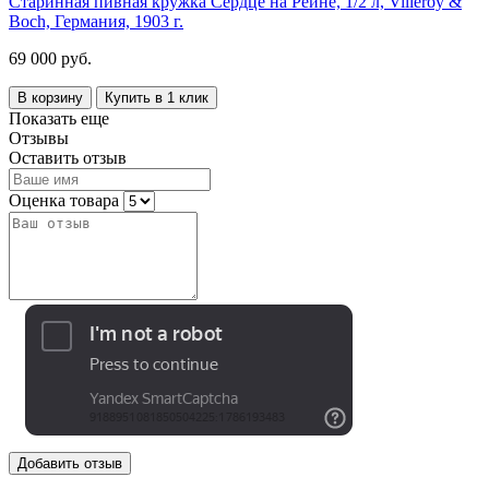
Старинная пивная кружка Сердце на Рейне, 1/2 л, Villeroy &
Boch, Германия, 1903 г.
69 000 руб.
В корзину
Купить в 1 клик
Показать еще
Отзывы
Оставить отзыв
Оценка товара
Добавить отзыв