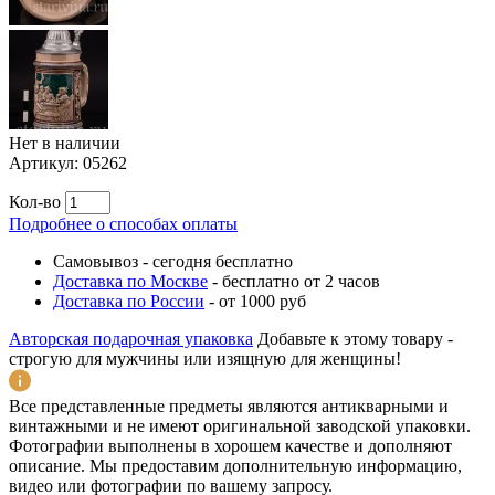
Нет в наличии
Артикул:
05262
Кол-во
Подробнее о способах оплаты
Самовывоз
-
сегодня бесплатно
Доставка по Москве
-
бесплатно от 2 часов
Доставка по России
-
от 1000 руб
Авторская подарочная упаковка
Добавьте к этому товару -
строгую для мужчины или изящную для женщины!
Все представленные предметы являются антикварными и
винтажными и не имеют оригинальной заводской упаковки.
Фотографии выполнены в хорошем качестве и дополняют
описание. Мы предоставим дополнительную информацию,
видео или фотографии по вашему запросу.