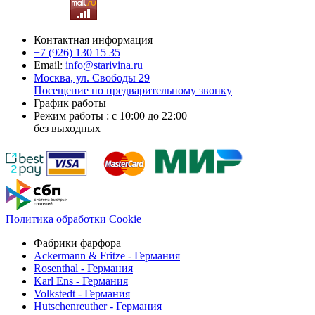
Контактная информация
+7 (926)
130 15 35
Email:
info@starivina.ru
Москва, ул. Свободы 29
Посещение по предварительному звонку
График работы
Режим работы : с 10:00 до 22:00
без выходных
Политика обработки Cookie
Фабрики фарфора
Ackermann & Fritze - Германия
Rosenthal - Германия
Karl Ens - Германия
Volkstedt - Германия
Hutschenreuther - Германия