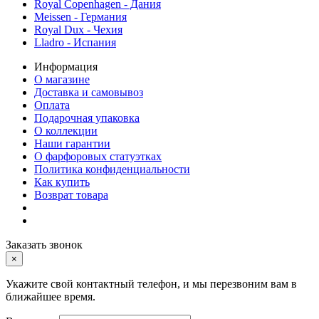
Royal Copenhagen - Дания
Meissen - Германия
Royal Dux - Чехия
Lladro - Испания
Информация
О магазине
Доставка и самовывоз
Оплата
Подарочная упаковка
О коллекции
Наши гарантии
О фарфоровых статуэтках
Политика конфиденциальности
Как купить
Возврат товара
Заказать звонок
×
Укажите свой контактный телефон, и мы перезвоним вам в
ближайшее время.