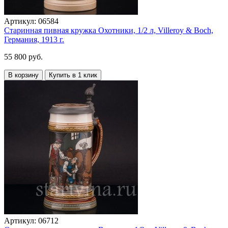
Артикул:
06584
Старинная пивная кружка Охотники, 1/2 л, Villeroy & Boch,
Германия, 1913 г.
55 800 руб.
В корзину
Купить в 1 клик
Артикул:
06712