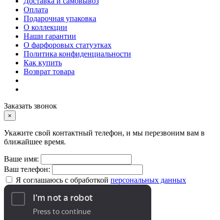
Доставка и самовывоз
Оплата
Подарочная упаковка
О коллекции
Наши гарантии
О фарфоровых статуэтках
Политика конфиденциальности
Как купить
Возврат товара
Заказать звонок
×
Укажите свой контактный телефон, и мы перезвоним вам в
ближайшее время.
Ваше имя:
Ваш телефон:
Я соглашаюсь с обработкой
персональных данных