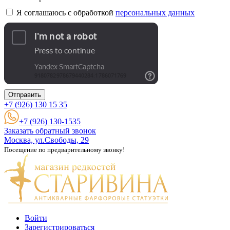
Я соглашаюсь с обработкой
персональных данных
Отправить
+7 (926)
130 15 35
+7 (926) 130-1535
Заказать обратный звонок
Москва, ул.Свободы, 29
Посещение по предварительному звонку!
Войти
Зарегистрироваться