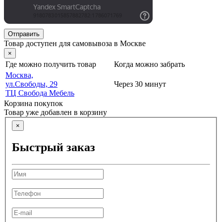
Отправить
Товар доступен для самовывоза в Москве
×
Где можно получить товар
Когда можно забрать
Москва,
ул.Свободы, 29
Через 30 минут
ТЦ Свобода Мебель
Корзина покупок
Товар уже добавлен в корзину
×
Быстрый заказ