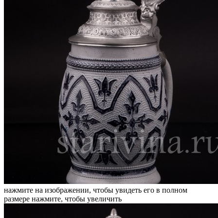
нажмите на изображении, чтобы увидеть его в полном
размере
нажмите, чтобы увеличить