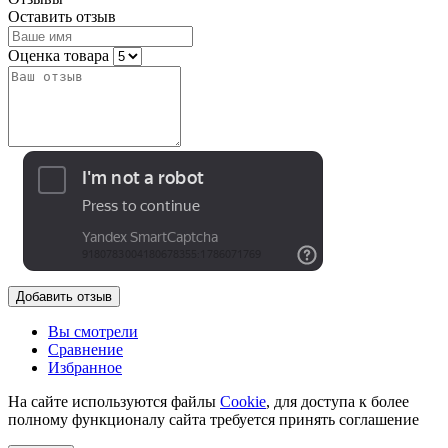
Оставить отзыв
Оценка товара
Добавить отзыв
Вы смотрели
Сравнение
Избранное
На сайте используются файлы
Cookie
, для доступа к более
полному функционалу сайта требуется принять соглашение