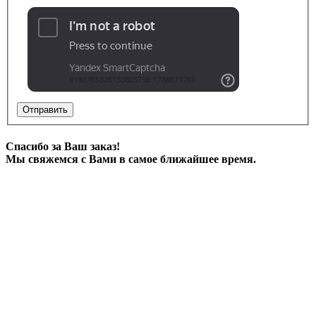
Отправить
Спасибо за Ваш заказ!
Мы свяжемся с Вами в самое ближайшее время.