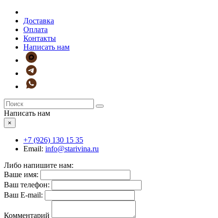
Доставка
Оплата
Контакты
Написать нам
Написать нам
×
+7 (926)
130 15 35
Email:
info@starivina.ru
Либо напишите нам:
Ваше имя:
Ваш телефон:
Ваш E-mail:
Комментарий