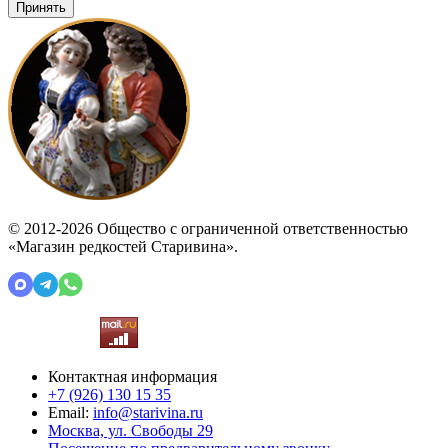
Принять
© 2012-2026 Общество с ограниченной ответственностью
«Магазин редкостей Старивина».
Контактная информация
+7 (926)
130 15 35
Email:
info@starivina.ru
Москва, ул. Свободы 29