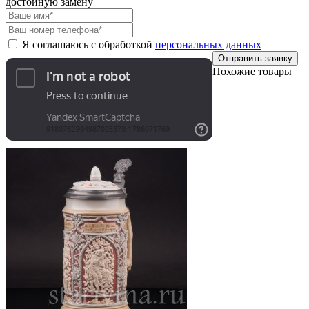
достойную замену
Я соглашаюсь с обработкой
персональных данных
Отправить заявку
Похожие товары