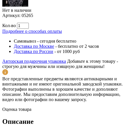
Нет в наличии
Артикул:
05265
Кол-во
Подробнее о способах оплаты
Самовывоз
-
сегодня бесплатно
Доставка по Москве
-
бесплатно от 2 часов
Доставка по России
-
от 1000 руб
Авторская подарочная упаковка
Добавьте к этому товару -
строгую для мужчины или изящную для женщины!
Все представленные предметы являются антикварными и
винтажными и не имеют оригинальной заводской упаковки.
Фотографии выполнены в хорошем качестве и дополняют
описание. Мы предоставим дополнительную информацию,
видео или фотографии по вашему запросу.
Оценка товара
Описание