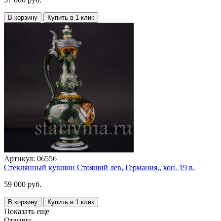
В корзину
Купить в 1 клик
Артикул:
06556
Стеклянный кувшин Стоящий лев, Германия,, кон. 19 в.
59 000 руб.
В корзину
Купить в 1 клик
Показать еще
Отзывы