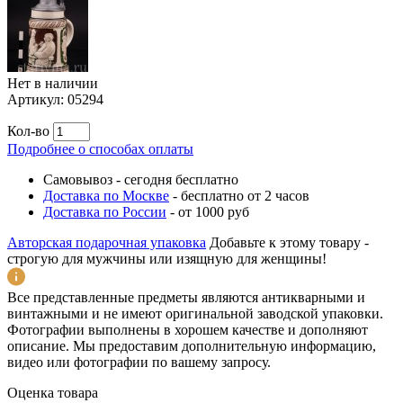
Нет в наличии
Артикул:
05294
Кол-во
Подробнее о способах оплаты
Самовывоз
-
сегодня бесплатно
Доставка по Москве
-
бесплатно от 2 часов
Доставка по России
-
от 1000 руб
Авторская подарочная упаковка
Добавьте к этому товару -
строгую для мужчины или изящную для женщины!
Все представленные предметы являются антикварными и
винтажными и не имеют оригинальной заводской упаковки.
Фотографии выполнены в хорошем качестве и дополняют
описание. Мы предоставим дополнительную информацию,
видео или фотографии по вашему запросу.
Оценка товара