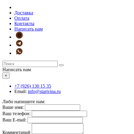
Доставка
Оплата
Контакты
Написать нам
Написать нам
×
+7 (926)
130 15 35
Email:
info@starivina.ru
Либо напишите нам:
Ваше имя:
Ваш телефон:
Ваш E-mail:
Комментарий