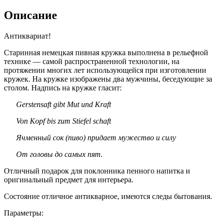
Описание
Антиквариат!
Старинная немецкая пивная кружка выполнена в рельефной
технике — самой распространенной технологии, на
протяжении многих лет использующейся при изготовлении
кружек. На кружке изображены два мужчины, беседующие за
столом. Надпись на кружке гласит:
Gerstensaft gibt Mut und Kraft
Von Kopf bis zum Stiefel schaft
Ячменный сок (пиво) придает мужество и силу
От головы до самых пят.
Отличный подарок для поклонника пенного напитка и
оригинальный предмет для интерьера.
Состояние отличное антикварное, имеются следы бытования.
Параметры: