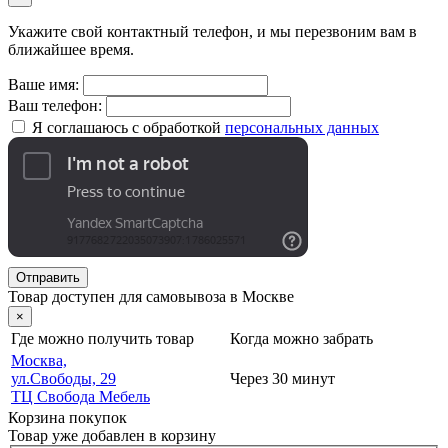
Укажите свой контактный телефон, и мы перезвоним вам в
ближайшее время.
Ваше имя:
Ваш телефон:
Я соглашаюсь с обработкой
персональных данных
Отправить
Товар доступен для самовывоза в Москве
×
Где можно получить товар
Когда можно забрать
Москва,
ул.Свободы, 29
Через 30 минут
ТЦ Свобода Мебель
Корзина покупок
Товар уже добавлен в корзину