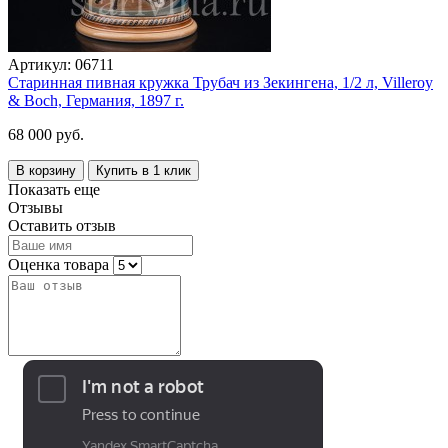
Артикул:
06711
Старинная пивная кружка Трубач из Зекингена, 1/2 л, Villeroy
& Boch, Германия, 1897 г.
68 000 руб.
В корзину
Купить в 1 клик
Показать еще
Отзывы
Оставить отзыв
Оценка товара