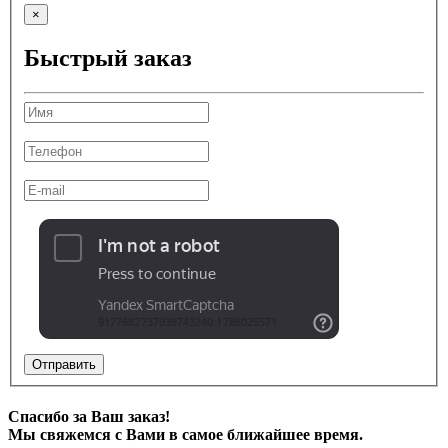
×
Быстрый заказ
Отправить
Спасибо за Ваш заказ!
Мы свяжемся с Вами в самое ближайшее время.