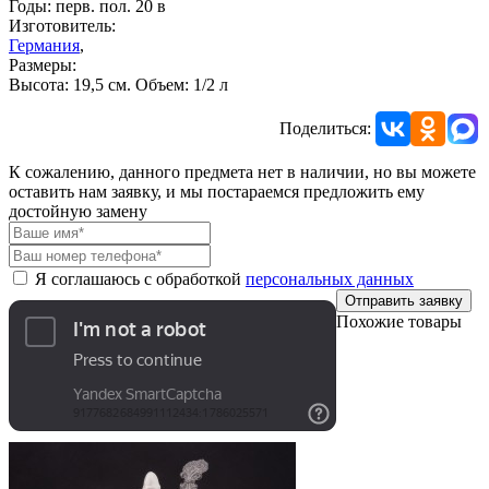
Годы: перв. пол. 20 в
Изготовитель:
Германия
,
Размеры:
Высота: 19,5 см. Объем: 1/2 л
Поделиться:
К сожалению, данного предмета нет в наличии, но вы можете
оставить нам заявку, и мы постараемся предложить ему
достойную замену
Я соглашаюсь с обработкой
персональных данных
Отправить заявку
Похожие товары