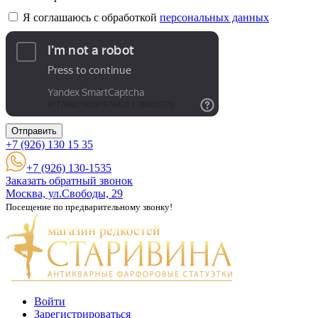
Я соглашаюсь с обработкой
персональных данных
Отправить
+7 (926)
130 15 35
+7 (926) 130-1535
Заказать обратный звонок
Москва, ул.Свободы, 29
Посещение по предварительному звонку!
Войти
Зарегистрироваться