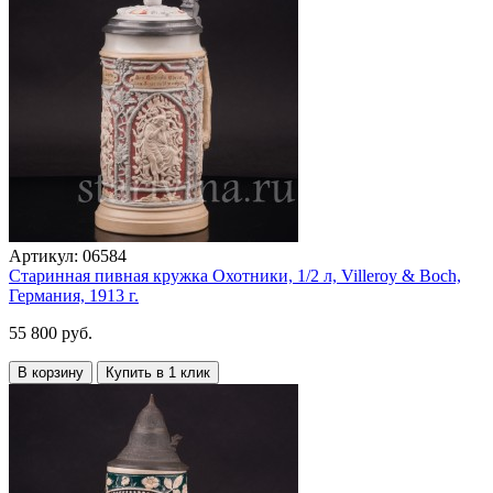
Артикул:
06584
Старинная пивная кружка Охотники, 1/2 л, Villeroy & Boch,
Германия, 1913 г.
55 800 руб.
В корзину
Купить в 1 клик