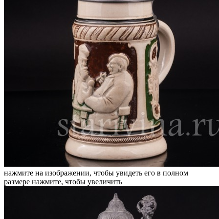
нажмите на изображении, чтобы увидеть его в полном
размере
нажмите, чтобы увеличить