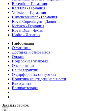
Rosenthal - Германия
Karl Ens - Германия
Volkstedt - Германия
Hutschenreuther - Германия
Royal Copenhagen - Дания
Meissen - Германия
Royal Dux - Чехия
Lladro - Испания
Информация
О магазине
Доставка и самовывоз
Оплата
Подарочная упаковка
О коллекции
Наши гарантии
О фарфоровых статуэтках
Политика конфиденциальности
Как купить
Возврат товара
Заказать звонок
×