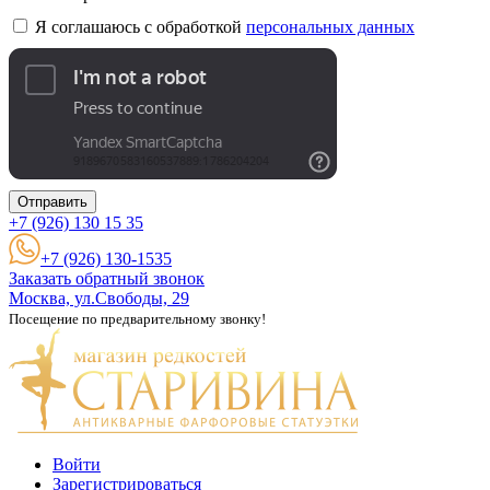
Я соглашаюсь с обработкой
персональных данных
Отправить
+7 (926)
130 15 35
+7 (926) 130-1535
Заказать обратный звонок
Москва, ул.Свободы, 29
Посещение по предварительному звонку!
Войти
Зарегистрироваться