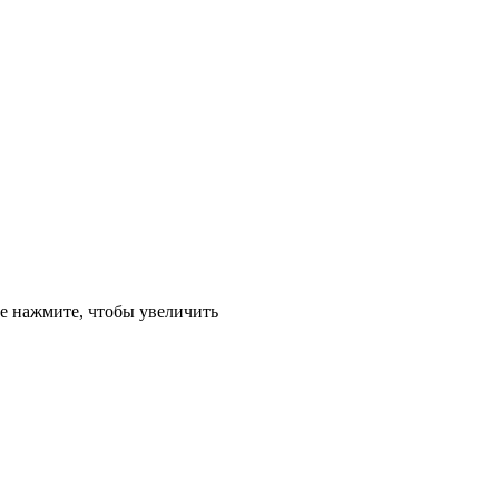
е
нажмите, чтобы увеличить