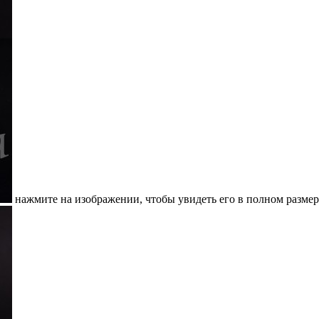
нажмите на изображении, чтобы увидеть его в полном размер