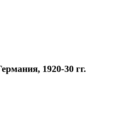
рмания, 1920-30 гг.