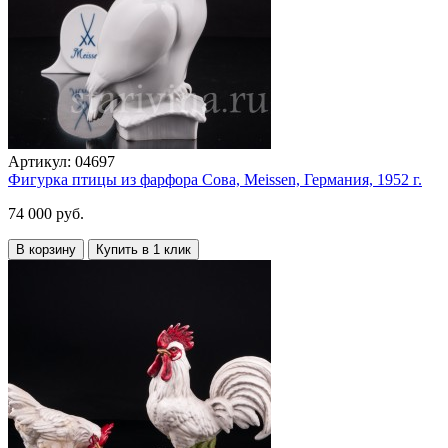
Артикул:
04697
Фигурка птицы из фарфора Сова, Meissen, Германия, 1952 г.
74 000 руб.
В корзину
Купить в 1 клик