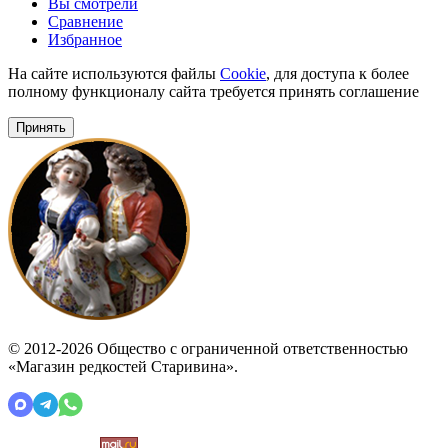
Вы смотрели
Сравнение
Избранное
На сайте используются файлы
Cookie
, для доступа к более
полному функционалу сайта требуется принять соглашение
Принять
© 2012-2026 Общество с ограниченной ответственностью
«Магазин редкостей Старивина».