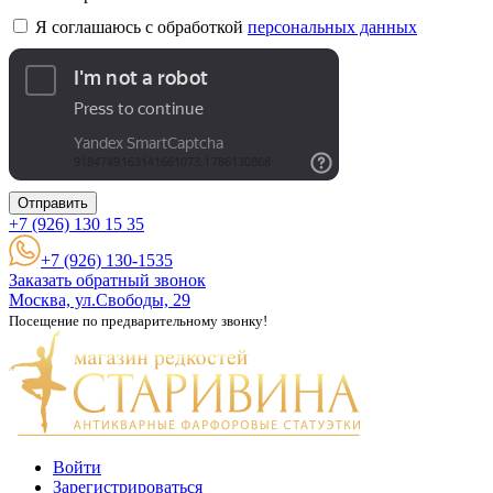
Я соглашаюсь с обработкой
персональных данных
Отправить
+7 (926)
130 15 35
+7 (926) 130-1535
Заказать обратный звонок
Москва, ул.Свободы, 29
Посещение по предварительному звонку!
Войти
Зарегистрироваться