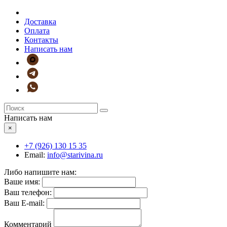
Доставка
Оплата
Контакты
Написать нам
Написать нам
×
+7 (926)
130 15 35
Email:
info@starivina.ru
Либо напишите нам:
Ваше имя:
Ваш телефон:
Ваш E-mail:
Комментарий