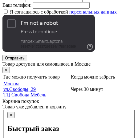
Ваш телефон:
Я соглашаюсь с обработкой
персональных данных
Отправить
Товар доступен для самовывоза в Москве
×
Где можно получить товар
Когда можно забрать
Москва,
ул.Свободы, 29
Через 30 минут
ТЦ Свобода Мебель
Корзина покупок
Товар уже добавлен в корзину
×
Быстрый заказ