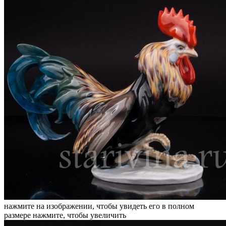
нажмите на изображении, чтобы увидеть его в полном
размере
нажмите, чтобы увеличить