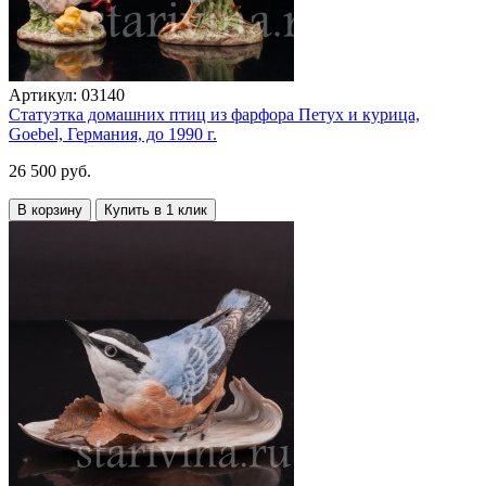
Артикул:
03140
Статуэтка домашних птиц из фарфора Петух и курица,
Goebel, Германия, до 1990 г.
26 500 руб.
В корзину
Купить в 1 клик