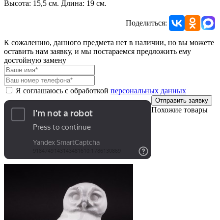
Высота: 15,5 см. Длина: 19 см.
Поделиться:
К сожалению, данного предмета нет в наличии, но вы можете
оставить нам заявку, и мы постараемся предложить ему
достойную замену
Я соглашаюсь с обработкой
персональных данных
Отправить заявку
Похожие товары