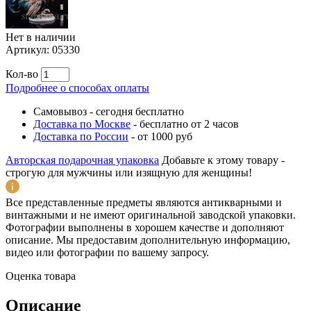
Нет в наличии
Артикул:
05330
Кол-во
Подробнее о способах оплаты
Самовывоз
-
сегодня бесплатно
Доставка по Москве
-
бесплатно от 2 часов
Доставка по России
-
от 1000 руб
Авторская подарочная упаковка
Добавьте к этому товару -
строгую для мужчины или изящную для женщины!
Все представленные предметы являются антикварными и
винтажными и не имеют оригинальной заводской упаковки.
Фотографии выполнены в хорошем качестве и дополняют
описание. Мы предоставим дополнительную информацию,
видео или фотографии по вашему запросу.
Оценка товара
Описание