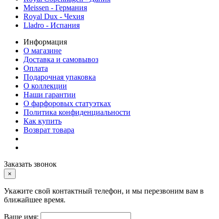
Meissen - Германия
Royal Dux - Чехия
Lladro - Испания
Информация
О магазине
Доставка и самовывоз
Оплата
Подарочная упаковка
О коллекции
Наши гарантии
О фарфоровых статуэтках
Политика конфиденциальности
Как купить
Возврат товара
Заказать звонок
×
Укажите свой контактный телефон, и мы перезвоним вам в
ближайшее время.
Ваше имя: