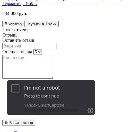
Германия, 1969 г.
234 000 руб.
В корзину
Купить в 1 клик
Показать еще
Отзывы
Оставить отзыв
Оценка товара
Добавить отзыв