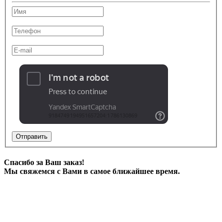
Отправить
Спасибо за Ваш заказ!
Мы свяжемся с Вами в самое ближайшее время.