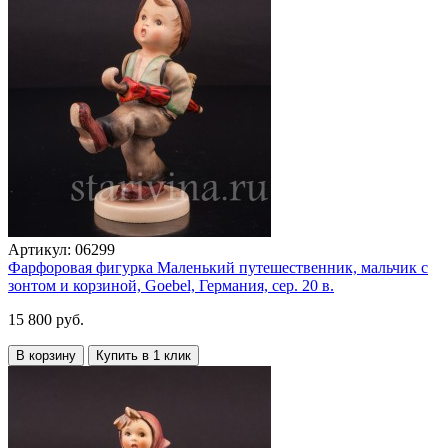
Артикул:
06299
Фарфоровая фигурка Маленький путешественник, мальчик с
зонтом и корзиной, Goebel, Германия, сер. 20 в.
15 800 руб.
В корзину
Купить в 1 клик