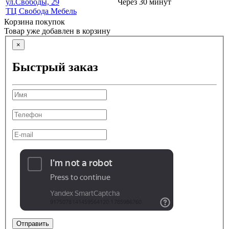
ул.Свободы, 29
Через 30 минут
ТЦ Свобода Мебель
Корзина покупок
Товар уже добавлен в корзину
×
Быстрый заказ
Отправить