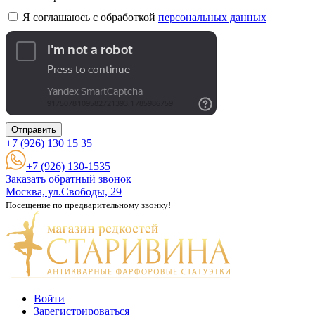
Я соглашаюсь с обработкой
персональных данных
Отправить
+7 (926)
130 15 35
+7 (926) 130-1535
Заказать обратный звонок
Москва, ул.Свободы, 29
Посещение по предварительному звонку!
Войти
Зарегистрироваться