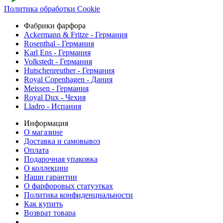
Политика обработки Cookie
Фабрики фарфора
Ackermann & Fritze - Германия
Rosenthal - Германия
Karl Ens - Германия
Volkstedt - Германия
Hutschenreuther - Германия
Royal Copenhagen - Дания
Meissen - Германия
Royal Dux - Чехия
Lladro - Испания
Информация
О магазине
Доставка и самовывоз
Оплата
Подарочная упаковка
О коллекции
Наши гарантии
О фарфоровых статуэтках
Политика конфиденциальности
Как купить
Возврат товара