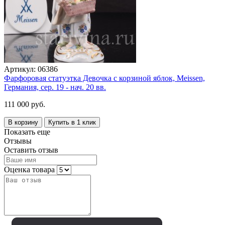
Артикул:
06386
Фарфоровая статуэтка Девочка с корзиной яблок, Meissen,
Германия, сер. 19 - нач. 20 вв.
111 000 руб.
В корзину
Купить в 1 клик
Показать еще
Отзывы
Оставить отзыв
Оценка товара