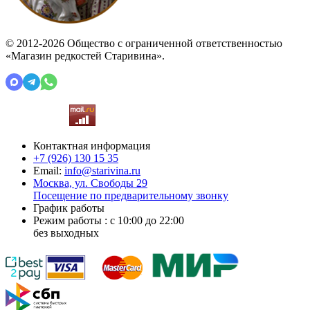
© 2012-2026 Общество с ограниченной ответственностью
«Магазин редкостей Старивина».
Контактная информация
+7 (926)
130 15 35
Email:
info@starivina.ru
Москва, ул. Свободы 29
Посещение по предварительному звонку
График работы
Режим работы : с 10:00 до 22:00
без выходных