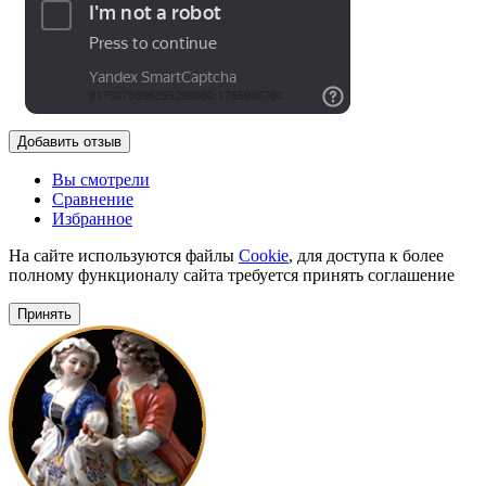
Добавить отзыв
Вы смотрели
Сравнение
Избранное
На сайте используются файлы
Cookie
, для доступа к более
полному функционалу сайта требуется принять соглашение
Принять