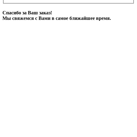
Спасибо за Ваш заказ!
Мы свяжемся с Вами в самое ближайшее время.