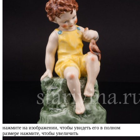
нажмите на изображении, чтобы увидеть его в полном
размере
нажмите, чтобы увеличить