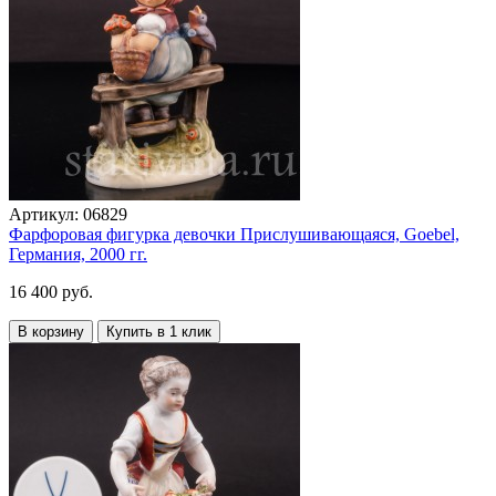
Артикул:
06829
Фарфоровая фигурка девочки Прислушивающаяся, Goebel,
Германия, 2000 гг.
16 400 руб.
В корзину
Купить в 1 клик