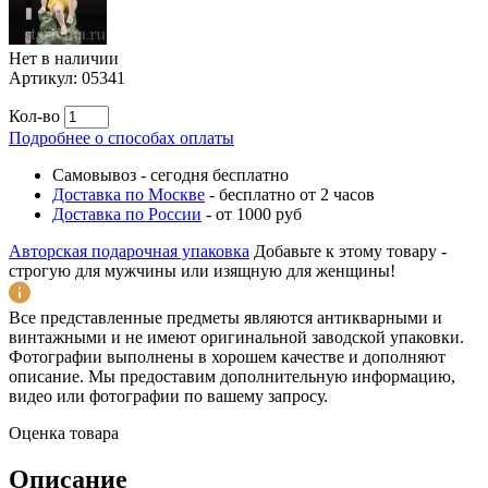
Нет в наличии
Артикул:
05341
Кол-во
Подробнее о способах оплаты
Самовывоз
-
сегодня бесплатно
Доставка по Москве
-
бесплатно от 2 часов
Доставка по России
-
от 1000 руб
Авторская подарочная упаковка
Добавьте к этому товару -
строгую для мужчины или изящную для женщины!
Все представленные предметы являются антикварными и
винтажными и не имеют оригинальной заводской упаковки.
Фотографии выполнены в хорошем качестве и дополняют
описание. Мы предоставим дополнительную информацию,
видео или фотографии по вашему запросу.
Оценка товара
Описание