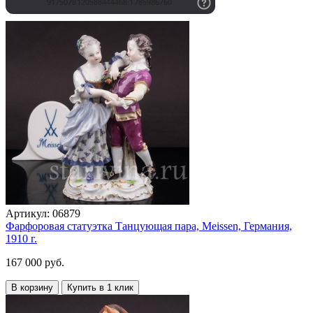
Артикул:
06879
Фарфоровая статуэтка Танцующая пара, Meissen, Германия,
1910 г.
167 000 руб.
В корзину
Купить в 1 клик