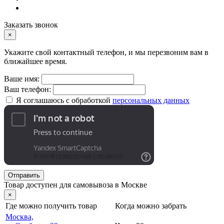
Заказать звонок
×
Укажите свой контактный телефон, и мы перезвоним вам в
ближайшее время.
Ваше имя:
Ваш телефон:
Я соглашаюсь с обработкой
персональных данных
Отправить
Товар доступен для самовывоза в Москве
×
Где можно получить товар
Когда можно забрать
Москва,