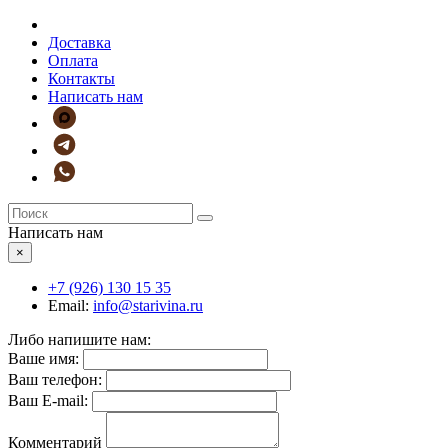
Доставка
Оплата
Контакты
Написать нам
Написать нам
×
+7 (926)
130 15 35
Email:
info@starivina.ru
Либо напишите нам:
Ваше имя:
Ваш телефон:
Ваш E-mail:
Комментарий