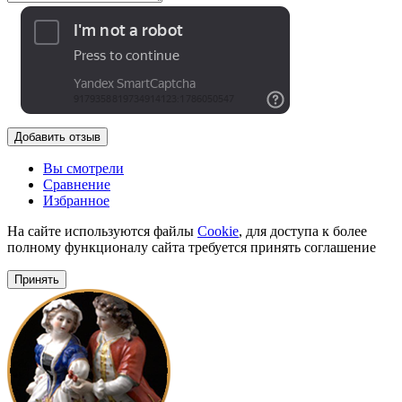
Добавить отзыв
Вы смотрели
Сравнение
Избранное
На сайте используются файлы
Cookie
, для доступа к более
полному функционалу сайта требуется принять соглашение
Принять