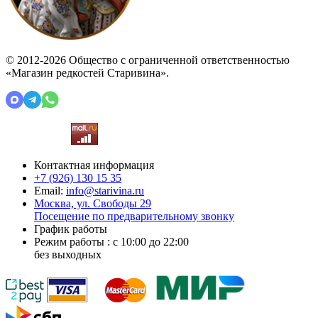
© 2012-2026 Общество с ограниченной ответственностью
«Магазин редкостей Старивина».
Контактная информация
+7 (926)
130 15 35
Email:
info@starivina.ru
Москва, ул. Свободы 29
Посещение по предварительному звонку
График работы
Режим работы : с 10:00 до 22:00
без выходных