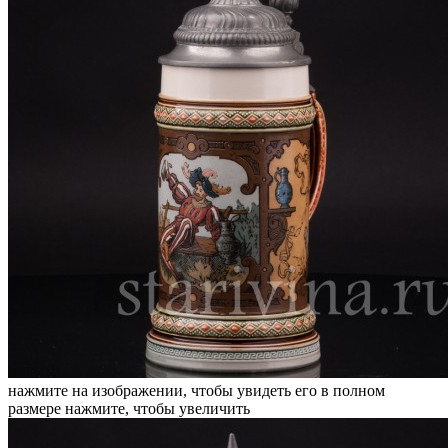
нажмите на изображении, чтобы увидеть его в полном
размере
нажмите, чтобы увеличить