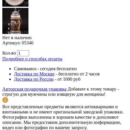
Нет в наличии
Артикул:
05346
Кол-во
Подробнее о способах оплаты
Самовывоз
-
сегодня бесплатно
Доставка по Москве
-
бесплатно от 2 часов
Доставка по России
-
от 1000 руб
Авторская подарочная упаковка
Добавьте к этому товару -
строгую для мужчины или изящную для женщины!
Все представленные предметы являются антикварными и
винтажными и не имеют оригинальной заводской упаковки.
Фотографии выполнены в хорошем качестве и дополняют
описание. Мы предоставим дополнительную информацию,
видео или фотографии по вашему запросу.