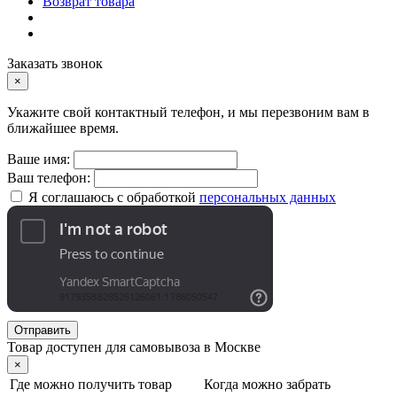
Возврат товара
Заказать звонок
×
Укажите свой контактный телефон, и мы перезвоним вам в
ближайшее время.
Ваше имя:
Ваш телефон:
Я соглашаюсь с обработкой
персональных данных
Отправить
Товар доступен для самовывоза в Москве
×
Где можно получить товар
Когда можно забрать