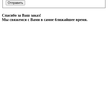
Отправить
Спасибо за Ваш заказ!
Мы свяжемся с Вами в самое ближайшее время.