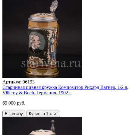
Артикул:
06193
Старинная пивная кружка Композитор Рихард Вагнер, 1/2 л,
Villeroy & Boch, Германия, 1902 г.
69 000 руб.
В корзину
Купить в 1 клик