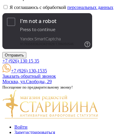
Я соглашаюсь с обработкой
персональных данных
Отправить
+7 (926)
130 15 35
+7 (926) 130-1535
Заказать обратный звонок
Москва, ул.Свободы, 29
Посещение по предварительному звонку!
Войти
Зарегистрироваться