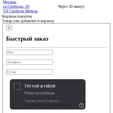
Москва,
ул.Свободы, 29
Через 30 минут
ТЦ Свобода Мебель
Корзина покупок
Товар уже добавлен в корзину
×
Быстрый заказ