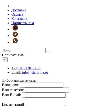
Доставка
Оплата
Контакты
Написать нам
Написать нам
×
+7 (926)
130 15 35
Email:
info@starivina.ru
Либо напишите нам:
Ваше имя:
Ваш телефон:
Ваш E-mail:
Комментарий