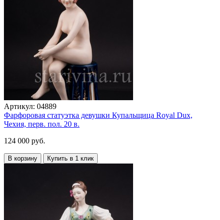
Артикул:
04889
Фарфоровая статуэтка девушки Купальщица Royal Dux,
Чехия, перв. пол. 20 в.
124 000 руб.
В корзину
Купить в 1 клик