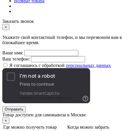
Возврат товара
Заказать звонок
×
Укажите свой контактный телефон, и мы перезвоним вам в
ближайшее время.
Ваше имя:
Ваш телефон:
Я соглашаюсь с обработкой
персональных данных
Отправить
Товар доступен для самовывоза в Москве
×
Где можно получить товар
Когда можно забрать