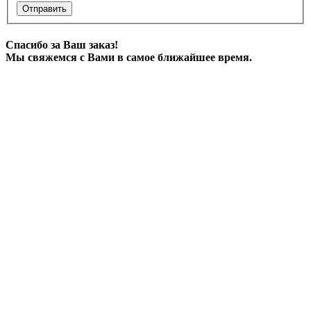
Отправить
Спасибо за Ваш заказ!
Мы свяжемся с Вами в самое ближайшее время.