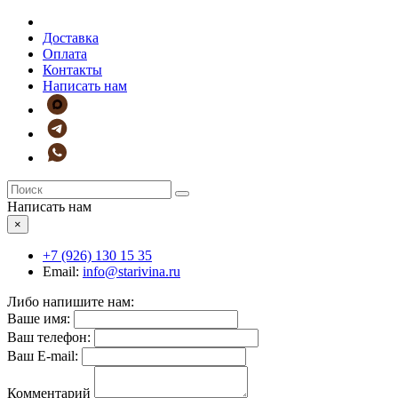
Доставка
Оплата
Контакты
Написать нам
Написать нам
×
+7 (926)
130 15 35
Email:
info@starivina.ru
Либо напишите нам:
Ваше имя:
Ваш телефон:
Ваш E-mail:
Комментарий