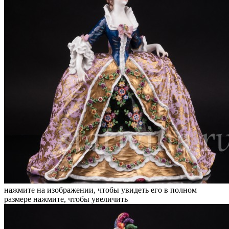
нажмите на изображении, чтобы увидеть его в полном
размере
нажмите, чтобы увеличить