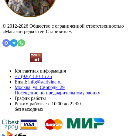
© 2012-2026 Общество с ограниченной ответственностью
«Магазин редкостей Старивина».
Контактная информация
+7 (926)
130 15 35
Email:
info@starivina.ru
Москва, ул. Свободы 29
Посещение по предварительному звонку
График работы
Режим работы : с 10:00 до 22:00
без выходных