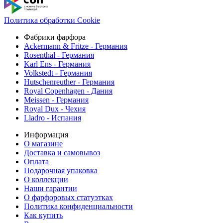
Политика обработки Cookie
Фабрики фарфора
Ackermann & Fritze - Германия
Rosenthal - Германия
Karl Ens - Германия
Volkstedt - Германия
Hutschenreuther - Германия
Royal Copenhagen - Дания
Meissen - Германия
Royal Dux - Чехия
Lladro - Испания
Информация
О магазине
Доставка и самовывоз
Оплата
Подарочная упаковка
О коллекции
Наши гарантии
О фарфоровых статуэтках
Политика конфиденциальности
Как купить