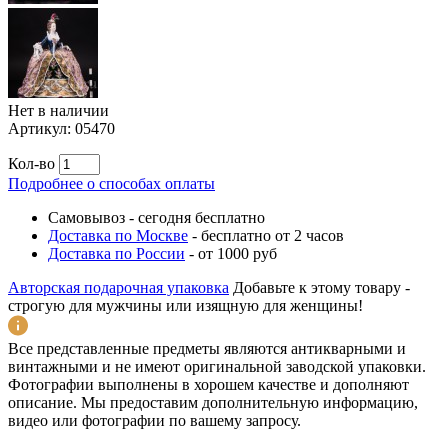
Нет в наличии
Артикул:
05470
Кол-во
Подробнее о способах оплаты
Самовывоз
-
сегодня бесплатно
Доставка по Москве
-
бесплатно от 2 часов
Доставка по России
-
от 1000 руб
Авторская подарочная упаковка
Добавьте к этому товару -
строгую для мужчины или изящную для женщины!
Все представленные предметы являются антикварными и
винтажными и не имеют оригинальной заводской упаковки.
Фотографии выполнены в хорошем качестве и дополняют
описание. Мы предоставим дополнительную информацию,
видео или фотографии по вашему запросу.