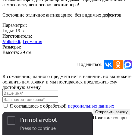
самого искушенного коллекционера!
Состояние отличное антикварное, без видимых дефектов.
Параметры:
Годы: 19 в
Изготовитель:
Volkstedt
,
Германия
Размеры:
Высота: 29 см.
Поделиться:
К сожалению, данного предмета нет в наличии, но вы можете
оставить нам заявку, и мы постараемся предложить ему
достойную замену
Я соглашаюсь с обработкой
персональных данных
Отправить заявку
Похожие товары