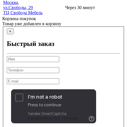
Москва,
ул.Свободы, 29
Через 30 минут
ТЦ Свобода Мебель
Корзина покупок
Товар уже добавлен в корзину
×
Быстрый заказ