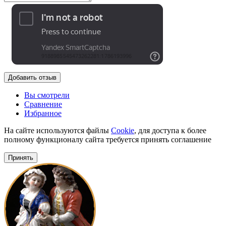
Добавить отзыв
Вы смотрели
Сравнение
Избранное
На сайте используются файлы
Cookie
, для доступа к более
полному функционалу сайта требуется принять соглашение
Принять