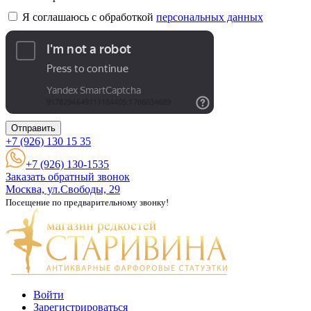
Я соглашаюсь с обработкой
персональных данных
Отправить
+7 (926)
130 15 35
+7 (926) 130-1535
Заказать обратный звонок
Москва, ул.Свободы, 29
Посещение по предварительному звонку!
Войти
Зарегистрироваться