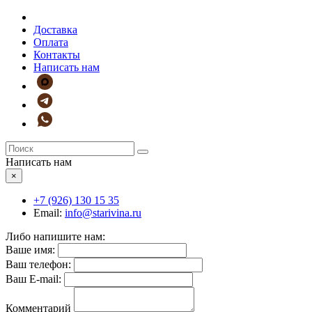
Доставка
Оплата
Контакты
Написать нам
Написать нам
×
+7 (926)
130 15 35
Email:
info@starivina.ru
Либо напишите нам:
Ваше имя:
Ваш телефон:
Ваш E-mail:
Комментарий