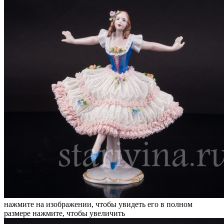
нажмите на изображении, чтобы увидеть его в полном
размере
нажмите, чтобы увеличить