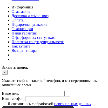
Информация
О магазине
Доставка и самовывоз
Оплата
Подарочная упаковка
О коллекции
Наши гарантии
О фарфоровых статуэтках
Политика конфиденциальности
Как купить
Возврат товара
Заказать звонок
×
Укажите свой контактный телефон, и мы перезвоним вам в
ближайшее время.
Ваше имя:
Ваш телефон:
Я соглашаюсь с обработкой
персональных данных