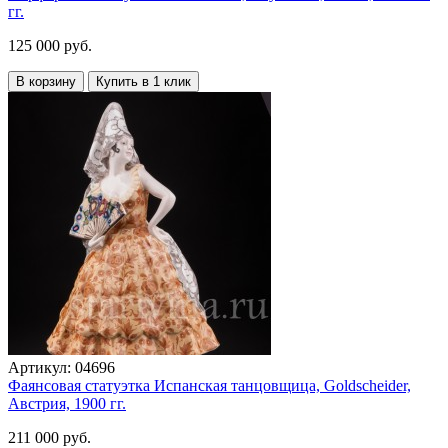
гг.
125 000 руб.
В корзину
Купить в 1 клик
Артикул:
04696
Фаянсовая статуэтка Испанская танцовщица, Goldscheider,
Австрия, 1900 гг.
211 000 руб.