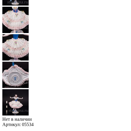
Нет в наличии
Артикул:
05534