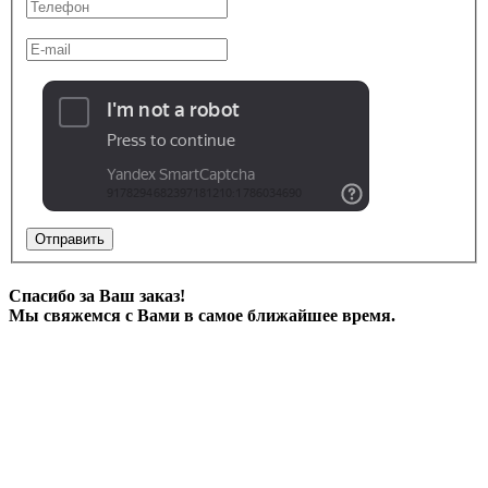
Отправить
Спасибо за Ваш заказ!
Мы свяжемся с Вами в самое ближайшее время.