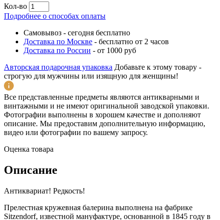
Кол-во
Подробнее о способах оплаты
Самовывоз
-
сегодня бесплатно
Доставка по Москве
-
бесплатно от 2 часов
Доставка по России
-
от 1000 руб
Авторская подарочная упаковка
Добавьте к этому товару -
строгую для мужчины или изящную для женщины!
Все представленные предметы являются антикварными и
винтажными и не имеют оригинальной заводской упаковки.
Фотографии выполнены в хорошем качестве и дополняют
описание. Мы предоставим дополнительную информацию,
видео или фотографии по вашему запросу.
Оценка товара
Описание
Антиквариат! Редкость!
Прелестная кружевная балерина выполнена на фабрике
Sitzendorf, известной мануфактуре, основанной в 1845 году в