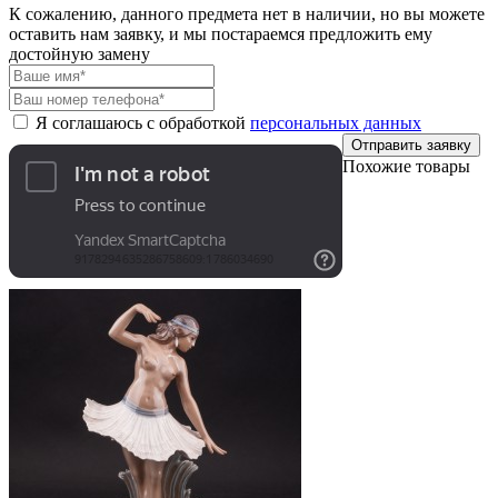
К сожалению, данного предмета нет в наличии, но вы можете
оставить нам заявку, и мы постараемся предложить ему
достойную замену
Я соглашаюсь с обработкой
персональных данных
Отправить заявку
Похожие товары