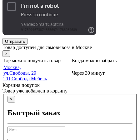
Отправить
Товар доступен для самовывоза в Москве
×
Где можно получить товар
Когда можно забрать
Москва,
ул.Свободы, 29
Через 30 минут
ТЦ Свобода Мебель
Корзина покупок
Товар уже добавлен в корзину
×
Быстрый заказ