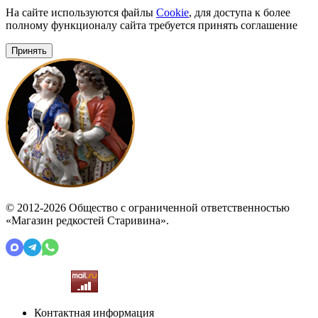
На сайте используются файлы
Cookie
, для доступа к более
полному функционалу сайта требуется принять соглашение
Принять
© 2012-2026 Общество с ограниченной ответственностью
«Магазин редкостей Старивина».
Контактная информация