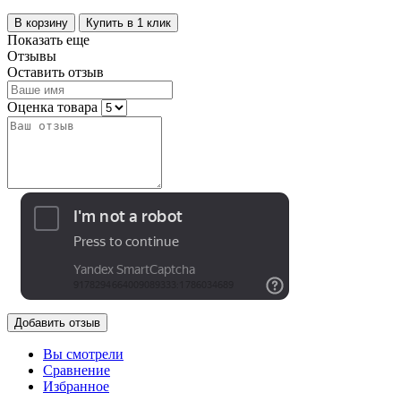
В корзину
Купить в 1 клик
Показать еще
Отзывы
Оставить отзыв
Оценка товара
Добавить отзыв
Вы смотрели
Сравнение
Избранное