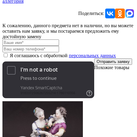
аллегория
Поделиться:
К сожалению, данного предмета нет в наличии, но вы можете
оставить нам заявку, и мы постараемся предложить ему
достойную замену
Я соглашаюсь с обработкой
персональных данных
Отправить заявку
Похожие товары