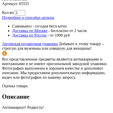
Артикул:
05555
Кол-во
Подробнее о способах оплаты
Самовывоз
-
сегодня бесплатно
Доставка по Москве
-
бесплатно от 2 часов
Доставка по России
-
от 1000 руб
Авторская подарочная упаковка
Добавьте к этому товару -
строгую для мужчины или изящную для женщины!
Все представленные предметы являются антикварными и
винтажными и не имеют оригинальной заводской упаковки.
Фотографии выполнены в хорошем качестве и дополняют
описание. Мы предоставим дополнительную информацию,
видео или фотографии по вашему запросу.
Оценка товара
Описание
Антиквариат! Редкость!