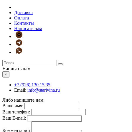
Доставка
Оплата
Контакты
Написать нам
Написать нам
×
+7 (926)
130 15 35
Email:
info@starivina.ru
Либо напишите нам:
Ваше имя:
Ваш телефон:
Ваш E-mail:
Комментарий