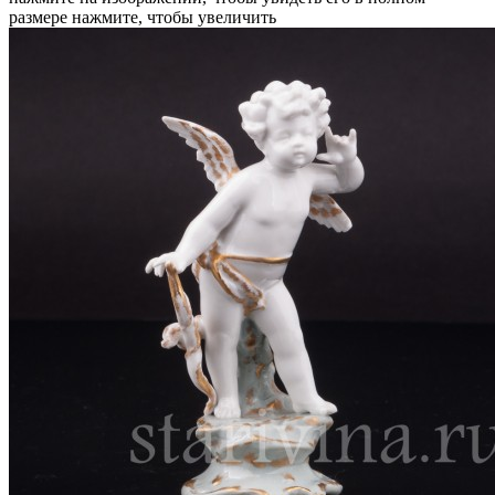
размере
нажмите, чтобы увеличить