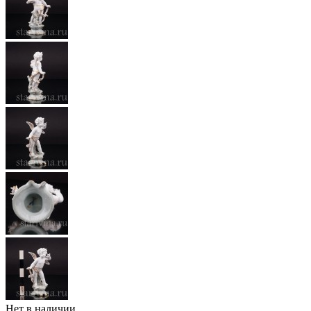
Нет в наличии