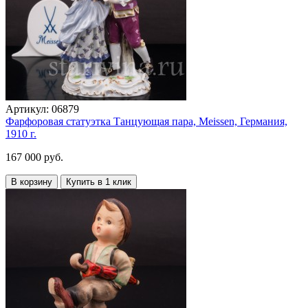
Артикул:
06879
Фарфоровая статуэтка Танцующая пара, Meissen, Германия,
1910 г.
167 000 руб.
В корзину
Купить в 1 клик