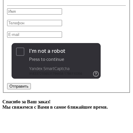
Отправить
Спасибо за Ваш заказ!
Мы свяжемся с Вами в самое ближайшее время.