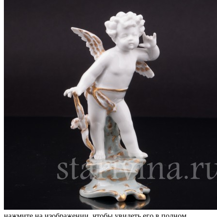
нажмите на изображении, чтобы увидеть его в полном