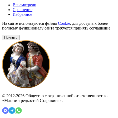
Вы смотрели
Сравнение
Избранное
На сайте используются файлы
Cookie
, для доступа к более
полному функционалу сайта требуется принять соглашение
Принять
© 2012-2026 Общество с ограниченной ответственностью
«Магазин редкостей Старивина».