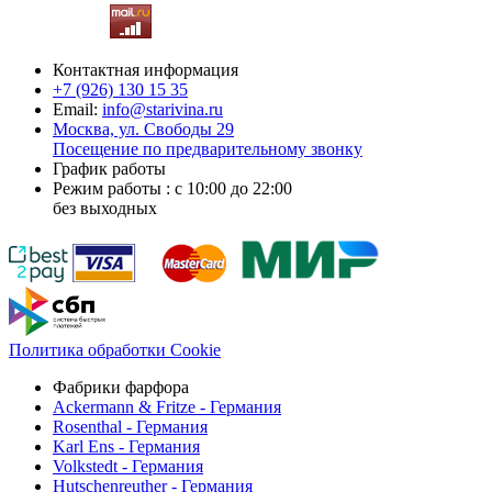
Контактная информация
+7 (926)
130 15 35
Email:
info@starivina.ru
Москва, ул. Свободы 29
Посещение по предварительному звонку
График работы
Режим работы : с 10:00 до 22:00
без выходных
Политика обработки Cookie
Фабрики фарфора
Ackermann & Fritze - Германия
Rosenthal - Германия
Karl Ens - Германия
Volkstedt - Германия
Hutschenreuther - Германия