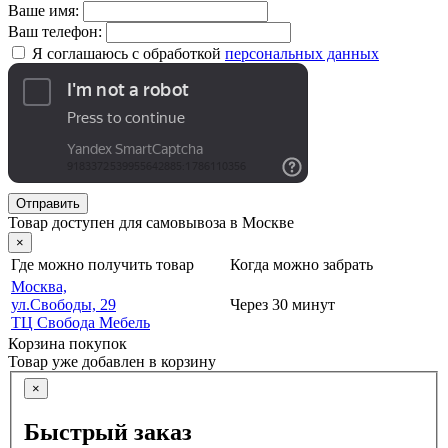
Ваше имя:
Ваш телефон:
Я соглашаюсь с обработкой
персональных данных
Отправить
Товар доступен для самовывоза в Москве
×
Где можно получить товар
Когда можно забрать
Москва,
ул.Свободы, 29
Через 30 минут
ТЦ Свобода Мебель
Корзина покупок
Товар уже добавлен в корзину
×
Быстрый заказ