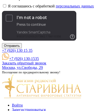
Я соглашаюсь с обработкой
персональных данных
Отправить
+7 (926)
130 15 35
+7 (926) 130-1535
Заказать обратный звонок
Москва, ул.Свободы, 29
Посещение по предварительному звонку!
Войти
Зарегистрироваться