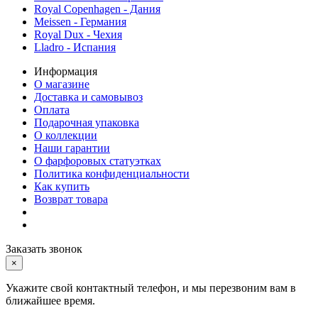
Royal Copenhagen - Дания
Meissen - Германия
Royal Dux - Чехия
Lladro - Испания
Информация
О магазине
Доставка и самовывоз
Оплата
Подарочная упаковка
О коллекции
Наши гарантии
О фарфоровых статуэтках
Политика конфиденциальности
Как купить
Возврат товара
Заказать звонок
×
Укажите свой контактный телефон, и мы перезвоним вам в
ближайшее время.